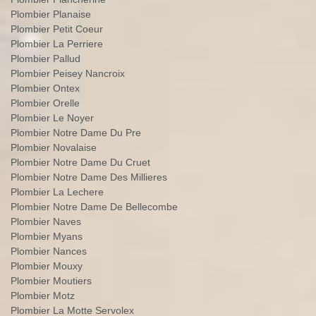
Plombier Planaise
Plombier Petit Coeur
Plombier La Perriere
Plombier Pallud
Plombier Peisey Nancroix
Plombier Ontex
Plombier Orelle
Plombier Le Noyer
Plombier Notre Dame Du Pre
Plombier Novalaise
Plombier Notre Dame Du Cruet
Plombier Notre Dame Des Millieres
Plombier La Lechere
Plombier Notre Dame De Bellecombe
Plombier Naves
Plombier Myans
Plombier Nances
Plombier Mouxy
Plombier Moutiers
Plombier Motz
Plombier La Motte Servolex