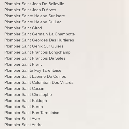
Plombier Saint Jean De Belleville
Plombier Saint Jean D Arves
Plombier Sainte Helene Sur Isere
Plombier Sainte Helene Du Lac
Plombier Saint Girod
Plombier Saint Germain La Chambotte
Plombier Saint Georges Des Hurtieres
Plombier Saint Genix Sur Guiers
Plombier Saint Francois Longchamp
Plombier Saint Francois De Sales
Plombier Saint Franc
Plombier Sainte Foy Tarentaise
Plombier Saint Etienne De Cuines
Plombier Saint Colomban Des Villards
Plombier Saint Cassin
Plombier Saint Christophe
Plombier Saint Baldoph
Plombier Saint Beron
Plombier Saint Bon Tarentaise
Plombier Saint Avre
Plombier Saint Andre