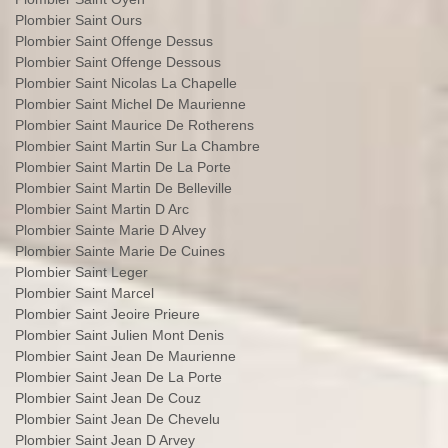
Plombier Saint Ours
Plombier Saint Offenge Dessus
Plombier Saint Offenge Dessous
Plombier Saint Nicolas La Chapelle
Plombier Saint Michel De Maurienne
Plombier Saint Maurice De Rotherens
Plombier Saint Martin Sur La Chambre
Plombier Saint Martin De La Porte
Plombier Saint Martin De Belleville
Plombier Saint Martin D Arc
Plombier Sainte Marie D Alvey
Plombier Sainte Marie De Cuines
Plombier Saint Leger
Plombier Saint Marcel
Plombier Saint Jeoire Prieure
Plombier Saint Julien Mont Denis
Plombier Saint Jean De Maurienne
Plombier Saint Jean De La Porte
Plombier Saint Jean De Couz
Plombier Saint Jean De Chevelu
Plombier Saint Jean D Arvey