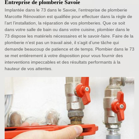
Entreprise de plomberie Savoie
Implantée dans le 73 dans le Savoie, l’entreprise de plomberie
Marcotte Rénovation est qualifiée pour effectuer dans la règle de
l’art l’installation, la réparation de vos plomberies. Que ce soit
dans votre salle de bain ou dans votre cuisine, plombier dans le
73 dispose les matériels nécessaires et le savoir-faire. Faire de la
plomberie n’est pas un travail aisé, il s’agit d’une tâche qui
demande beaucoup de patience et de temps. Plombier dans le 73
se met entièrement à votre disposition pour vous fournir des
interventions impeccables et des résultats performants à la
hauteur de vos attentes.