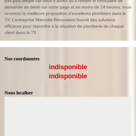
pas plus simple car vous n’aurez qu’à remplir le formulaire de
demande de devis sur notre page et en moins de 24 heures, vous
recevrez la meilleure proposition d’excellents plombiers dans le
73. L’entreprise Marcotte Rénovation fournit des solutions
efficaces pour répondre à la situation de plomberie de chaque
client dans le 73.
Nos coordonnées
indisponible
indisponible
Nous localiser