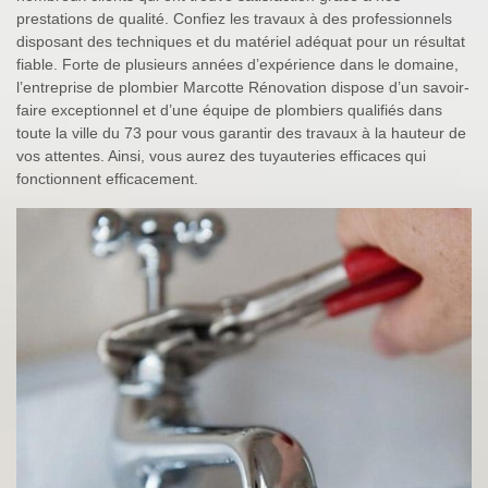
prestations de qualité. Confiez les travaux à des professionnels
disposant des techniques et du matériel adéquat pour un résultat
fiable. Forte de plusieurs années d’expérience dans le domaine,
l’entreprise de plombier Marcotte Rénovation dispose d’un savoir-
faire exceptionnel et d’une équipe de plombiers qualifiés dans
toute la ville du 73 pour vous garantir des travaux à la hauteur de
vos attentes. Ainsi, vous aurez des tuyauteries efficaces qui
fonctionnent efficacement.