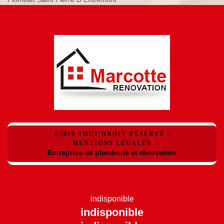
©2016 TOUT DROIT RÉSERVÉ -
MENTIONS LÉGALES
Entreprise de plomberie et rénovation
indisponible
indisponible