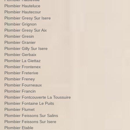
Plombier Hauteluce
Plombier Hautecour
Plombier Gresy Sur Isere
Plombier Grignon
Plombier Gresy Sur Aix
Plombier Gresin
Plombier Granier
Plombier Gilly Sur Isere
Plombier Gerbaix
Plombier La Giettaz
Plombier Frontenex
Plombier Freterive
Plombier Freney
Plombier Fourneaux
Plombier Francin
Plombier Fontcouverte La Toussuire
Plombier Fontaine Le Puits
Plombier Flumet
Plombier Feissons Sur Salins
Plombier Feissons Sur Isere
Plombier Etable