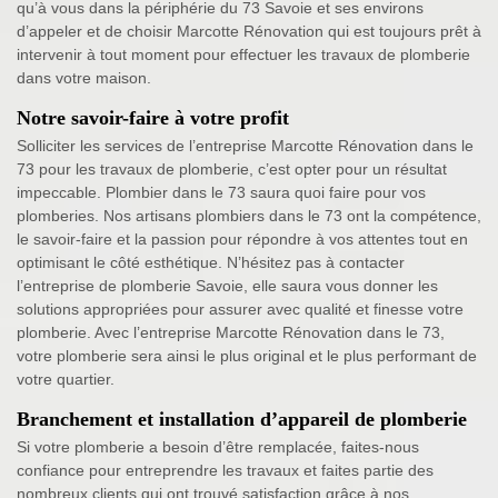
qu’à vous dans la périphérie du 73 Savoie et ses environs
d’appeler et de choisir Marcotte Rénovation qui est toujours prêt à
intervenir à tout moment pour effectuer les travaux de plomberie
dans votre maison.
Notre savoir-faire à votre profit
Solliciter les services de l’entreprise Marcotte Rénovation dans le
73 pour les travaux de plomberie, c’est opter pour un résultat
impeccable. Plombier dans le 73 saura quoi faire pour vos
plomberies. Nos artisans plombiers dans le 73 ont la compétence,
le savoir-faire et la passion pour répondre à vos attentes tout en
optimisant le côté esthétique. N’hésitez pas à contacter
l’entreprise de plomberie Savoie, elle saura vous donner les
solutions appropriées pour assurer avec qualité et finesse votre
plomberie. Avec l’entreprise Marcotte Rénovation dans le 73,
votre plomberie sera ainsi le plus original et le plus performant de
votre quartier.
Branchement et installation d’appareil de plomberie
Si votre plomberie a besoin d’être remplacée, faites-nous
confiance pour entreprendre les travaux et faites partie des
nombreux clients qui ont trouvé satisfaction grâce à nos