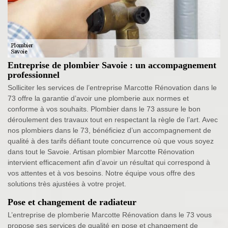
Entreprise de plombier Savoie : un accompagnement
professionnel
Solliciter les services de l’entreprise Marcotte Rénovation dans le
73 offre la garantie d’avoir une plomberie aux normes et
conforme à vos souhaits. Plombier dans le 73 assure le bon
déroulement des travaux tout en respectant la règle de l’art. Avec
nos plombiers dans le 73, bénéficiez d’un accompagnement de
qualité à des tarifs défiant toute concurrence où que vous soyez
dans tout le Savoie. Artisan plombier Marcotte Rénovation
intervient efficacement afin d’avoir un résultat qui correspond à
vos attentes et à vos besoins. Notre équipe vous offre des
solutions très ajustées à votre projet.
Pose et changement de radiateur
L’entreprise de plomberie Marcotte Rénovation dans le 73 vous
propose ses services de qualité en pose et changement de