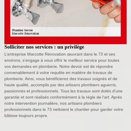
Solliciter nos services : un privilège
L’entreprise Marcotte Rénovation œuvrant dans le 73 et ses
environs, s’engage à vous offrir le meilleur service pour toutes
vos demandes en plomberie. Notre devoir est de répondre
convenablement à votre requête en matière de travaux de
plomberie. Ainsi, vous bénéficierez des travaux soignés et de
haute qualité, accomplis par des artisans plombiers aguerris,
passionnés et professionnels. Tous les travaux sont dotés d’une
garantie et sont réalisés conformément à la règle de l’art. Après
notre intervention journalière, nos artisans plombiers
professionnels dans le 73 nettoient le chantier pour garder votre
bâtisse toujours propre.