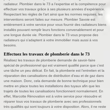
radiateur. Plombier dans le 73 a l’expertise et la compétence pour
effectuer vos travaux grâce à ses plusieurs années d’expérience.
Respectant les règles de l'art ainsi que les normes requises, les
interventions seront faites sur mesure. Plombier Savoie est
entièrement à votre service pour vous fournir des radiateurs biens
installés pouvant remplir leurs fonctions convenablement et pour
une longue durée vie. Plombier dans le 73 vous propose des
radiateurs qui s’adaptent à votre immobilier mais aussi à vos
besoins.
Effectuez les travaux de plomberie dans le 73
Réalisez les travaux de plomberie demande de savoir-faire
spécial de professionnel qui est vraiment qualifié parce que c’est
une tâche un peu délicat. En fait, la plomberie est l’entretien et la
réparation des canalisations de distribution d’eau et de gaz dans
une maison. Donc, cela demande de bonne technique pour bien
mettre en place toutes les installations des tuyaux afin que les
trajets de toutes les canalisations fonctionnent normalement. En
effet, Marcotte Rénovation est à votre service pour résoudre et
réparer tous vos travaux de plomberie avec ses professionnels
très qualifiés qui sont toujours à votre disposition. Alors, il ne reste