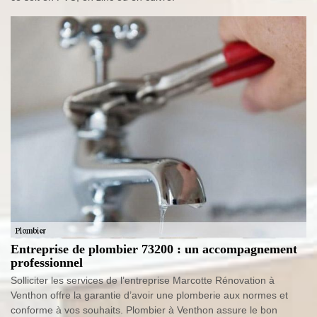
Entreprise de plombier 73200 : un accompagnement
professionnel
Solliciter les services de l’entreprise Marcotte Rénovation à
Venthon offre la garantie d’avoir une plomberie aux normes et
conforme à vos souhaits. Plombier à Venthon assure le bon