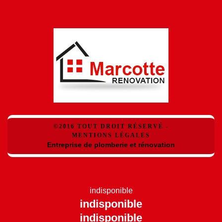
©2016 TOUT DROIT RÉSERVÉ -
MENTIONS LÉGALES
Entreprise de plomberie et rénovation
indisponible
indisponible
indisponible