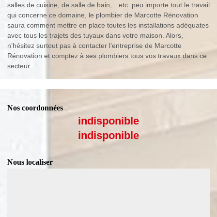
salles de cuisine, de salle de bain,…etc. peu importe tout le travail
qui concerne ce domaine, le plombier de Marcotte Rénovation
saura comment mettre en place toutes les installations adéquates
avec tous les trajets des tuyaux dans votre maison. Alors,
n’hésitez surtout pas à contacter l’entreprise de Marcotte
Rénovation et comptez à ses plombiers tous vos travaux dans ce
secteur.
Nos coordonnées
indisponible
indisponible
Nous localiser