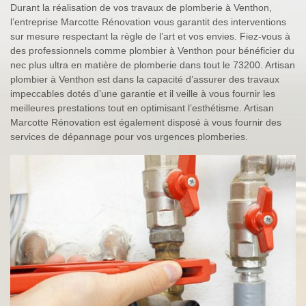
Durant la réalisation de vos travaux de plomberie à Venthon,
l’entreprise Marcotte Rénovation vous garantit des interventions
sur mesure respectant la règle de l’art et vos envies. Fiez-vous à
des professionnels comme plombier à Venthon pour bénéficier du
nec plus ultra en matière de plomberie dans tout le 73200. Artisan
plombier à Venthon est dans la capacité d’assurer des travaux
impeccables dotés d’une garantie et il veille à vous fournir les
meilleures prestations tout en optimisant l’esthétisme. Artisan
Marcotte Rénovation est également disposé à vous fournir des
services de dépannage pour vos urgences plomberies.