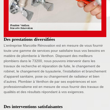
Des prestations diversifiées
L’entreprise Marcotte Rénovation est en mesure de vous fournir
toute une gamme de services pour satisfaire tous vos besoins en
matière de plomberie à Venthon. Disposant des meilleurs
plombiers dans le 73200, nous pouvons intervenir dans les
travaux de recherche et réparation de fuite, le changement de
robinet, le changement de tuyauterie, l’installation et branchement
d’appareil sanitaire, pose ou changement de radiateur et bien
d’autres. Plombier à Venthon de par ses expériences et son
professionnalisme est en mesure de vous fournir des travaux de
qualités et des résultats répondant à vos exigences.
Des interventions satisfaisantes