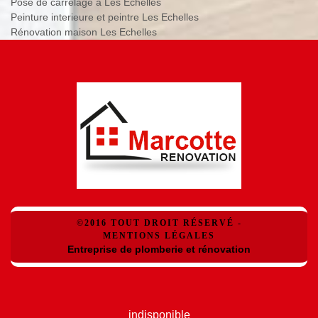
Pose de carrelage à Les Echelles
Peinture interieure et peintre Les Echelles
Rénovation maison Les Echelles
©2016 TOUT DROIT RÉSERVÉ -
MENTIONS LÉGALES
Entreprise de plomberie et rénovation
indisponible