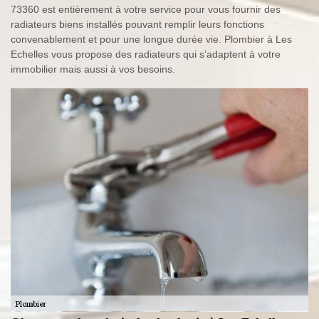
73360 est entièrement à votre service pour vous fournir des
radiateurs biens installés pouvant remplir leurs fonctions
convenablement et pour une longue durée vie. Plombier à Les
Echelles vous propose des radiateurs qui s’adaptent à votre
immobilier mais aussi à vos besoins.