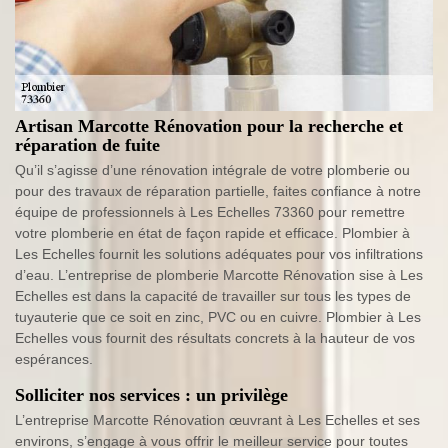
Artisan Marcotte Rénovation pour la recherche et
réparation de fuite
Qu’il s’agisse d’une rénovation intégrale de votre plomberie ou
pour des travaux de réparation partielle, faites confiance à notre
équipe de professionnels à Les Echelles 73360 pour remettre
votre plomberie en état de façon rapide et efficace. Plombier à
Les Echelles fournit les solutions adéquates pour vos infiltrations
d’eau. L’entreprise de plomberie Marcotte Rénovation sise à Les
Echelles est dans la capacité de travailler sur tous les types de
tuyauterie que ce soit en zinc, PVC ou en cuivre. Plombier à Les
Echelles vous fournit des résultats concrets à la hauteur de vos
espérances.
Solliciter nos services : un privilège
L’entreprise Marcotte Rénovation œuvrant à Les Echelles et ses
environs, s’engage à vous offrir le meilleur service pour toutes