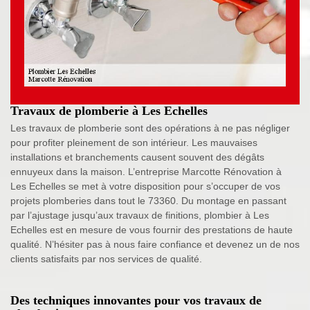
Travaux de plomberie à Les Echelles
Les travaux de plomberie sont des opérations à ne pas négliger
pour profiter pleinement de son intérieur. Les mauvaises
installations et branchements causent souvent des dégâts
ennuyeux dans la maison. L’entreprise Marcotte Rénovation à
Les Echelles se met à votre disposition pour s’occuper de vos
projets plomberies dans tout le 73360. Du montage en passant
par l’ajustage jusqu’aux travaux de finitions, plombier à Les
Echelles est en mesure de vous fournir des prestations de haute
qualité. N’hésiter pas à nous faire confiance et devenez un de nos
clients satisfaits par nos services de qualité.
Des techniques innovantes pour vos travaux de