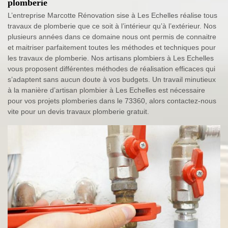
plomberie
L’entreprise Marcotte Rénovation sise à Les Echelles réalise tous
travaux de plomberie que ce soit à l’intérieur qu’à l’extérieur. Nos
plusieurs années dans ce domaine nous ont permis de connaitre
et maitriser parfaitement toutes les méthodes et techniques pour
les travaux de plomberie. Nos artisans plombiers à Les Echelles
vous proposent différentes méthodes de réalisation efficaces qui
s’adaptent sans aucun doute à vos budgets. Un travail minutieux
à la manière d’artisan plombier à Les Echelles est nécessaire
pour vos projets plomberies dans le 73360, alors contactez-nous
vite pour un devis travaux plomberie gratuit.