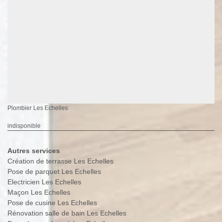
Plombier Les Echelles
indisponible
Autres services
Création de terrasse Les Echelles
Pose de parquet Les Echelles
Electricien Les Echelles
Maçon Les Echelles
Pose de cusine Les Echelles
Rénovation salle de bain Les Echelles