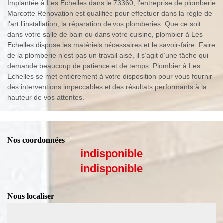
Implantée à Les Echelles dans le 73360, l’entreprise de plomberie
Marcotte Rénovation est qualifiée pour effectuer dans la règle de
l’art l’installation, la réparation de vos plomberies. Que ce soit
dans votre salle de bain ou dans votre cuisine, plombier à Les
Echelles dispose les matériels nécessaires et le savoir-faire. Faire
de la plomberie n’est pas un travail aisé, il s’agit d’une tâche qui
demande beaucoup de patience et de temps. Plombier à Les
Echelles se met entièrement à votre disposition pour vous fournir
des interventions impeccables et des résultats performants à la
hauteur de vos attentes.
Nos coordonnées
indisponible
indisponible
Nous localiser