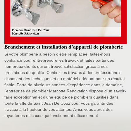
Branchement et installation d’appareil de plomberie
Si votre plomberie a besoin d’être remplacée, faites-nous
confiance pour entreprendre les travaux et faites partie des
nombreux clients qui ont trouvé satisfaction grâce à nos
prestations de qualité. Confiez les travaux à des professionnels
disposant des techniques et du matériel adéquat pour un résultat
fiable. Forte de plusieurs années d’expérience dans le domaine,
l’entreprise de plombier Marcotte Rénovation dispose d’un savoir-
faire exceptionnel et d’une équipe de plombiers qualifiés dans
toute la ville de Saint Jean De Couz pour vous garantir des
travaux à la hauteur de vos attentes. Ainsi, vous aurez des
tuyauteries efficaces qui fonctionnent efficacement.