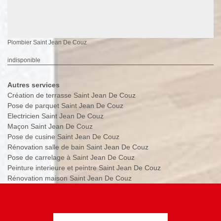
Plombier Saint Jean De Couz
indisponible
Autres services
Création de terrasse Saint Jean De Couz
Pose de parquet Saint Jean De Couz
Electricien Saint Jean De Couz
Maçon Saint Jean De Couz
Pose de cusine Saint Jean De Couz
Rénovation salle de bain Saint Jean De Couz
Pose de carrelage à Saint Jean De Couz
Peinture interieure et peintre Saint Jean De Couz
Rénovation maison Saint Jean De Couz