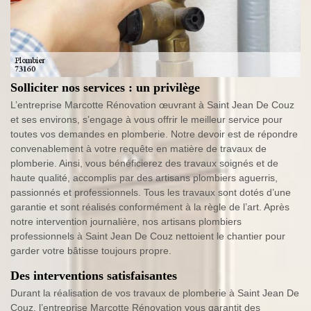
Solliciter nos services : un privilège
L’entreprise Marcotte Rénovation œuvrant à Saint Jean De Couz
et ses environs, s’engage à vous offrir le meilleur service pour
toutes vos demandes en plomberie. Notre devoir est de répondre
convenablement à votre requête en matière de travaux de
plomberie. Ainsi, vous bénéficierez des travaux soignés et de
haute qualité, accomplis par des artisans plombiers aguerris,
passionnés et professionnels. Tous les travaux sont dotés d’une
garantie et sont réalisés conformément à la règle de l’art. Après
notre intervention journalière, nos artisans plombiers
professionnels à Saint Jean De Couz nettoient le chantier pour
garder votre bâtisse toujours propre.
Des interventions satisfaisantes
Durant la réalisation de vos travaux de plomberie à Saint Jean De
Couz, l’entreprise Marcotte Rénovation vous garantit des