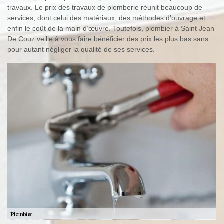
travaux. Le prix des travaux de plomberie réunit beaucoup de
services, dont celui des matériaux, des méthodes d’ouvrage et
enfin le coût de la main d’œuvre. Toutefois, plombier à Saint Jean
De Couz veille à vous faire bénéficier des prix les plus bas sans
pour autant négliger la qualité de ses services.