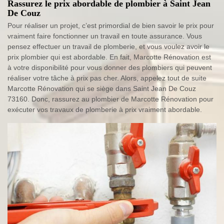
Rassurez le prix abordable de plombier à Saint Jean
De Couz
Pour réaliser un projet, c’est primordial de bien savoir le prix pour
vraiment faire fonctionner un travail en toute assurance. Vous
pensez effectuer un travail de plomberie, et vous voulez avoir le
prix plombier qui est abordable. En fait, Marcotte Rénovation est
à votre disponibilité pour vous donner des plombiers qui peuvent
réaliser votre tâche à prix pas cher. Alors, appelez tout de suite
Marcotte Rénovation qui se siège dans Saint Jean De Couz
73160. Donc, rassurez au plombier de Marcotte Rénovation pour
exécuter vos travaux de plomberie à prix vraiment abordable.