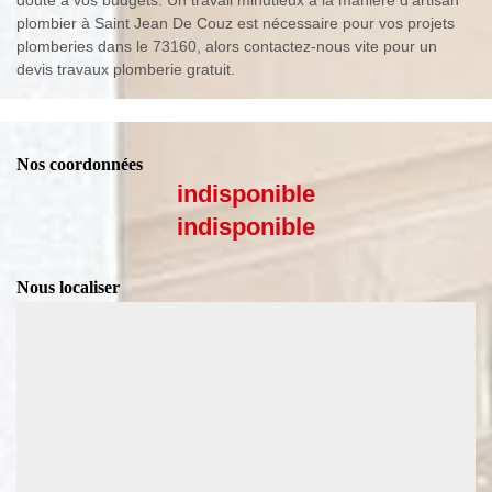
plombier à Saint Jean De Couz est nécessaire pour vos projets
plomberies dans le 73160, alors contactez-nous vite pour un
devis travaux plomberie gratuit.
Nos coordonnées
indisponible
indisponible
Nous localiser