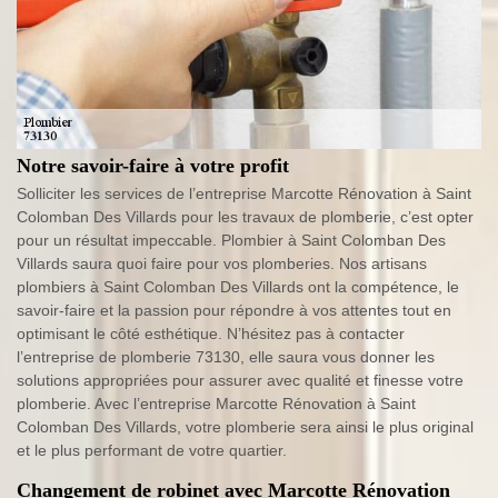
Notre savoir-faire à votre profit
Solliciter les services de l’entreprise Marcotte Rénovation à Saint
Colomban Des Villards pour les travaux de plomberie, c’est opter
pour un résultat impeccable. Plombier à Saint Colomban Des
Villards saura quoi faire pour vos plomberies. Nos artisans
plombiers à Saint Colomban Des Villards ont la compétence, le
savoir-faire et la passion pour répondre à vos attentes tout en
optimisant le côté esthétique. N’hésitez pas à contacter
l’entreprise de plomberie 73130, elle saura vous donner les
solutions appropriées pour assurer avec qualité et finesse votre
plomberie. Avec l’entreprise Marcotte Rénovation à Saint
Colomban Des Villards, votre plomberie sera ainsi le plus original
et le plus performant de votre quartier.
Changement de robinet avec Marcotte Rénovation