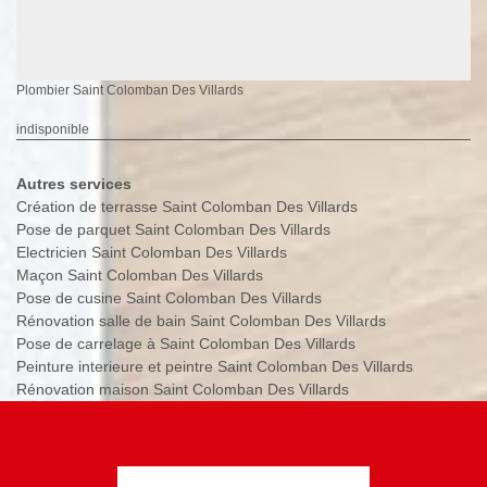
Plombier Saint Colomban Des Villards
indisponible
Autres services
Création de terrasse Saint Colomban Des Villards
Pose de parquet Saint Colomban Des Villards
Electricien Saint Colomban Des Villards
Maçon Saint Colomban Des Villards
Pose de cusine Saint Colomban Des Villards
Rénovation salle de bain Saint Colomban Des Villards
Pose de carrelage à Saint Colomban Des Villards
Peinture interieure et peintre Saint Colomban Des Villards
Rénovation maison Saint Colomban Des Villards