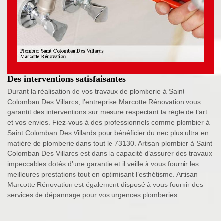
Des interventions satisfaisantes
Durant la réalisation de vos travaux de plomberie à Saint
Colomban Des Villards, l’entreprise Marcotte Rénovation vous
garantit des interventions sur mesure respectant la règle de l’art
et vos envies. Fiez-vous à des professionnels comme plombier à
Saint Colomban Des Villards pour bénéficier du nec plus ultra en
matière de plomberie dans tout le 73130. Artisan plombier à Saint
Colomban Des Villards est dans la capacité d’assurer des travaux
impeccables dotés d’une garantie et il veille à vous fournir les
meilleures prestations tout en optimisant l’esthétisme. Artisan
Marcotte Rénovation est également disposé à vous fournir des
services de dépannage pour vos urgences plomberies.