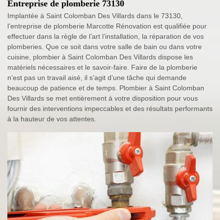
Entreprise de plomberie 73130
Implantée à Saint Colomban Des Villards dans le 73130,
l’entreprise de plomberie Marcotte Rénovation est qualifiée pour
effectuer dans la règle de l’art l’installation, la réparation de vos
plomberies. Que ce soit dans votre salle de bain ou dans votre
cuisine, plombier à Saint Colomban Des Villards dispose les
matériels nécessaires et le savoir-faire. Faire de la plomberie
n’est pas un travail aisé, il s’agit d’une tâche qui demande
beaucoup de patience et de temps. Plombier à Saint Colomban
Des Villards se met entièrement à votre disposition pour vous
fournir des interventions impeccables et des résultats performants
à la hauteur de vos attentes.