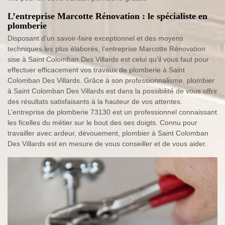
L’entreprise Marcotte Rénovation : le spécialiste en
plomberie
Disposant d’un savoir-faire exceptionnel et des moyens
techniques les plus élaborés, l’entreprise Marcotte Rénovation
sise à Saint Colomban Des Villards est celui qu’il vous faut pour
effectuer efficacement vos travaux de plomberie à Saint
Colomban Des Villards. Grâce à son professionnalisme, plombier
à Saint Colomban Des Villards est dans la possibilité de vous offrir
des résultats satisfaisants à la hauteur de vos attentes.
L’entreprise de plomberie 73130 est un professionnel connaissant
les ficelles du métier sur le bout des ses doigts. Connu pour
travailler avec ardeur, dévouement, plombier à Saint Colomban
Des Villards est en mesure de vous conseiller et de vous aider.