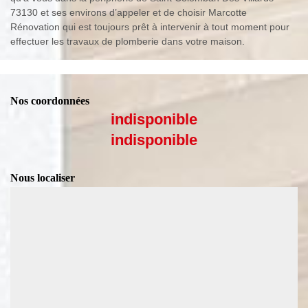
73130 et ses environs d’appeler et de choisir Marcotte
Rénovation qui est toujours prêt à intervenir à tout moment pour
effectuer les travaux de plomberie dans votre maison.
Nos coordonnées
indisponible
indisponible
Nous localiser