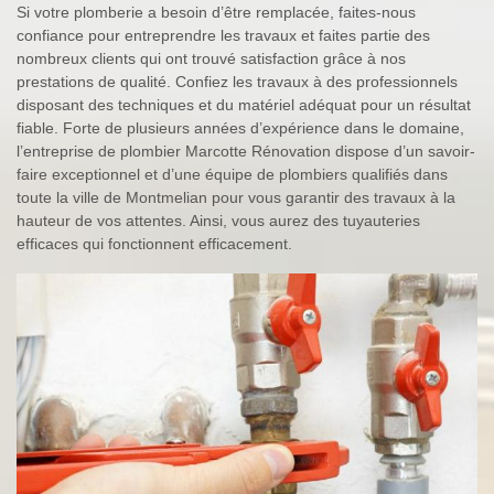
Si votre plomberie a besoin d’être remplacée, faites-nous
confiance pour entreprendre les travaux et faites partie des
nombreux clients qui ont trouvé satisfaction grâce à nos
prestations de qualité. Confiez les travaux à des professionnels
disposant des techniques et du matériel adéquat pour un résultat
fiable. Forte de plusieurs années d’expérience dans le domaine,
l’entreprise de plombier Marcotte Rénovation dispose d’un savoir-
faire exceptionnel et d’une équipe de plombiers qualifiés dans
toute la ville de Montmelian pour vous garantir des travaux à la
hauteur de vos attentes. Ainsi, vous aurez des tuyauteries
efficaces qui fonctionnent efficacement.