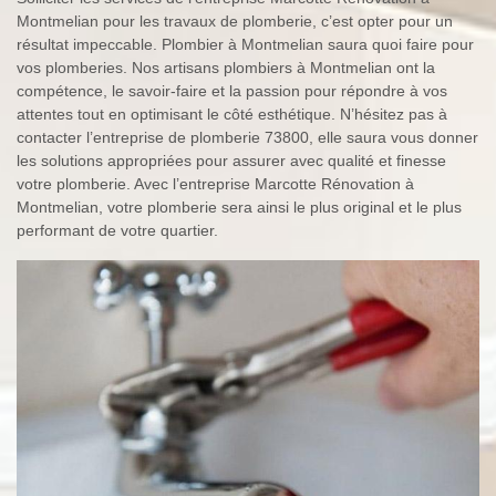
Montmelian pour les travaux de plomberie, c’est opter pour un
résultat impeccable. Plombier à Montmelian saura quoi faire pour
vos plomberies. Nos artisans plombiers à Montmelian ont la
compétence, le savoir-faire et la passion pour répondre à vos
attentes tout en optimisant le côté esthétique. N’hésitez pas à
contacter l’entreprise de plomberie 73800, elle saura vous donner
les solutions appropriées pour assurer avec qualité et finesse
votre plomberie. Avec l’entreprise Marcotte Rénovation à
Montmelian, votre plomberie sera ainsi le plus original et le plus
performant de votre quartier.