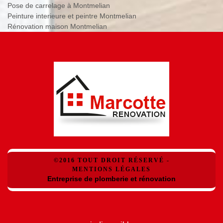
Pose de carrelage à Montmelian
Peinture interieure et peintre Montmelian
Rénovation maison Montmelian
©2016 TOUT DROIT RÉSERVÉ -
MENTIONS LÉGALES
Entreprise de plomberie et rénovation