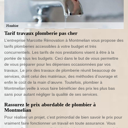
Tarif travaux plomberie pas cher
L’entreprise Marcotte Rénovation à Montmelian vous propose des
tarifs plomberies accessibles à votre budget et très
concurrentiels. Les tarifs de nos prestations visent à être à la
portée de tous les budgets. Ceci dans le but de vous permettre
de vous préparer pour les dépenses occasionnées par vos
travaux. Le prix des travaux de plomberie réunit beaucoup de
services, dont celui des matériaux, des méthodes d’ouvrage et
enfin le coût de la main d’œuvre. Toutefois, plombier à
Montmelian veille à vous faire bénéficier des prix les plus bas
sans pour autant négliger la qualité de ses services.
Rassurez le prix abordable de plombier à
Montmelian
Pour réaliser un projet, c’est primordial de bien savoir le prix pour
vraiment faire fonctionner un travail en toute assurance. Vous