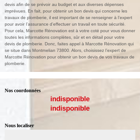
devis afin de se prévoir au budget et aux diverses dépenses
imprévues. En fait, pour obtenir un bon devis qui concerne les
travaux de plomberie, il est important de se renseigner à l’expert
pour avoir l’assurance d’effectuer un travail en toute sécurité.
Pour cela, Marcotte Rénovation est à votre coté pour vous donner
toutes les informations complètes, sûr et en détail pour votre
devis de plomberie. Donc, faites appel à Marcotte Rénovation qui
se situe dans Montmelian 73800. Alors, choisissez l’expert de
Marcotte Rénovation pour obtenir un bon devis de vos travaux de
plomberie.
Nos coordonnées
indisponible
indisponible
Nous localiser