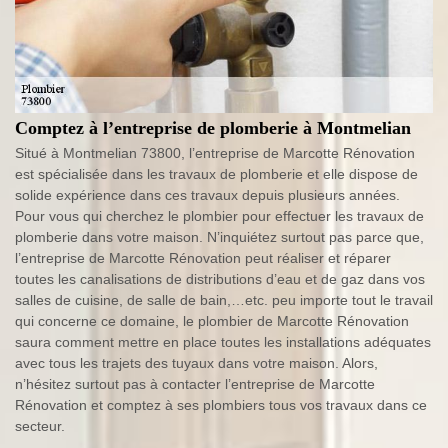
Comptez à l’entreprise de plomberie à Montmelian
Situé à Montmelian 73800, l’entreprise de Marcotte Rénovation
est spécialisée dans les travaux de plomberie et elle dispose de
solide expérience dans ces travaux depuis plusieurs années.
Pour vous qui cherchez le plombier pour effectuer les travaux de
plomberie dans votre maison. N’inquiétez surtout pas parce que,
l’entreprise de Marcotte Rénovation peut réaliser et réparer
toutes les canalisations de distributions d’eau et de gaz dans vos
salles de cuisine, de salle de bain,…etc. peu importe tout le travail
qui concerne ce domaine, le plombier de Marcotte Rénovation
saura comment mettre en place toutes les installations adéquates
avec tous les trajets des tuyaux dans votre maison. Alors,
n’hésitez surtout pas à contacter l’entreprise de Marcotte
Rénovation et comptez à ses plombiers tous vos travaux dans ce
secteur.