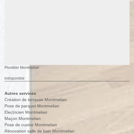
Plombier Montmelian
indisponible
Autres services
Création de terrasse Montmelian
Pose de parquet Montmelian
Electricien Montmelian
Maçon Montmelian
Pose de cusine Montmelian
Rénovation salle de bain Montmelian