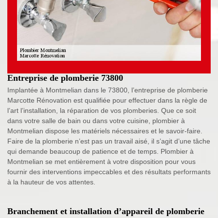
Entreprise de plomberie 73800
Implantée à Montmelian dans le 73800, l’entreprise de plomberie
Marcotte Rénovation est qualifiée pour effectuer dans la règle de
l’art l’installation, la réparation de vos plomberies. Que ce soit
dans votre salle de bain ou dans votre cuisine, plombier à
Montmelian dispose les matériels nécessaires et le savoir-faire.
Faire de la plomberie n’est pas un travail aisé, il s’agit d’une tâche
qui demande beaucoup de patience et de temps. Plombier à
Montmelian se met entièrement à votre disposition pour vous
fournir des interventions impeccables et des résultats performants
à la hauteur de vos attentes.
Branchement et installation d’appareil de plomberie