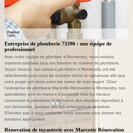
Entreprise de plomberie 73390 : une équipe de
professionnel
Avec notre équipe de plombier à Montendry, nous voulons
vraiment satisfaire tous vos besoins en matière de plomberie.
Soyez rassuré, nos artisans plombiers à Montendry ont été
sélectionnés pour vous de manière stricte et rigoureuse afin que
votre projet soit remis entre les mains de vrais expert. Chez
l’entreprise de plomberie Marcotte Rénovation à Montendry, nos
spécialistes sont en mesure d’accomplir tous les travaux
concernant la plomberie et de fournir des résultats répondant à
vos demandes, quelque soit son envergure et sa nature.
N’hésitez pas à nous contacter, nous saurons vous donner les
solutions appropriées.
Rénovation de tuyauterie avec Marcotte Rénovation