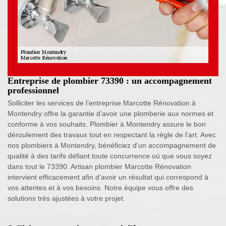
Entreprise de plombier 73390 : un accompagnement
professionnel
Solliciter les services de l’entreprise Marcotte Rénovation à
Montendry offre la garantie d’avoir une plomberie aux normes et
conforme à vos souhaits. Plombier à Montendry assure le bon
déroulement des travaux tout en respectant la règle de l’art. Avec
nos plombiers à Montendry, bénéficiez d’un accompagnement de
qualité à des tarifs défiant toute concurrence où que vous soyez
dans tout le 73390. Artisan plombier Marcotte Rénovation
intervient efficacement afin d’avoir un résultat qui correspond à
vos attentes et à vos besoins. Notre équipe vous offre des
solutions très ajustées à votre projet.