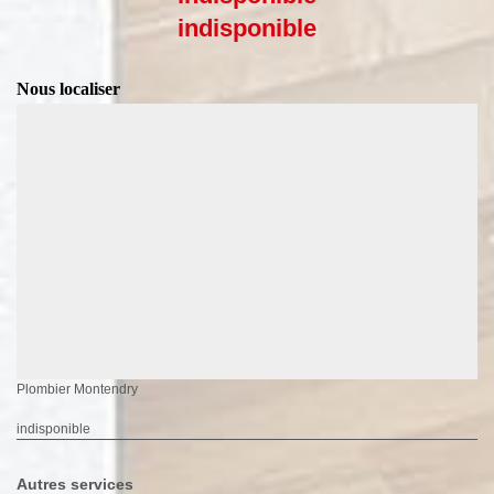
indisponible
Nous localiser
Plombier Montendry
indisponible
Autres services