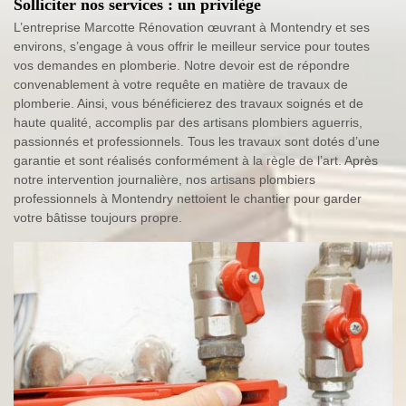
Solliciter nos services : un privilège
L’entreprise Marcotte Rénovation œuvrant à Montendry et ses
environs, s’engage à vous offrir le meilleur service pour toutes
vos demandes en plomberie. Notre devoir est de répondre
convenablement à votre requête en matière de travaux de
plomberie. Ainsi, vous bénéficierez des travaux soignés et de
haute qualité, accomplis par des artisans plombiers aguerris,
passionnés et professionnels. Tous les travaux sont dotés d’une
garantie et sont réalisés conformément à la règle de l’art. Après
notre intervention journalière, nos artisans plombiers
professionnels à Montendry nettoient le chantier pour garder
votre bâtisse toujours propre.