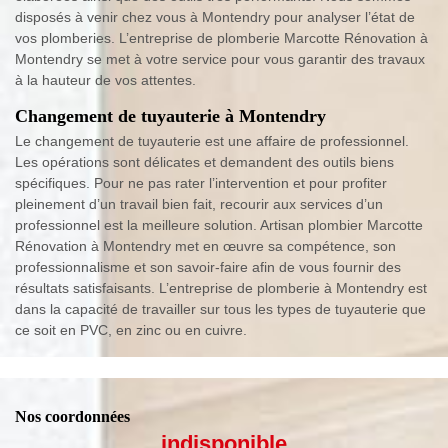
disposés à venir chez vous à Montendry pour analyser l’état de
vos plomberies. L’entreprise de plomberie Marcotte Rénovation à
Montendry se met à votre service pour vous garantir des travaux
à la hauteur de vos attentes.
Changement de tuyauterie à Montendry
Le changement de tuyauterie est une affaire de professionnel.
Les opérations sont délicates et demandent des outils biens
spécifiques. Pour ne pas rater l’intervention et pour profiter
pleinement d’un travail bien fait, recourir aux services d’un
professionnel est la meilleure solution. Artisan plombier Marcotte
Rénovation à Montendry met en œuvre sa compétence, son
professionnalisme et son savoir-faire afin de vous fournir des
résultats satisfaisants. L’entreprise de plomberie à Montendry est
dans la capacité de travailler sur tous les types de tuyauterie que
ce soit en PVC, en zinc ou en cuivre.
Nos coordonnées
indisponible