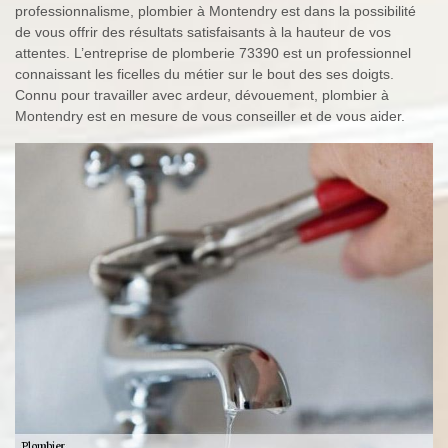
professionnalisme, plombier à Montendry est dans la possibilité
de vous offrir des résultats satisfaisants à la hauteur de vos
attentes. L’entreprise de plomberie 73390 est un professionnel
connaissant les ficelles du métier sur le bout des ses doigts.
Connu pour travailler avec ardeur, dévouement, plombier à
Montendry est en mesure de vous conseiller et de vous aider.