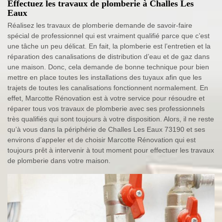
Effectuez les travaux de plomberie à Challes Les
Eaux
Réalisez les travaux de plomberie demande de savoir-faire
spécial de professionnel qui est vraiment qualifié parce que c’est
une tâche un peu délicat. En fait, la plomberie est l’entretien et la
réparation des canalisations de distribution d’eau et de gaz dans
une maison. Donc, cela demande de bonne technique pour bien
mettre en place toutes les installations des tuyaux afin que les
trajets de toutes les canalisations fonctionnent normalement. En
effet, Marcotte Rénovation est à votre service pour résoudre et
réparer tous vos travaux de plomberie avec ses professionnels
très qualifiés qui sont toujours à votre disposition. Alors, il ne reste
qu’à vous dans la périphérie de Challes Les Eaux 73190 et ses
environs d’appeler et de choisir Marcotte Rénovation qui est
toujours prêt à intervenir à tout moment pour effectuer les travaux
de plomberie dans votre maison.