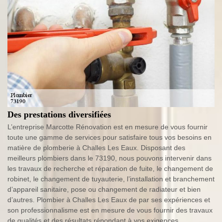
Des prestations diversifiées
L’entreprise Marcotte Rénovation est en mesure de vous fournir
toute une gamme de services pour satisfaire tous vos besoins en
matière de plomberie à Challes Les Eaux. Disposant des
meilleurs plombiers dans le 73190, nous pouvons intervenir dans
les travaux de recherche et réparation de fuite, le changement de
robinet, le changement de tuyauterie, l’installation et branchement
d’appareil sanitaire, pose ou changement de radiateur et bien
d’autres. Plombier à Challes Les Eaux de par ses expériences et
son professionnalisme est en mesure de vous fournir des travaux
de qualités et des résultats répondant à vos exigences.