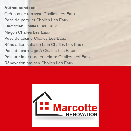
Autres services
Création de terrasse Challes Les Eaux
Pose de parquet Challes Les Eaux
Electricien Challes Les Eaux
Maçon Challes Les Eaux
Pose de cusine Challes Les Eaux
Rénovation salle de bain Challes Les Eaux
Pose de carrelage à Challes Les Eaux
Peinture interieure et peintre Challes Les Eaux
Rénovation maison Challes Les Eaux