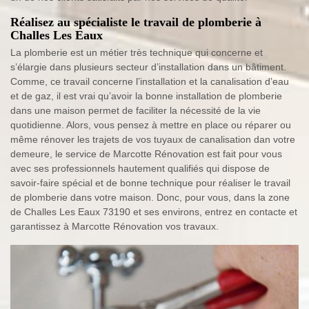
Réalisez au spécialiste le travail de plomberie à
Challes Les Eaux
La plomberie est un métier très technique qui concerne et
s’élargie dans plusieurs secteur d’installation dans un bâtiment.
Comme, ce travail concerne l’installation et la canalisation d’eau
et de gaz, il est vrai qu’avoir la bonne installation de plomberie
dans une maison permet de faciliter la nécessité de la vie
quotidienne. Alors, vous pensez à mettre en place ou réparer ou
même rénover les trajets de vos tuyaux de canalisation dan votre
demeure, le service de Marcotte Rénovation est fait pour vous
avec ses professionnels hautement qualifiés qui dispose de
savoir-faire spécial et de bonne technique pour réaliser le travail
de plomberie dans votre maison. Donc, pour vous, dans la zone
de Challes Les Eaux 73190 et ses environs, entrez en contacte et
garantissez à Marcotte Rénovation vos travaux.