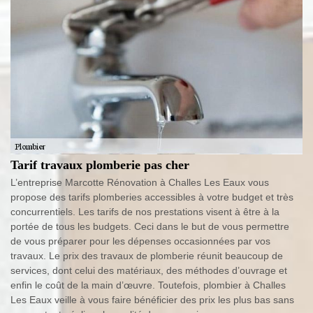
Tarif travaux plomberie pas cher
L’entreprise Marcotte Rénovation à Challes Les Eaux vous
propose des tarifs plomberies accessibles à votre budget et très
concurrentiels. Les tarifs de nos prestations visent à être à la
portée de tous les budgets. Ceci dans le but de vous permettre
de vous préparer pour les dépenses occasionnées par vos
travaux. Le prix des travaux de plomberie réunit beaucoup de
services, dont celui des matériaux, des méthodes d’ouvrage et
enfin le coût de la main d’œuvre. Toutefois, plombier à Challes
Les Eaux veille à vous faire bénéficier des prix les plus bas sans