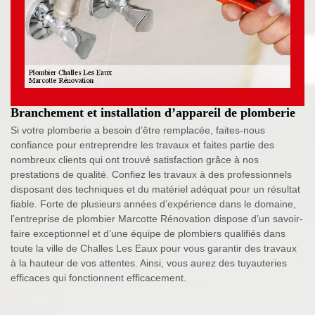
Branchement et installation d’appareil de plomberie
Si votre plomberie a besoin d’être remplacée, faites-nous
confiance pour entreprendre les travaux et faites partie des
nombreux clients qui ont trouvé satisfaction grâce à nos
prestations de qualité. Confiez les travaux à des professionnels
disposant des techniques et du matériel adéquat pour un résultat
fiable. Forte de plusieurs années d’expérience dans le domaine,
l’entreprise de plombier Marcotte Rénovation dispose d’un savoir-
faire exceptionnel et d’une équipe de plombiers qualifiés dans
toute la ville de Challes Les Eaux pour vous garantir des travaux
à la hauteur de vos attentes. Ainsi, vous aurez des tuyauteries
efficaces qui fonctionnent efficacement.