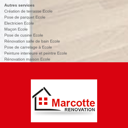
Autres services
Création de terrasse Ecole
Pose de parquet Ecole
Electricien Ecole
Maçon Ecole
Pose de cusine Ecole
Rénovation salle de bain Ecole
Pose de carrelage à Ecole
Peinture interieure et peintre Ecole
Rénovation maison Ecole