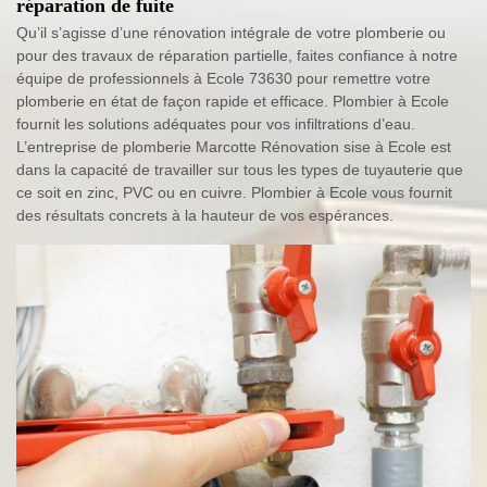
réparation de fuite
Qu’il s’agisse d’une rénovation intégrale de votre plomberie ou
pour des travaux de réparation partielle, faites confiance à notre
équipe de professionnels à Ecole 73630 pour remettre votre
plomberie en état de façon rapide et efficace. Plombier à Ecole
fournit les solutions adéquates pour vos infiltrations d’eau.
L’entreprise de plomberie Marcotte Rénovation sise à Ecole est
dans la capacité de travailler sur tous les types de tuyauterie que
ce soit en zinc, PVC ou en cuivre. Plombier à Ecole vous fournit
des résultats concrets à la hauteur de vos espérances.