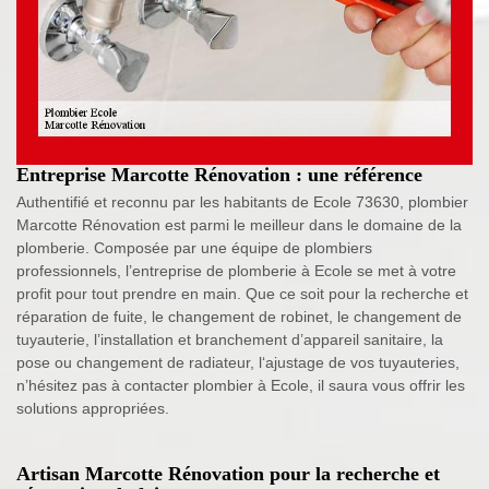
Entreprise Marcotte Rénovation : une référence
Authentifié et reconnu par les habitants de Ecole 73630, plombier
Marcotte Rénovation est parmi le meilleur dans le domaine de la
plomberie. Composée par une équipe de plombiers
professionnels, l’entreprise de plomberie à Ecole se met à votre
profit pour tout prendre en main. Que ce soit pour la recherche et
réparation de fuite, le changement de robinet, le changement de
tuyauterie, l’installation et branchement d’appareil sanitaire, la
pose ou changement de radiateur, l‘ajustage de vos tuyauteries,
n’hésitez pas à contacter plombier à Ecole, il saura vous offrir les
solutions appropriées.
Artisan Marcotte Rénovation pour la recherche et