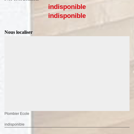
indisponible
indisponible
Nous localiser
Plombier Ecole
indisponible