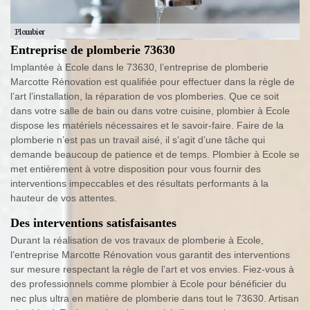
Entreprise de plomberie 73630
Implantée à Ecole dans le 73630, l’entreprise de plomberie
Marcotte Rénovation est qualifiée pour effectuer dans la règle de
l’art l’installation, la réparation de vos plomberies. Que ce soit
dans votre salle de bain ou dans votre cuisine, plombier à Ecole
dispose les matériels nécessaires et le savoir-faire. Faire de la
plomberie n’est pas un travail aisé, il s’agit d’une tâche qui
demande beaucoup de patience et de temps. Plombier à Ecole se
met entièrement à votre disposition pour vous fournir des
interventions impeccables et des résultats performants à la
hauteur de vos attentes.
Des interventions satisfaisantes
Durant la réalisation de vos travaux de plomberie à Ecole,
l’entreprise Marcotte Rénovation vous garantit des interventions
sur mesure respectant la règle de l’art et vos envies. Fiez-vous à
des professionnels comme plombier à Ecole pour bénéficier du
nec plus ultra en matière de plomberie dans tout le 73630. Artisan