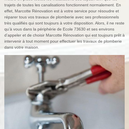
trajets de toutes les canalisations fonctionnent normalement. En
effet, Marcotte Rénovation est à votre service pour résoudre et
réparer tous vos travaux de plomberie avec ses professionnels
très qualifiés qui sont toujours à votre disposition. Alors, il ne reste
qu’à vous dans la périphérie de Ecole 73630 et ses environs
d’appeler et de choisir Marcotte Rénovation qui est toujours prêt à
intervenir à tout moment pour effectuer les travaux de plomberie
dans votre maison.