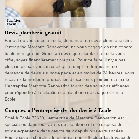
Devis plomberie gratuit
Partout où vous êtes à Ecole, demander un devis plomberie chez
l’entreprise Marcotte Rénovation, ne vous engage en rien et sera
totalement gratuit. Grâce au devis que plombier à Ecole vous
offre, soyez financièrement préparé. Pour ce faire, il n’y a pas
plus simple car vous n’aurez qu’à remplir le formulaire de
demande de devis sur notre page et en moins de 24 heures, vous
recevrez la meilleure proposition d’excellents plombiers à Ecole.
L’entreprise Marcotte Rénovation fournit des solutions efficaces
pour répondre à la situation de plomberie de chaque client à
Ecole.
Comptez à l’entreprise de plomberie à Ecole
Situé à Ecole 73630, l’entreprise de Marcotte Rénovation est
spécialisée dans les travaux de plomberie et elle dispose de
solide expérience dans ces travaux depuis plusieurs années.
Pour vous qui cherchez le plombier pour effectuer les travaux de