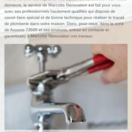
demeure, le service de Marcotte Rénovation est fait pour vous
avec ses professionnels hautement qualifiés qui dispose de
savoir-faire spécial et de bonne technique pour réaliser le travail
de plomberie dans votre maison. Donc, pour vous, dans la zone
de Aussois 73500 et ses environs, entrez en contacte et
garantissez à Marcotte Rénovation vos travaux.