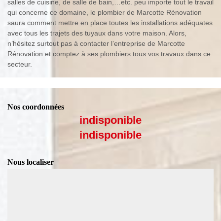
salles de cuisine, de salle de bain,…etc. peu importe tout le travail
qui concerne ce domaine, le plombier de Marcotte Rénovation
saura comment mettre en place toutes les installations adéquates
avec tous les trajets des tuyaux dans votre maison. Alors,
n’hésitez surtout pas à contacter l’entreprise de Marcotte
Rénovation et comptez à ses plombiers tous vos travaux dans ce
secteur.
Nos coordonnées
indisponible
indisponible
Nous localiser