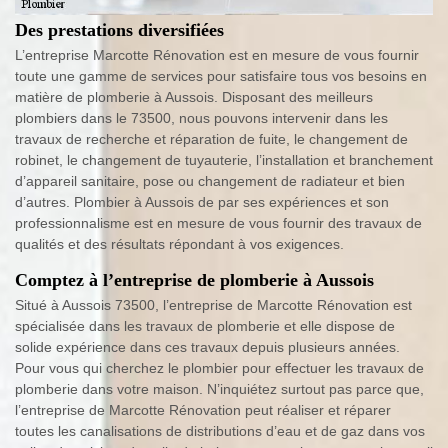
Des prestations diversifiées
L’entreprise Marcotte Rénovation est en mesure de vous fournir
toute une gamme de services pour satisfaire tous vos besoins en
matière de plomberie à Aussois. Disposant des meilleurs
plombiers dans le 73500, nous pouvons intervenir dans les
travaux de recherche et réparation de fuite, le changement de
robinet, le changement de tuyauterie, l’installation et branchement
d’appareil sanitaire, pose ou changement de radiateur et bien
d’autres. Plombier à Aussois de par ses expériences et son
professionnalisme est en mesure de vous fournir des travaux de
qualités et des résultats répondant à vos exigences.
Comptez à l’entreprise de plomberie à Aussois
Situé à Aussois 73500, l’entreprise de Marcotte Rénovation est
spécialisée dans les travaux de plomberie et elle dispose de
solide expérience dans ces travaux depuis plusieurs années.
Pour vous qui cherchez le plombier pour effectuer les travaux de
plomberie dans votre maison. N’inquiétez surtout pas parce que,
l’entreprise de Marcotte Rénovation peut réaliser et réparer
toutes les canalisations de distributions d’eau et de gaz dans vos