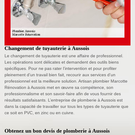
Changement de tuyauterie à Aussois
Le changement de tuyauterie est une affaire de professionnel.
Les opérations sont délicates et demandent des outils biens
spécifiques. Pour ne pas rater l’intervention et pour profiter
pleinement d’un travail bien fait, recourir aux services d’un
professionnel est la meilleure solution. Artisan plombier Marcotte
Rénovation à Aussois met en œuvre sa compétence, son
professionnalisme et son savoir-faire afin de vous fournir des
résultats satisfaisants. L’entreprise de plomberie à Aussois est
dans la capacité de travailler sur tous les types de tuyauterie que
ce soit en PVC, en zinc ou en cuivre.
Obtenez un bon devis de plomberie à Aussois