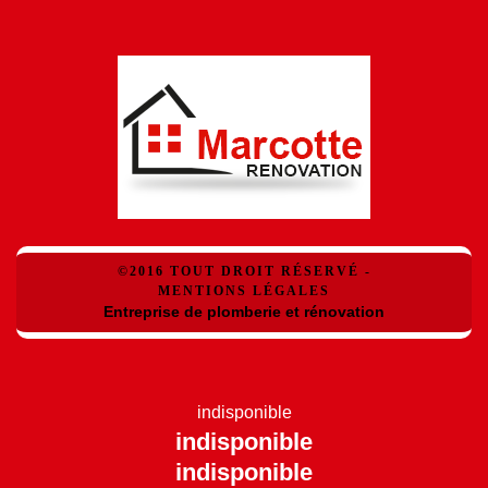
©2016 TOUT DROIT RÉSERVÉ -
MENTIONS LÉGALES
Entreprise de plomberie et rénovation
indisponible
indisponible
indisponible