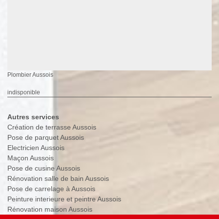
Plombier Aussois
indisponible
Autres services
Création de terrasse Aussois
Pose de parquet Aussois
Electricien Aussois
Maçon Aussois
Pose de cusine Aussois
Rénovation salle de bain Aussois
Pose de carrelage à Aussois
Peinture interieure et peintre Aussois
Rénovation maison Aussois