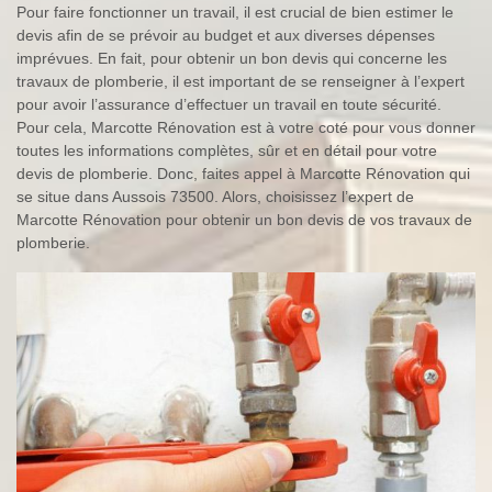
Pour faire fonctionner un travail, il est crucial de bien estimer le
devis afin de se prévoir au budget et aux diverses dépenses
imprévues. En fait, pour obtenir un bon devis qui concerne les
travaux de plomberie, il est important de se renseigner à l’expert
pour avoir l’assurance d’effectuer un travail en toute sécurité.
Pour cela, Marcotte Rénovation est à votre coté pour vous donner
toutes les informations complètes, sûr et en détail pour votre
devis de plomberie. Donc, faites appel à Marcotte Rénovation qui
se situe dans Aussois 73500. Alors, choisissez l’expert de
Marcotte Rénovation pour obtenir un bon devis de vos travaux de
plomberie.