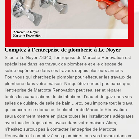
Comptez à l’entreprise de plomberie à Le Noyer
Situé à Le Noyer 73340, l’entreprise de Marcotte Rénovation est
spécialisée dans les travaux de plomberie et elle dispose de
solide expérience dans ces travaux depuis plusieurs années.
Pour vous qui cherchez le plombier pour effectuer les travaux de
plomberie dans votre maison. N’inquiétez surtout pas parce que,
l’entreprise de Marcotte Rénovation peut réaliser et réparer
toutes les canalisations de distributions d’eau et de gaz dans vos
salles de cuisine, de salle de bain,…etc. peu importe tout le travail
qui concerne ce domaine, le plombier de Marcotte Rénovation
saura comment mettre en place toutes les installations adéquates
avec tous les trajets des tuyaux dans votre maison. Alors,
n’hésitez surtout pas à contacter l’entreprise de Marcotte
Rénovation et comptez à ses plombiers tous vos travaux dans ce