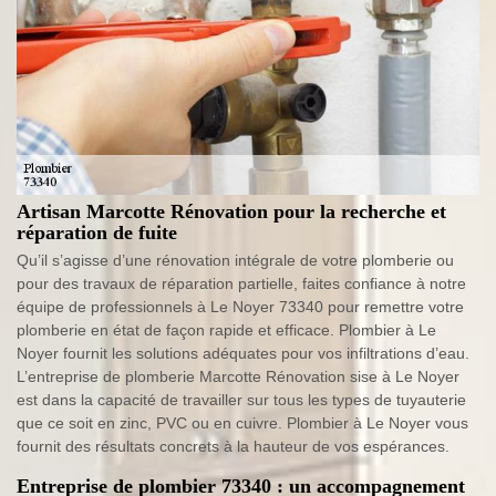
Artisan Marcotte Rénovation pour la recherche et
réparation de fuite
Qu’il s’agisse d’une rénovation intégrale de votre plomberie ou
pour des travaux de réparation partielle, faites confiance à notre
équipe de professionnels à Le Noyer 73340 pour remettre votre
plomberie en état de façon rapide et efficace. Plombier à Le
Noyer fournit les solutions adéquates pour vos infiltrations d’eau.
L’entreprise de plomberie Marcotte Rénovation sise à Le Noyer
est dans la capacité de travailler sur tous les types de tuyauterie
que ce soit en zinc, PVC ou en cuivre. Plombier à Le Noyer vous
fournit des résultats concrets à la hauteur de vos espérances.
Entreprise de plombier 73340 : un accompagnement