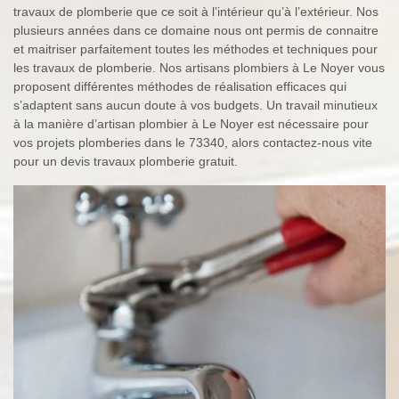
travaux de plomberie que ce soit à l’intérieur qu’à l’extérieur. Nos
plusieurs années dans ce domaine nous ont permis de connaitre
et maitriser parfaitement toutes les méthodes et techniques pour
les travaux de plomberie. Nos artisans plombiers à Le Noyer vous
proposent différentes méthodes de réalisation efficaces qui
s’adaptent sans aucun doute à vos budgets. Un travail minutieux
à la manière d’artisan plombier à Le Noyer est nécessaire pour
vos projets plomberies dans le 73340, alors contactez-nous vite
pour un devis travaux plomberie gratuit.