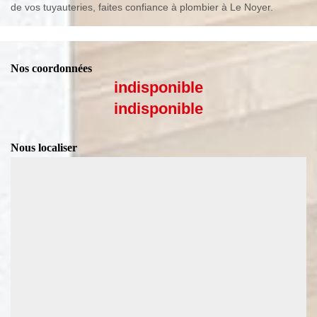
de vos tuyauteries, faites confiance à plombier à Le Noyer.
Nos coordonnées
indisponible
indisponible
Nous localiser