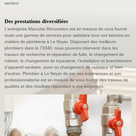
secteur.
Des prestations diversifiées
L’entreprise Marcotte Rénovation est en mesure de vous fournir
toute une gamme de services pour satisfaire tous vos besoins en
matière de plomberie à Le Noyer. Disposant des meilleurs
plombiers dans le 73340, nous pouvons intervenir dans les
travaux de recherche et réparation de fuite, le changement de
robinet, le changement de tuyauterie, l’installation et branchement
d’appareil sanitaire, pose ou changement de radiateur et bien
d’autres. Plombier à Le Noyer de par ses expériences et son
professionnalisme est en mesure de vous fournir des travaux de
qualités et des résultats répondant à vos exigences.