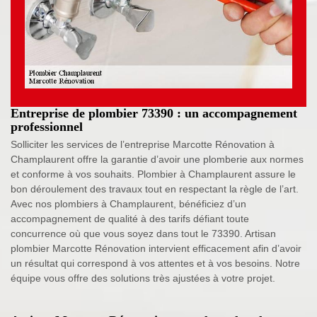
Entreprise de plombier 73390 : un accompagnement
professionnel
Solliciter les services de l’entreprise Marcotte Rénovation à
Champlaurent offre la garantie d’avoir une plomberie aux normes
et conforme à vos souhaits. Plombier à Champlaurent assure le
bon déroulement des travaux tout en respectant la règle de l’art.
Avec nos plombiers à Champlaurent, bénéficiez d’un
accompagnement de qualité à des tarifs défiant toute
concurrence où que vous soyez dans tout le 73390. Artisan
plombier Marcotte Rénovation intervient efficacement afin d’avoir
un résultat qui correspond à vos attentes et à vos besoins. Notre
équipe vous offre des solutions très ajustées à votre projet.