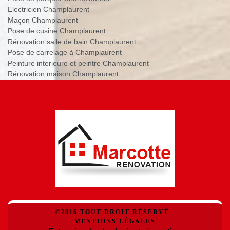
Electricien Champlaurent
Maçon Champlaurent
Pose de cusine Champlaurent
Rénovation salle de bain Champlaurent
Pose de carrelage à Champlaurent
Peinture interieure et peintre Champlaurent
Rénovation maison Champlaurent
©2016 TOUT DROIT RÉSERVÉ -
MENTIONS LÉGALES