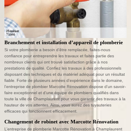
Branchement et installation d’appareil de plomberie
Si votre plomberie a besoin d’être remplacée, faites-nous
confiance pour entreprendre les travaux et faites partie des
nombreux clients qui ont trouvé satisfaction grâce à nos
prestations de qualité. Confiez les travaux à des professionnels
disposant des techniques et du matériel adéquat pour un résultat
fiable. Forte de plusieurs années d’expérience dans le domaine,
l’entreprise de plombier Marcotte Rénovation dispose d’un savoir-
faire exceptionnel et d’une équipe de plombiers qualifiés dans
toute la ville de Champlaurent pour vous garantir des travaux à la
hauteur de vos attentes. Ainsi, vous aurez des tuyauteries
efficaces qui fonctionnent efficacement.
Changement de robinet avec Marcotte Rénovation
L’entreprise de plomberie Marcotte Rénovation à Champlaurent