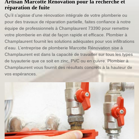
Artisan Marcotte Rénovation pour la recherche et
réparation de fuite
Qu’il s’agisse d’une rénovation intégrale de votre plomberie ou
pour des travaux de réparation partielle, faites confiance à notre
équipe de professionnels à Champlaurent 73390 pour remettre
votre plomberie en état de façon rapide et efficace. Plombier à
Champlaurent fournit les solutions adéquates pour vos infiltrations
d’eau. L’entreprise de plomberie Marcotte Rénovation sise à
Champlaurent est dans la capacité de travailler sur tous les types
de tuyauterie que ce soit en zinc, PVC ou en cuivre. Plombier à
Champlaurent vous fournit des résultats concrets à la hauteur de
vos espérances.