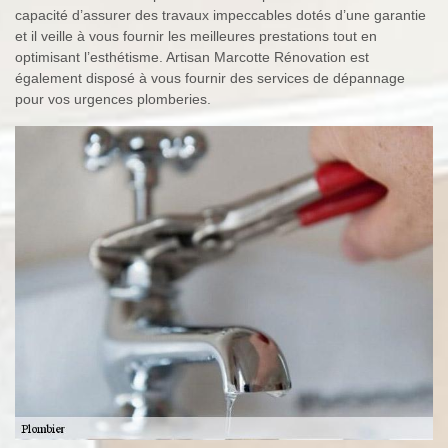
capacité d’assurer des travaux impeccables dotés d’une garantie
et il veille à vous fournir les meilleures prestations tout en
optimisant l’esthétisme. Artisan Marcotte Rénovation est
également disposé à vous fournir des services de dépannage
pour vos urgences plomberies.