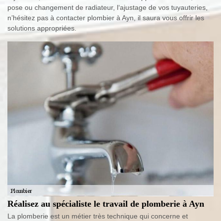
pose ou changement de radiateur, l‘ajustage de vos tuyauteries,
n’hésitez pas à contacter plombier à Ayn, il saura vous offrir les
solutions appropriées.
Réalisez au spécialiste le travail de plomberie à Ayn
La plomberie est un métier très technique qui concerne et