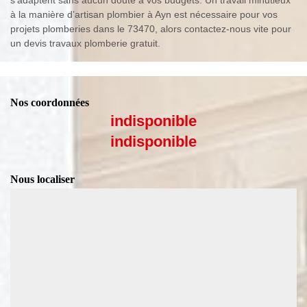
à la manière d’artisan plombier à Ayn est nécessaire pour vos
projets plomberies dans le 73470, alors contactez-nous vite pour
un devis travaux plomberie gratuit.
Nos coordonnées
indisponible
indisponible
Nous localiser