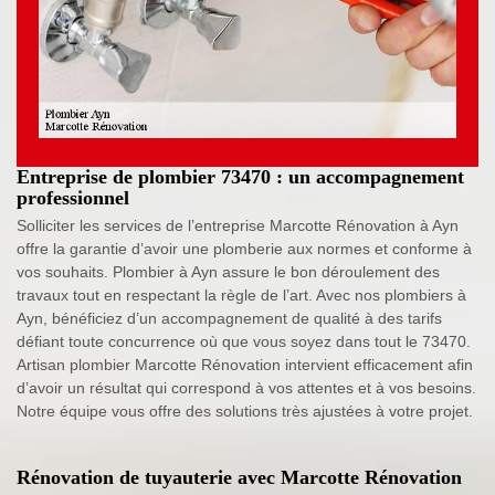
Entreprise de plombier 73470 : un accompagnement
professionnel
Solliciter les services de l’entreprise Marcotte Rénovation à Ayn
offre la garantie d’avoir une plomberie aux normes et conforme à
vos souhaits. Plombier à Ayn assure le bon déroulement des
travaux tout en respectant la règle de l’art. Avec nos plombiers à
Ayn, bénéficiez d’un accompagnement de qualité à des tarifs
défiant toute concurrence où que vous soyez dans tout le 73470.
Artisan plombier Marcotte Rénovation intervient efficacement afin
d’avoir un résultat qui correspond à vos attentes et à vos besoins.
Notre équipe vous offre des solutions très ajustées à votre projet.
Rénovation de tuyauterie avec Marcotte Rénovation