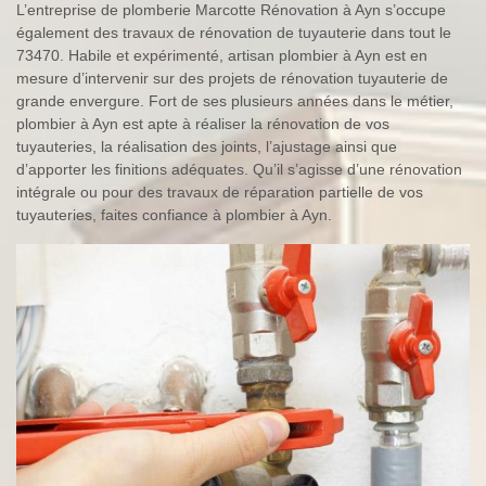
L’entreprise de plomberie Marcotte Rénovation à Ayn s’occupe
également des travaux de rénovation de tuyauterie dans tout le
73470. Habile et expérimenté, artisan plombier à Ayn est en
mesure d’intervenir sur des projets de rénovation tuyauterie de
grande envergure. Fort de ses plusieurs années dans le métier,
plombier à Ayn est apte à réaliser la rénovation de vos
tuyauteries, la réalisation des joints, l’ajustage ainsi que
d’apporter les finitions adéquates. Qu’il s’agisse d’une rénovation
intégrale ou pour des travaux de réparation partielle de vos
tuyauteries, faites confiance à plombier à Ayn.