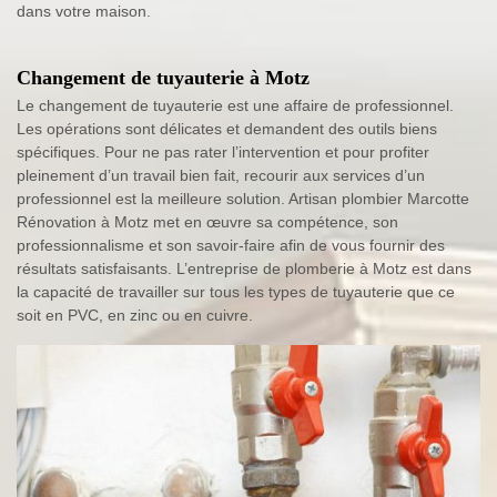
dans votre maison.
Changement de tuyauterie à Motz
Le changement de tuyauterie est une affaire de professionnel.
Les opérations sont délicates et demandent des outils biens
spécifiques. Pour ne pas rater l’intervention et pour profiter
pleinement d’un travail bien fait, recourir aux services d’un
professionnel est la meilleure solution. Artisan plombier Marcotte
Rénovation à Motz met en œuvre sa compétence, son
professionnalisme et son savoir-faire afin de vous fournir des
résultats satisfaisants. L’entreprise de plomberie à Motz est dans
la capacité de travailler sur tous les types de tuyauterie que ce
soit en PVC, en zinc ou en cuivre.