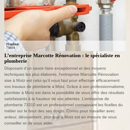
L’entreprise Marcotte Rénovation : le spécialiste en
plomberie
Disposant d’un savoir-faire exceptionnel et des moyens
techniques les plus élaborés, l’entreprise Marcotte Rénovation
sise à Motz est celui qu’il vous faut pour effectuer efficacement
vos travaux de plomberie à Motz. Grâce à son professionnalisme,
plombier à Motz est dans la possibilité de vous offrir des résultats
satisfaisants à la hauteur de vos attentes. L’entreprise de
plomberie 73310 est un professionnel connaissant les ficelles du
métier sur le bout des ses doigts. Connu pour travailler avec
ardeur, dévouement, plombier à Motz est en mesure de vous
conseiller et de vous aider.