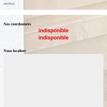
secteur.
Nos coordonnées
indisponible
indisponible
Nous localiser