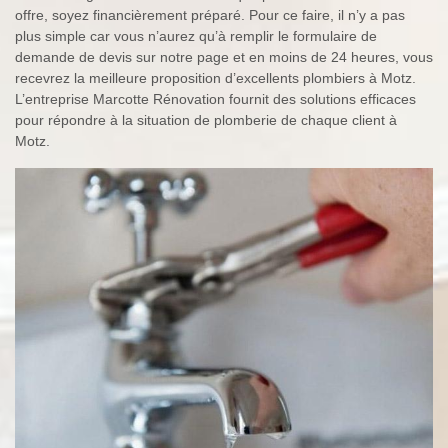
offre, soyez financièrement préparé. Pour ce faire, il n’y a pas
plus simple car vous n’aurez qu’à remplir le formulaire de
demande de devis sur notre page et en moins de 24 heures, vous
recevrez la meilleure proposition d’excellents plombiers à Motz.
L’entreprise Marcotte Rénovation fournit des solutions efficaces
pour répondre à la situation de plomberie de chaque client à
Motz.