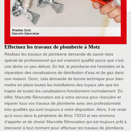
Effectuez les travaux de plomberie à Motz
Réalisez les travaux de plomberie demande de savoir-faire
spécial de professionnel qui est vraiment qualifié parce que c’est
une tâche un peu délicat. En fait, la plomberie est l’entretien et la
réparation des canalisations de distribution d’eau et de gaz dans
une maison. Donc, cela demande de bonne technique pour bien
mettre en place toutes les installations des tuyaux afin que les
trajets de toutes les canalisations fonctionnent normalement. En
effet, Marcotte Rénovation est à votre service pour résoudre et
réparer tous vos travaux de plomberie avec ses professionnels
très qualifiés qui sont toujours à votre disposition. Alors, il ne reste
qu’à vous dans la périphérie de Motz 73310 et ses environs
d’appeler et de choisir Marcotte Rénovation qui est toujours prêt à
intervenir à tout moment pour effectuer les travaux de plomberie