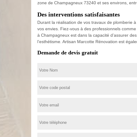
zone de Champagneux 73240 et ses environs, entre
Des interventions satisfaisantes
Durant la réalisation de vos travaux de plomberie à
vos envies. Fiez-vous à des professionnels comme 
à Champagneux est dans la capacité d’assurer des tr
l’esthétisme. Artisan Marcotte Rénovation est éga
Demande de devis gratuit