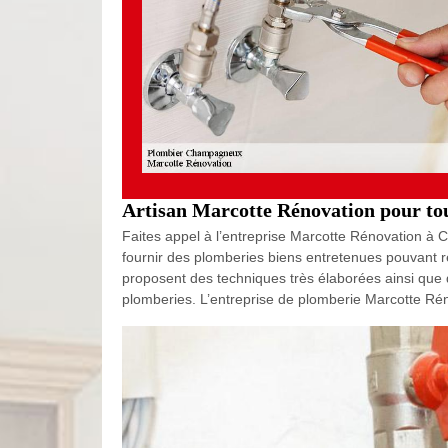
Artisan Marcotte Rénovation pour tou
Faites appel à l’entreprise Marcotte Rénovation 
fournir des plomberies biens entretenues pouvant 
proposent des techniques très élaborées ainsi que
plomberies. L’entreprise de plomberie Marcotte Ré