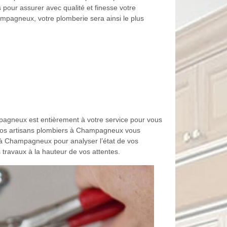
 pour assurer avec qualité et finesse votre
mpagneux, votre plomberie sera ainsi le plus
agneux est entièrement à votre service pour vous
 Nos artisans plombiers à Champagneux vous
 à Champagneux pour analyser l’état de vos
travaux à la hauteur de vos attentes.