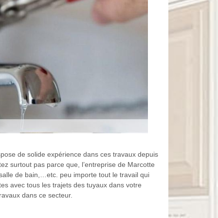
spose de solide expérience dans ces travaux depuis
ez surtout pas parce que, l’entreprise de Marcotte
alle de bain,…etc. peu importe tout le travail qui
s avec tous les trajets des tuyaux dans votre
travaux dans ce secteur.