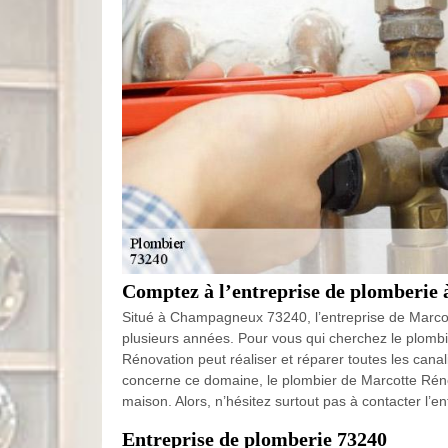
Comptez à l’entreprise de plomberi
Situé à Champagneux 73240, l’entreprise de Marcott
plusieurs années. Pour vous qui cherchez le plombie
Rénovation peut réaliser et réparer toutes les canali
concerne ce domaine, le plombier de Marcotte Rénov
maison. Alors, n’hésitez surtout pas à contacter l’
Entreprise de plomberie 73240