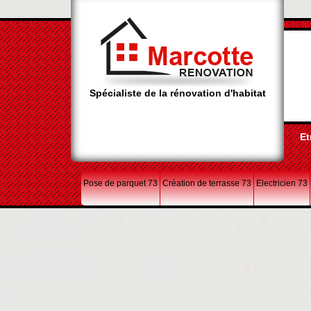
Spécialiste de la rénovation d'habitat
Et
Pose de parquet 73
Création de terrasse 73
Electricien 73