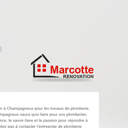
e
tion à Champagneux pour les travaux de plomberie,
ampagneux saura quoi faire pour vos plomberies.
, le savoir-faire et la passion pour répondre à
sitez pas à contacter l’entreprise de plomberie