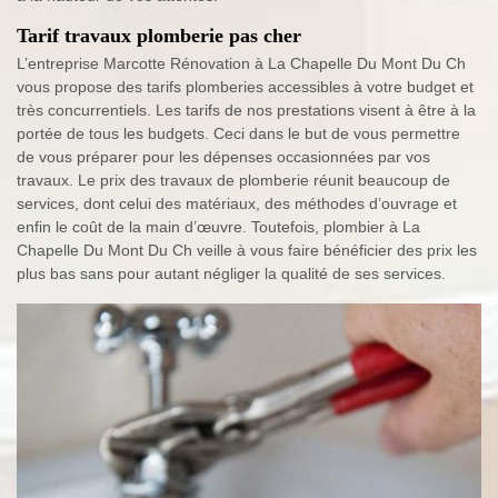
Tarif travaux plomberie pas cher
L’entreprise Marcotte Rénovation à La Chapelle Du Mont Du Ch
vous propose des tarifs plomberies accessibles à votre budget et
très concurrentiels. Les tarifs de nos prestations visent à être à la
portée de tous les budgets. Ceci dans le but de vous permettre
de vous préparer pour les dépenses occasionnées par vos
travaux. Le prix des travaux de plomberie réunit beaucoup de
services, dont celui des matériaux, des méthodes d’ouvrage et
enfin le coût de la main d’œuvre. Toutefois, plombier à La
Chapelle Du Mont Du Ch veille à vous faire bénéficier des prix les
plus bas sans pour autant négliger la qualité de ses services.