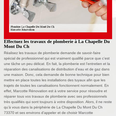
Effectuez les travaux de plomberie à La Chapelle Du
Mont Du Ch
Réalisez les travaux de plomberie demande de savoir-faire
spécial de professionnel qui est vraiment qualifié parce que c’est
une tâche un peu délicat. En fait, la plomberie est l’entretien et la
réparation des canalisations de distribution d’eau et de gaz dans
une maison. Donc, cela demande de bonne technique pour bien
mettre en place toutes les installations des tuyaux afin que les
trajets de toutes les canalisations fonctionnent normalement. En
effet, Marcotte Rénovation est à votre service pour résoudre et
réparer tous vos travaux de plomberie avec ses professionnels
très qualifiés qui sont toujours à votre disposition. Alors, il ne reste
qu’à vous dans la périphérie de La Chapelle Du Mont Du Ch
73370 et ses environs d’appeler et de choisir Marcotte