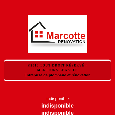
©2016 TOUT DROIT RÉSERVÉ -
MENTIONS LÉGALES
Entreprise de plomberie et rénovation
indisponible
indisponible
indisponible