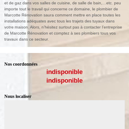
et de gaz dans vos salles de cuisine, de salle de bain,…etc. peu
importe tout le travail qui concerne ce domaine, le plombier de
Marcotte Rénovation saura comment mettre en place toutes les
installations adéquates avec tous les trajets des tuyaux dans
votre maison. Alors, n’hésitez surtout pas à contacter l’entreprise
de Marcotte Rénovation et comptez à ses plombiers tous vos
travaux dans ce secteur.
Nos coordonnées
indisponible
indisponible
Nous localiser