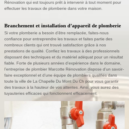
Rénovation qui est toujours prêt à intervenir à tout moment pour
effectuer les travaux de plomberie dans votre maison.
Branchement et installation d’appareil de plomberie
Si votre plomberie a besoin d’être remplacée, faites-nous
confiance pour entreprendre les travaux et faites partie des
nombreux clients qui ont trouvé satisfaction grâce à nos
prestations de qualité. Confiez les travaux à des professionnels
disposant des techniques et du matériel adéquat pour un résultat
fiable. Forte de plusieurs années d’expérience dans le domaine,
l’entreprise de plombier Marcotte Rénovation dispose d’un savoir-
faire exceptionnel et d’une équipe de plombiers qualifiés dans
toute la ville de La Chapelle Du Mont Du Ch pour vous garantir
des travaux à la hauteur de vos attentes. Ainsi, vous aurez des
tuyauteries efficaces qui fonctionnent efficacement.