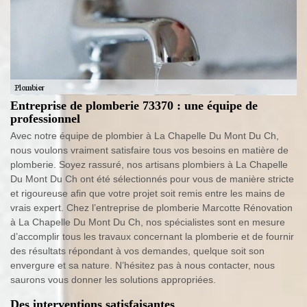
Entreprise de plomberie 73370 : une équipe de
professionnel
Avec notre équipe de plombier à La Chapelle Du Mont Du Ch,
nous voulons vraiment satisfaire tous vos besoins en matière de
plomberie. Soyez rassuré, nos artisans plombiers à La Chapelle
Du Mont Du Ch ont été sélectionnés pour vous de manière stricte
et rigoureuse afin que votre projet soit remis entre les mains de
vrais expert. Chez l’entreprise de plomberie Marcotte Rénovation
à La Chapelle Du Mont Du Ch, nos spécialistes sont en mesure
d’accomplir tous les travaux concernant la plomberie et de fournir
des résultats répondant à vos demandes, quelque soit son
envergure et sa nature. N’hésitez pas à nous contacter, nous
saurons vous donner les solutions appropriées.
Des interventions satisfaisantes