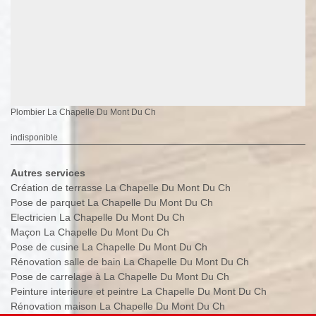
Plombier La Chapelle Du Mont Du Ch
indisponible
Autres services
Création de terrasse La Chapelle Du Mont Du Ch
Pose de parquet La Chapelle Du Mont Du Ch
Electricien La Chapelle Du Mont Du Ch
Maçon La Chapelle Du Mont Du Ch
Pose de cusine La Chapelle Du Mont Du Ch
Rénovation salle de bain La Chapelle Du Mont Du Ch
Pose de carrelage à La Chapelle Du Mont Du Ch
Peinture interieure et peintre La Chapelle Du Mont Du Ch
Rénovation maison La Chapelle Du Mont Du Ch