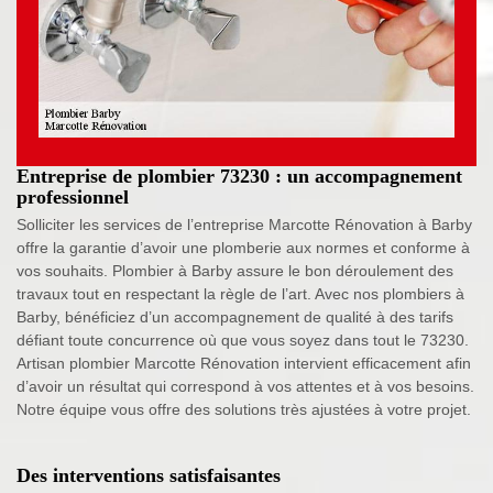
Entreprise de plombier 73230 : un accompagnement
professionnel
Solliciter les services de l’entreprise Marcotte Rénovation à Barby
offre la garantie d’avoir une plomberie aux normes et conforme à
vos souhaits. Plombier à Barby assure le bon déroulement des
travaux tout en respectant la règle de l’art. Avec nos plombiers à
Barby, bénéficiez d’un accompagnement de qualité à des tarifs
défiant toute concurrence où que vous soyez dans tout le 73230.
Artisan plombier Marcotte Rénovation intervient efficacement afin
d’avoir un résultat qui correspond à vos attentes et à vos besoins.
Notre équipe vous offre des solutions très ajustées à votre projet.
Des interventions satisfaisantes