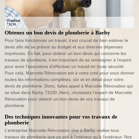
Obtenez un bon devis de plomberie à Barby
Pour faire fonctionner un travail, il est crucial de bien estimer le
devis afin de se prévoir au budget et aux diverses dépenses
imprévues. En fait, pour obtenir un bon devis qui concerne les
travaux de plomberie, il est important de se renseigner à l’expert
pour avoir l’assurance d’effectuer un travail en toute sécurité.
Pour cela, Marcotte Rénovation est à votre coté pour vous donner
toutes les informations complètes, sûr et en détail pour votre
devis de plomberie. Donc, faites appel à Marcotte Rénovation qui
se situe dans Barby 73230. Alors, choisissez l’expert de Marcotte
Rénovation pour obtenir un bon devis de vos travaux de
plomberie.
Des techniques innovantes pour vos travaux de
plomberie
L’entreprise Marcotte Rénovation sise à Barby réalise tous
travaux de plomberie que ce soit à l’intérieur qu’à l’extérieur. Nos