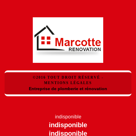
©2016 TOUT DROIT RÉSERVÉ -
MENTIONS LÉGALES
Entreprise de plomberie et rénovation
indisponible
indisponible
indisponible