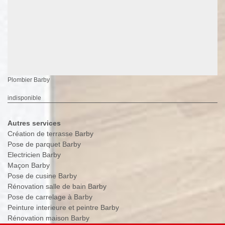
Plombier Barby
indisponible
Autres services
Création de terrasse Barby
Pose de parquet Barby
Electricien Barby
Maçon Barby
Pose de cusine Barby
Rénovation salle de bain Barby
Pose de carrelage à Barby
Peinture interieure et peintre Barby
Rénovation maison Barby