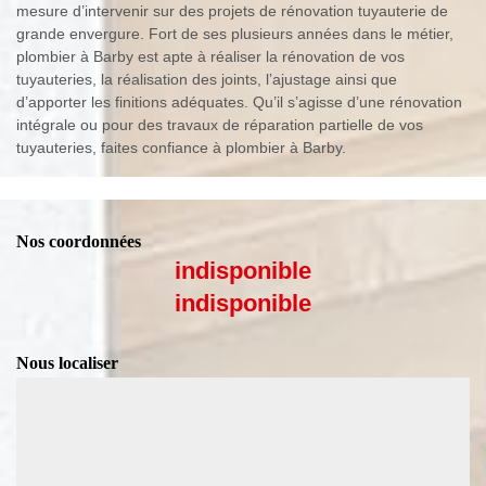
mesure d’intervenir sur des projets de rénovation tuyauterie de
grande envergure. Fort de ses plusieurs années dans le métier,
plombier à Barby est apte à réaliser la rénovation de vos
tuyauteries, la réalisation des joints, l’ajustage ainsi que
d’apporter les finitions adéquates. Qu’il s’agisse d’une rénovation
intégrale ou pour des travaux de réparation partielle de vos
tuyauteries, faites confiance à plombier à Barby.
Nos coordonnées
indisponible
indisponible
Nous localiser