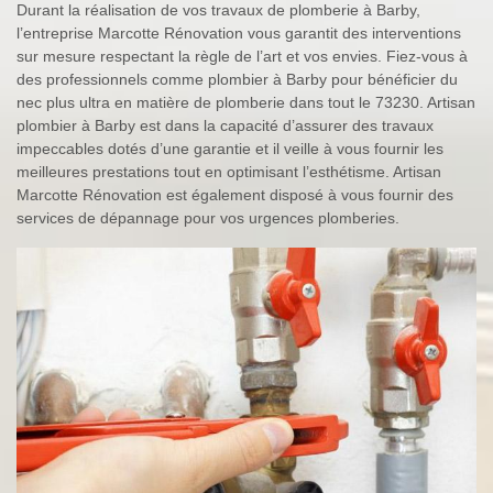
Durant la réalisation de vos travaux de plomberie à Barby,
l’entreprise Marcotte Rénovation vous garantit des interventions
sur mesure respectant la règle de l’art et vos envies. Fiez-vous à
des professionnels comme plombier à Barby pour bénéficier du
nec plus ultra en matière de plomberie dans tout le 73230. Artisan
plombier à Barby est dans la capacité d’assurer des travaux
impeccables dotés d’une garantie et il veille à vous fournir les
meilleures prestations tout en optimisant l’esthétisme. Artisan
Marcotte Rénovation est également disposé à vous fournir des
services de dépannage pour vos urgences plomberies.