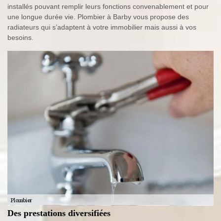
installés pouvant remplir leurs fonctions convenablement et pour
une longue durée vie. Plombier à Barby vous propose des
radiateurs qui s’adaptent à votre immobilier mais aussi à vos
besoins.
Des prestations diversifiées