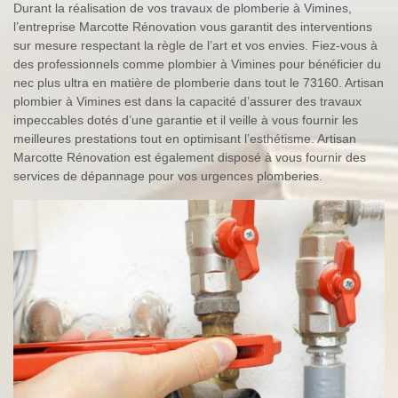
Durant la réalisation de vos travaux de plomberie à Vimines,
l’entreprise Marcotte Rénovation vous garantit des interventions
sur mesure respectant la règle de l’art et vos envies. Fiez-vous à
des professionnels comme plombier à Vimines pour bénéficier du
nec plus ultra en matière de plomberie dans tout le 73160. Artisan
plombier à Vimines est dans la capacité d’assurer des travaux
impeccables dotés d’une garantie et il veille à vous fournir les
meilleures prestations tout en optimisant l’esthétisme. Artisan
Marcotte Rénovation est également disposé à vous fournir des
services de dépannage pour vos urgences plomberies.