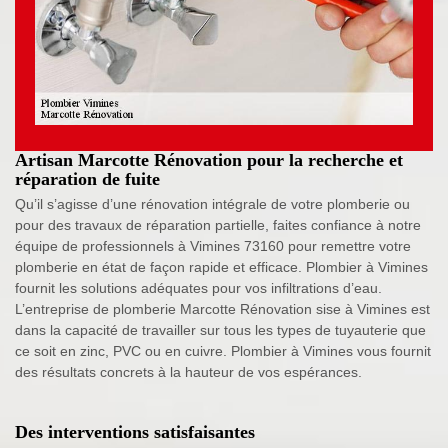
Artisan Marcotte Rénovation pour la recherche et
réparation de fuite
Qu’il s’agisse d’une rénovation intégrale de votre plomberie ou
pour des travaux de réparation partielle, faites confiance à notre
équipe de professionnels à Vimines 73160 pour remettre votre
plomberie en état de façon rapide et efficace. Plombier à Vimines
fournit les solutions adéquates pour vos infiltrations d’eau.
L’entreprise de plomberie Marcotte Rénovation sise à Vimines est
dans la capacité de travailler sur tous les types de tuyauterie que
ce soit en zinc, PVC ou en cuivre. Plombier à Vimines vous fournit
des résultats concrets à la hauteur de vos espérances.
Des interventions satisfaisantes