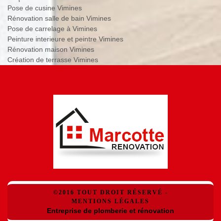
Pose de cusine Vimines
Rénovation salle de bain Vimines
Pose de carrelage à Vimines
Peinture interieure et peintre Vimines
Rénovation maison Vimines
Création de terrasse Vimines
©2016 TOUT DROIT RÉSERVÉ -
MENTIONS LÉGALES
Entreprise de plomberie et rénovation