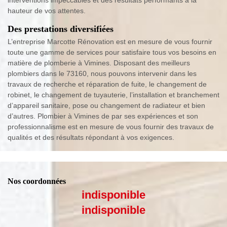
hauteur de vos attentes.
Des prestations diversifiées
L’entreprise Marcotte Rénovation est en mesure de vous fournir
toute une gamme de services pour satisfaire tous vos besoins en
matière de plomberie à Vimines. Disposant des meilleurs
plombiers dans le 73160, nous pouvons intervenir dans les
travaux de recherche et réparation de fuite, le changement de
robinet, le changement de tuyauterie, l’installation et branchement
d’appareil sanitaire, pose ou changement de radiateur et bien
d’autres. Plombier à Vimines de par ses expériences et son
professionnalisme est en mesure de vous fournir des travaux de
qualités et des résultats répondant à vos exigences.
Nos coordonnées
indisponible
indisponible