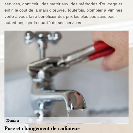
services, dont celui des matériaux, des méthodes d’ouvrage et
enfin le coût de la main d’œuvre. Toutefois, plombier à Vimines
veille à vous faire bénéficier des prix les plus bas sans pour
autant négliger la qualité de ses services.
Pose et changement de radiateur