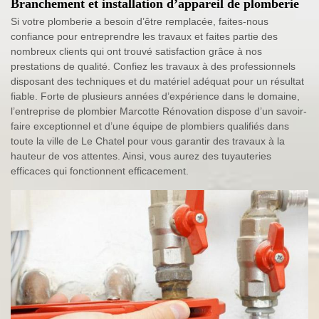
Branchement et installation d’appareil de plomberie
Si votre plomberie a besoin d’être remplacée, faites-nous
confiance pour entreprendre les travaux et faites partie des
nombreux clients qui ont trouvé satisfaction grâce à nos
prestations de qualité. Confiez les travaux à des professionnels
disposant des techniques et du matériel adéquat pour un résultat
fiable. Forte de plusieurs années d’expérience dans le domaine,
l’entreprise de plombier Marcotte Rénovation dispose d’un savoir-
faire exceptionnel et d’une équipe de plombiers qualifiés dans
toute la ville de Le Chatel pour vous garantir des travaux à la
hauteur de vos attentes. Ainsi, vous aurez des tuyauteries
efficaces qui fonctionnent efficacement.