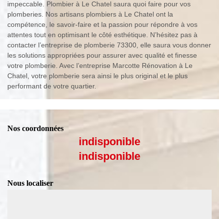
impeccable. Plombier à Le Chatel saura quoi faire pour vos
plomberies. Nos artisans plombiers à Le Chatel ont la
compétence, le savoir-faire et la passion pour répondre à vos
attentes tout en optimisant le côté esthétique. N’hésitez pas à
contacter l’entreprise de plomberie 73300, elle saura vous donner
les solutions appropriées pour assurer avec qualité et finesse
votre plomberie. Avec l’entreprise Marcotte Rénovation à Le
Chatel, votre plomberie sera ainsi le plus original et le plus
performant de votre quartier.
Nos coordonnées
indisponible
indisponible
Nous localiser