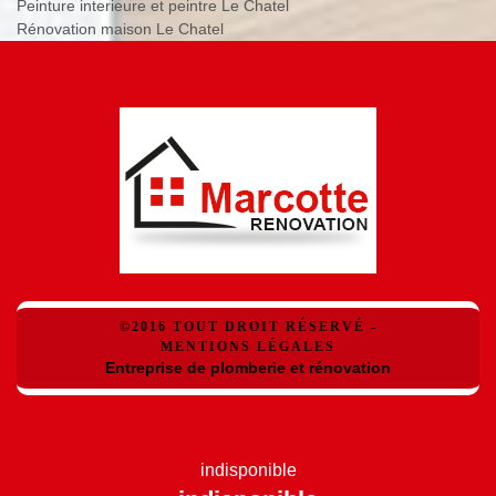
Peinture interieure et peintre Le Chatel
Rénovation maison Le Chatel
©2016 TOUT DROIT RÉSERVÉ -
MENTIONS LÉGALES
Entreprise de plomberie et rénovation
indisponible