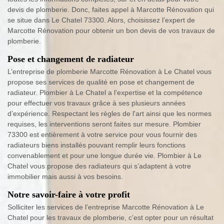
devis de plomberie. Donc, faites appel à Marcotte Rénovation qui
se situe dans Le Chatel 73300. Alors, choisissez l’expert de
Marcotte Rénovation pour obtenir un bon devis de vos travaux de
plomberie.
Pose et changement de radiateur
L’entreprise de plomberie Marcotte Rénovation à Le Chatel vous
propose ses services de qualité en pose et changement de
radiateur. Plombier à Le Chatel a l’expertise et la compétence
pour effectuer vos travaux grâce à ses plusieurs années
d’expérience. Respectant les règles de l'art ainsi que les normes
requises, les interventions seront faites sur mesure. Plombier
73300 est entièrement à votre service pour vous fournir des
radiateurs biens installés pouvant remplir leurs fonctions
convenablement et pour une longue durée vie. Plombier à Le
Chatel vous propose des radiateurs qui s’adaptent à votre
immobilier mais aussi à vos besoins.
Notre savoir-faire à votre profit
Solliciter les services de l’entreprise Marcotte Rénovation à Le
Chatel pour les travaux de plomberie, c’est opter pour un résultat