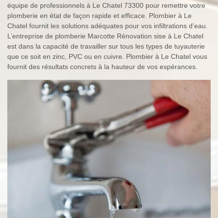
équipe de professionnels à Le Chatel 73300 pour remettre votre
plomberie en état de façon rapide et efficace. Plombier à Le
Chatel fournit les solutions adéquates pour vos infiltrations d’eau.
L’entreprise de plomberie Marcotte Rénovation sise à Le Chatel
est dans la capacité de travailler sur tous les types de tuyauterie
que ce soit en zinc, PVC ou en cuivre. Plombier à Le Chatel vous
fournit des résultats concrets à la hauteur de vos espérances.