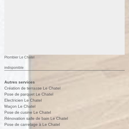
Plombier Le Chatel
indisponible
Autres services
Création de terrasse Le Chatel
Pose de parquet Le Chatel
Electricien Le Chatel
Maçon Le Chatel
Pose de cusine Le Chatel
Rénovation salle de bain Le Chatel
Pose de carrelage à Le Chatel