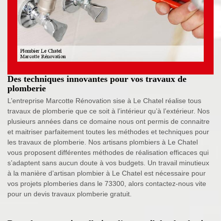
Des techniques innovantes pour vos travaux de
plomberie
L’entreprise Marcotte Rénovation sise à Le Chatel réalise tous
travaux de plomberie que ce soit à l’intérieur qu’à l’extérieur. Nos
plusieurs années dans ce domaine nous ont permis de connaitre
et maitriser parfaitement toutes les méthodes et techniques pour
les travaux de plomberie. Nos artisans plombiers à Le Chatel
vous proposent différentes méthodes de réalisation efficaces qui
s’adaptent sans aucun doute à vos budgets. Un travail minutieux
à la manière d’artisan plombier à Le Chatel est nécessaire pour
vos projets plomberies dans le 73300, alors contactez-nous vite
pour un devis travaux plomberie gratuit.