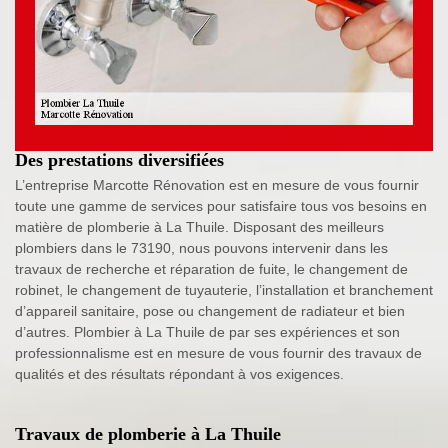
Des prestations diversifiées
L’entreprise Marcotte Rénovation est en mesure de vous fournir
toute une gamme de services pour satisfaire tous vos besoins en
matière de plomberie à La Thuile. Disposant des meilleurs
plombiers dans le 73190, nous pouvons intervenir dans les
travaux de recherche et réparation de fuite, le changement de
robinet, le changement de tuyauterie, l’installation et branchement
d’appareil sanitaire, pose ou changement de radiateur et bien
d’autres. Plombier à La Thuile de par ses expériences et son
professionnalisme est en mesure de vous fournir des travaux de
qualités et des résultats répondant à vos exigences.
Travaux de plomberie à La Thuile