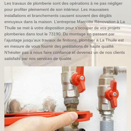
Les travaux de plomberie sont des opérations à ne pas négliger
pour profiter pleinement de son intérieur. Les mauvaises
installations et branchements causent souvent des dégâts
ennuyeux dans la maison. L’entreprise Marcotte Rénovation à La
Thuile se met à votre disposition pour s’occuper de vos projets
plomberies dans tout le 73190. Du montage en passant par
l’ajustage jusqu’aux travaux de finitions, plombier à La Thuile est
en mesure de vous fournir des prestations de haute qualité.
N’hésiter pas à nous faire confiance et devenez un de nos clients
satisfaits par nos services de qualité.