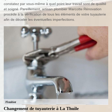
constatez par vous-même à quel point leur travail sont de qualité
et soigné. Pareillement, artisan plombier Marcotte Rénovation
procède à la vérification de tous les éléments de votre tuyauterie
afin de déceler les éventuelles imperfections.
Changement de tuyauterie à La Thuile