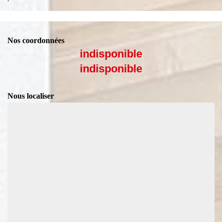
Nos coordonnées
indisponible
indisponible
Nous localiser