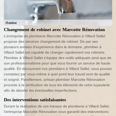
Changement de robinet avec Marcotte Rénovation
L’entreprise de plomberie Marcotte Rénovation à Villard Sallet
propose des services changement de robinet. De par ses
plusieurs années d’expérience dans le domaine, plombier à
Villard Sallet est capable de changer rapidement vos robinets.
Plombier à Villard Sallet s’équipe des outils adéquats ainsi que de
son professionnalisme pour que vous fournir un service de haute
qualité. En découvrant nos plombiers à Villard Sallet, vous pouvez
constatez par vous-même à quel point leur travail sont de qualité
et soigné. Pareillement, artisan plombier Marcotte Rénovation
procède à la vérification de tous les éléments de votre tuyauterie
afin de déceler les éventuelles imperfections.
Des interventions satisfaisantes
Durant la réalisation de vos travaux de plomberie à Villard Sallet,
l’entreprise Marcotte Rénovation vous garantit des interventions