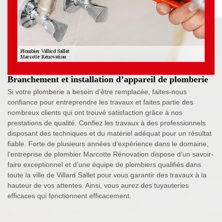
Branchement et installation d’appareil de plomberie
Si votre plomberie a besoin d’être remplacée, faites-nous
confiance pour entreprendre les travaux et faites partie des
nombreux clients qui ont trouvé satisfaction grâce à nos
prestations de qualité. Confiez les travaux à des professionnels
disposant des techniques et du matériel adéquat pour un résultat
fiable. Forte de plusieurs années d’expérience dans le domaine,
l’entreprise de plombier Marcotte Rénovation dispose d’un savoir-
faire exceptionnel et d’une équipe de plombiers qualifiés dans
toute la ville de Villard Sallet pour vous garantir des travaux à la
hauteur de vos attentes. Ainsi, vous aurez des tuyauteries
efficaces qui fonctionnent efficacement.