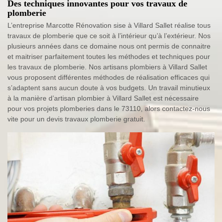
Des techniques innovantes pour vos travaux de
plomberie
L’entreprise Marcotte Rénovation sise à Villard Sallet réalise tous
travaux de plomberie que ce soit à l’intérieur qu’à l’extérieur. Nos
plusieurs années dans ce domaine nous ont permis de connaitre
et maitriser parfaitement toutes les méthodes et techniques pour
les travaux de plomberie. Nos artisans plombiers à Villard Sallet
vous proposent différentes méthodes de réalisation efficaces qui
s’adaptent sans aucun doute à vos budgets. Un travail minutieux
à la manière d’artisan plombier à Villard Sallet est nécessaire
pour vos projets plomberies dans le 73110, alors contactez-nous
vite pour un devis travaux plomberie gratuit.