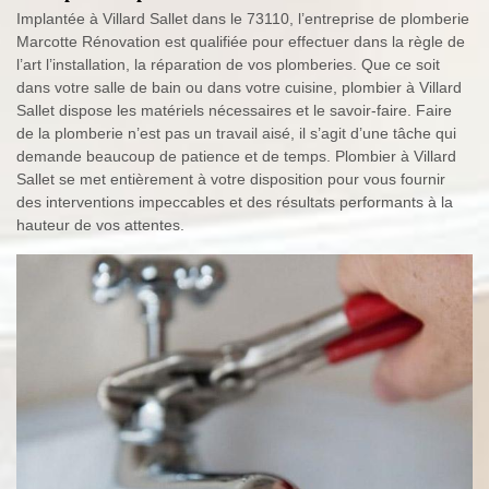
Implantée à Villard Sallet dans le 73110, l’entreprise de plomberie
Marcotte Rénovation est qualifiée pour effectuer dans la règle de
l’art l’installation, la réparation de vos plomberies. Que ce soit
dans votre salle de bain ou dans votre cuisine, plombier à Villard
Sallet dispose les matériels nécessaires et le savoir-faire. Faire
de la plomberie n’est pas un travail aisé, il s’agit d’une tâche qui
demande beaucoup de patience et de temps. Plombier à Villard
Sallet se met entièrement à votre disposition pour vous fournir
des interventions impeccables et des résultats performants à la
hauteur de vos attentes.