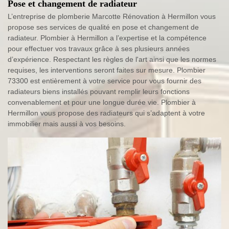
Pose et changement de radiateur
L’entreprise de plomberie Marcotte Rénovation à Hermillon vous
propose ses services de qualité en pose et changement de
radiateur. Plombier à Hermillon a l’expertise et la compétence
pour effectuer vos travaux grâce à ses plusieurs années
d’expérience. Respectant les règles de l'art ainsi que les normes
requises, les interventions seront faites sur mesure. Plombier
73300 est entièrement à votre service pour vous fournir des
radiateurs biens installés pouvant remplir leurs fonctions
convenablement et pour une longue durée vie. Plombier à
Hermillon vous propose des radiateurs qui s’adaptent à votre
immobilier mais aussi à vos besoins.