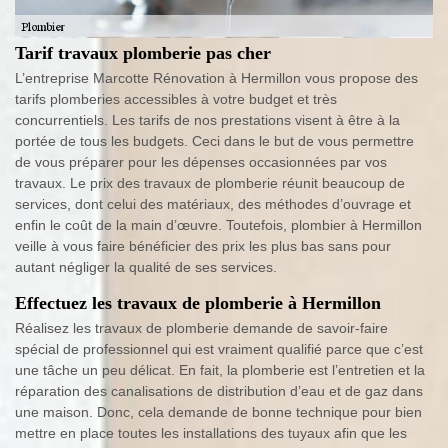
Tarif travaux plomberie pas cher
L’entreprise Marcotte Rénovation à Hermillon vous propose des
tarifs plomberies accessibles à votre budget et très
concurrentiels. Les tarifs de nos prestations visent à être à la
portée de tous les budgets. Ceci dans le but de vous permettre
de vous préparer pour les dépenses occasionnées par vos
travaux. Le prix des travaux de plomberie réunit beaucoup de
services, dont celui des matériaux, des méthodes d’ouvrage et
enfin le coût de la main d’œuvre. Toutefois, plombier à Hermillon
veille à vous faire bénéficier des prix les plus bas sans pour
autant négliger la qualité de ses services.
Effectuez les travaux de plomberie à Hermillon
Réalisez les travaux de plomberie demande de savoir-faire
spécial de professionnel qui est vraiment qualifié parce que c’est
une tâche un peu délicat. En fait, la plomberie est l’entretien et la
réparation des canalisations de distribution d’eau et de gaz dans
une maison. Donc, cela demande de bonne technique pour bien
mettre en place toutes les installations des tuyaux afin que les