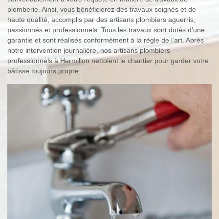
plomberie. Ainsi, vous bénéficierez des travaux soignés et de
haute qualité, accomplis par des artisans plombiers aguerris,
passionnés et professionnels. Tous les travaux sont dotés d’une
garantie et sont réalisés conformément à la règle de l’art. Après
notre intervention journalière, nos artisans plombiers
professionnels à Hermillon nettoient le chantier pour garder votre
bâtisse toujours propre.