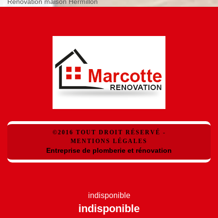
Rénovation maison Hermillon
©2016 TOUT DROIT RÉSERVÉ -
MENTIONS LÉGALES
Entreprise de plomberie et rénovation
indisponible
indisponible