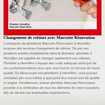
Changement de robinet avec Marcotte Rénovation
L’entreprise de plomberie Marcotte Rénovation à Hermillon
propose des services changement de robinet. De par ses
plusieurs années d’expérience dans le domaine, plombier à
Hermillon est capable de changer rapidement vos robinets.
Plombier à Hermillon s’équipe des outils adéquats ainsi que de
son professionnalisme pour que vous fournir un service de haute
qualité. En découvrant nos plombiers à Hermillon, vous pouvez
constatez par vous-même à quel point leur travail sont de qualité
et soigné. Pareillement, artisan plombier Marcotte Rénovation
procède à la vérification de tous les éléments de votre tuyauterie
afin de déceler les éventuelles imperfections.