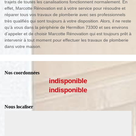
trajets de toutes les canalisations fonctionnent normalement. En
effet, Marcotte Rénovation est à votre service pour résoudre et
réparer tous vos travaux de plomberie avec ses professionnels
très qualifiés qui sont toujours à votre disposition. Alors, il ne reste
qu’à vous dans la périphérie de Hermillon 73300 et ses environs
d’appeler et de choisir Marcotte Rénovation qui est toujours prêt à
intervenir à tout moment pour effectuer les travaux de plomberie
dans votre maison.
Nos coordonnées
indisponible
indisponible
Nous localiser