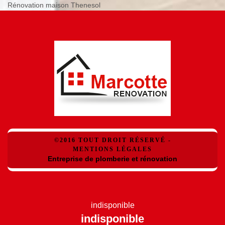
Rénovation maison Thenesol
©2016 TOUT DROIT RÉSERVÉ -
MENTIONS LÉGALES
Entreprise de plomberie et rénovation
indisponible
indisponible