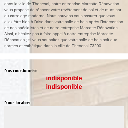
dans la ville de Thenesol, notre entreprise Marcotte Rénovation
vous propose de rénover votre revêtement de sol et de murs par
du carrelage moderne. Nous pouvons vous assurer que vous
allez être bien à l’aise dans votre salle de bain après l’intervention
de nos spécialistes et de notre entreprise Marcotte Rénovation.
Ainsi, n’hésitez pas à faire appel à notre entreprise Marcotte
Rénovation ; si vous souhaitez que votre salle de bain soit aux
normes et esthétique dans la ville de Thenesol 73200.
Nos coordonnées
indisponible
indisponible
Nous localiser