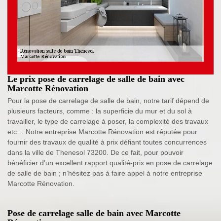
Le prix pose de carrelage de salle de bain avec
Marcotte Rénovation
Pour la pose de carrelage de salle de bain, notre tarif dépend de
plusieurs facteurs, comme : la superficie du mur et du sol à
travailler, le type de carrelage à poser, la complexité des travaux
etc… Notre entreprise Marcotte Rénovation est réputée pour
fournir des travaux de qualité à prix défiant toutes concurrences
dans la ville de Thenesol 73200. De ce fait, pour pouvoir
bénéficier d’un excellent rapport qualité-prix en pose de carrelage
de salle de bain ; n’hésitez pas à faire appel à notre entreprise
Marcotte Rénovation.
Pose de carrelage salle de bain avec Marcotte