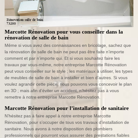
Marcotte Rénovation pour vous conseiller dans la
rénovation de salle de bain
Même si vous avez des connaissances en bricolage, sachez que
la rénovation de salle de bain ne peut pas être faite n’importe
comment et par n’importe qui. Et si vous souhaitez faire les
travaux par vous-même, notre entreprise Marcotte Rénovation
peut vous conseiller sur le style ; les matériaux à utiliser, les types
de meubles de salle de bain à installer et bien d’autres. Si vous
voulez agrandir cette pièce, nous pouvons vous concevoir le plan
en 3D ; mais afin d’éviter un accident, n’hésitez pas à vous
remettre à notre entreprise Marcotte Rénovation.
Marcotte Rénovation pour l’installation de sanitaire
N’hésitez pas à faire appel à notre entreprise Marcotte
Rénovation, pour s’occuper de tous vos travaux d’installation de
sanitaire. Nous avons à notre disposition des plombiers
professionnels qui pourront vous assurer des prestations fiables