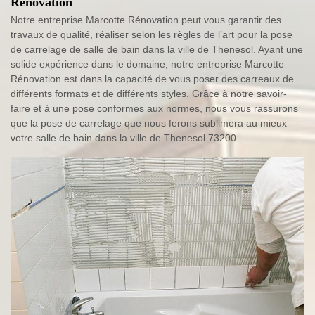
Rénovation
Notre entreprise Marcotte Rénovation peut vous garantir des
travaux de qualité, réaliser selon les règles de l’art pour la pose
de carrelage de salle de bain dans la ville de Thenesol. Ayant une
solide expérience dans le domaine, notre entreprise Marcotte
Rénovation est dans la capacité de vous poser des carreaux de
différents formats et de différents styles. Grâce à notre savoir-
faire et à une pose conformes aux normes, nous vous rassurons
que la pose de carrelage que nous ferons sublimera au mieux
votre salle de bain dans la ville de Thenesol 73200.