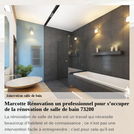
Marcotte Rénovation un professionnel pour s’occuper
de la rénovation de salle de bain 73200
La rénovation de salle de bain est un travail qui nécessite
beaucoup d’habileté et de connaissance ; ce n’est pas une
intervention facile à entreprendre ; c’est pour cela qu’il est