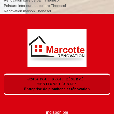
Rénovation salle de bain Thenesol
Peinture interieure et peintre Thenesol
Rénovation maison Thenesol
©2016 TOUT DROIT RÉSERVÉ -
MENTIONS LÉGALES
Entreprise de plomberie et rénovation
indisponible