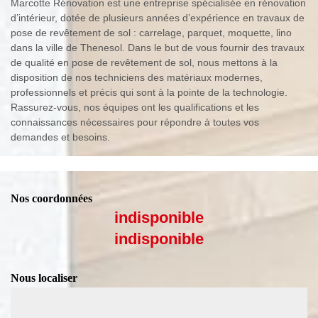
Marcotte Rénovation est une entreprise spécialisée en rénovation
d’intérieur, dotée de plusieurs années d’expérience en travaux de
pose de revêtement de sol : carrelage, parquet, moquette, lino
dans la ville de Thenesol. Dans le but de vous fournir des travaux
de qualité en pose de revêtement de sol, nous mettons à la
disposition de nos techniciens des matériaux modernes,
professionnels et précis qui sont à la pointe de la technologie.
Rassurez-vous, nos équipes ont les qualifications et les
connaissances nécessaires pour répondre à toutes vos
demandes et besoins.
Nos coordonnées
indisponible
indisponible
Nous localiser