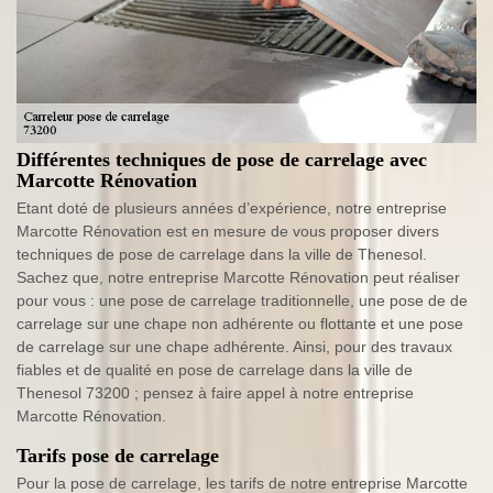
Différentes techniques de pose de carrelage avec
Marcotte Rénovation
Etant doté de plusieurs années d’expérience, notre entreprise
Marcotte Rénovation est en mesure de vous proposer divers
techniques de pose de carrelage dans la ville de Thenesol.
Sachez que, notre entreprise Marcotte Rénovation peut réaliser
pour vous : une pose de carrelage traditionnelle, une pose de de
carrelage sur une chape non adhérente ou flottante et une pose
de carrelage sur une chape adhérente. Ainsi, pour des travaux
fiables et de qualité en pose de carrelage dans la ville de
Thenesol 73200 ; pensez à faire appel à notre entreprise
Marcotte Rénovation.
Tarifs pose de carrelage
Pour la pose de carrelage, les tarifs de notre entreprise Marcotte