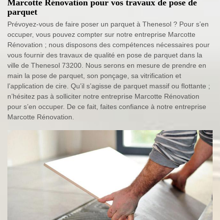
Marcotte Rénovation pour vos travaux de pose de
parquet
Prévoyez-vous de faire poser un parquet à Thenesol ? Pour s’en
occuper, vous pouvez compter sur notre entreprise Marcotte
Rénovation ; nous disposons des compétences nécessaires pour
vous fournir des travaux de qualité en pose de parquet dans la
ville de Thenesol 73200. Nous serons en mesure de prendre en
main la pose de parquet, son ponçage, sa vitrification et
l’application de cire. Qu’il s’agisse de parquet massif ou flottante ;
n’hésitez pas à solliciter notre entreprise Marcotte Rénovation
pour s’en occuper. De ce fait, faites confiance à notre entreprise
Marcotte Rénovation.