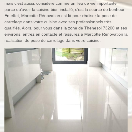
mais c’est aussi, considéré comme un lieu de vie importante
parce qu’avoir la cuisine bien installé, c’est la source de bonheur.
En effet, Marcotte Rénovation est là pour réaliser la pose de
carrelage dans votre cuisine avec ses professionnels très
qualifiés. Alors, pour vous dans la zone de Thenesol 73200 et ses
environs, entrez en contacte et rassurez à Marcotte Rénovation la
réalisation de pose de carrelage dans votre cuisine.