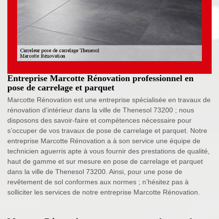
Entreprise Marcotte Rénovation professionnel en
pose de carrelage et parquet
Marcotte Rénovation est une entreprise spécialisée en travaux de
rénovation d’intérieur dans la ville de Thenesol 73200 ; nous
disposons des savoir-faire et compétences nécessaire pour
s’occuper de vos travaux de pose de carrelage et parquet. Notre
entreprise Marcotte Rénovation a à son service une équipe de
technicien aguerris apte à vous fournir des prestations de qualité,
haut de gamme et sur mesure en pose de carrelage et parquet
dans la ville de Thenesol 73200. Ainsi, pour une pose de
revêtement de sol conformes aux normes ; n’hésitez pas à
solliciter les services de notre entreprise Marcotte Rénovation.