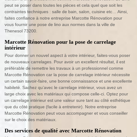
peut se poser dans toutes les pièces et cela quel que soit les
contraintes techniques : salle de bain, salon, cuisine etc… Ainsi,
faites confiance à notre entreprise Marcotte Rénovation pour
vous fournir une pose de lino aux normes dans la ville de
Thenesol 73200.
Marcotte Rénovation pour la pose de carrelage
intérieur
Pour donner un nouvel aspect à votre intérieur, faites-vous poser
de nouveaux carrelages. Pour avoir un excellent résultat, il est
préférable de remettre les travaux à un professionnel comme
Marcotte Rénovation car la pose de carrelage intérieur nécessite
un certain savoir-faire, une bonne connaissance et une excellente
habileté. Sachez qu’avec le carrelage intérieur, vous avez un
large choix avec les matériaux qui compose celle-ci. Optez pour
un carrelage intérieur est une valeur sure tant au côté esthétique
que du côté pratique (facile à entretenir). Notre entreprise
Marcotte Rénovation peut vous accompagner et vous conseiller
sur le choix des matériaux.
Des services de qualité avec Marcotte Rénovation