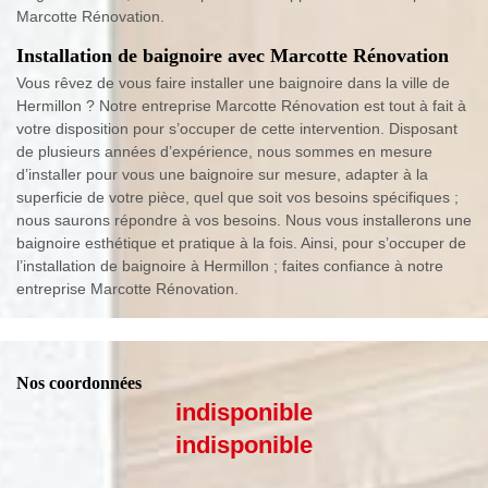
Marcotte Rénovation.
Installation de baignoire avec Marcotte Rénovation
Vous rêvez de vous faire installer une baignoire dans la ville de
Hermillon ? Notre entreprise Marcotte Rénovation est tout à fait à
votre disposition pour s’occuper de cette intervention. Disposant
de plusieurs années d’expérience, nous sommes en mesure
d’installer pour vous une baignoire sur mesure, adapter à la
superficie de votre pièce, quel que soit vos besoins spécifiques ;
nous saurons répondre à vos besoins. Nous vous installerons une
baignoire esthétique et pratique à la fois. Ainsi, pour s’occuper de
l’installation de baignoire à Hermillon ; faites confiance à notre
entreprise Marcotte Rénovation.
Nos coordonnées
indisponible
indisponible