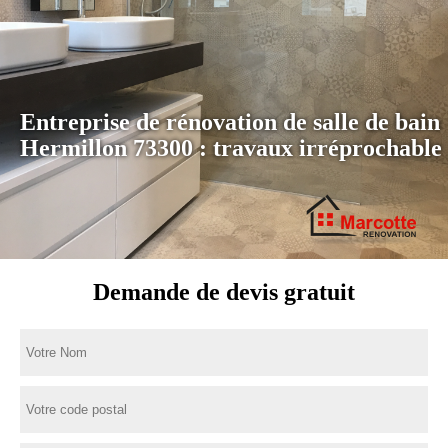
Entreprise de rénovation de salle de bain
Hermillon 73300 : travaux irréprochable
Demande de devis gratuit