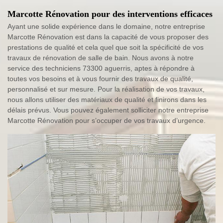
Marcotte Rénovation pour des interventions efficaces
Ayant une solide expérience dans le domaine, notre entreprise
Marcotte Rénovation est dans la capacité de vous proposer des
prestations de qualité et cela quel que soit la spécificité de vos
travaux de rénovation de salle de bain. Nous avons à notre
service des techniciens 73300 aguerris, aptes à répondre à
toutes vos besoins et à vous fournir des travaux de qualité,
personnalisé et sur mesure. Pour la réalisation de vos travaux,
nous allons utiliser des matériaux de qualité et finirons dans les
délais prévus. Vous pouvez également solliciter notre entreprise
Marcotte Rénovation pour s’occuper de vos travaux d’urgence.