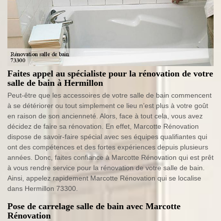
Faites appel au spécialiste pour la rénovation de votre
salle de bain à Hermillon
Peut-être que les accessoires de votre salle de bain commencent
à se détériorer ou tout simplement ce lieu n’est plus à votre goût
en raison de son ancienneté. Alors, face à tout cela, vous avez
décidez de faire sa rénovation. En effet, Marcotte Rénovation
dispose de savoir-faire spécial avec ses équipes qualifiantes qui
ont des compétences et des fortes expériences depuis plusieurs
années. Donc, faites confiance à Marcotte Rénovation qui est prêt
à vous rendre service pour la rénovation de votre salle de bain.
Ainsi, appelez rapidement Marcotte Rénovation qui se localise
dans Hermillon 73300.
Pose de carrelage salle de bain avec Marcotte
Rénovation