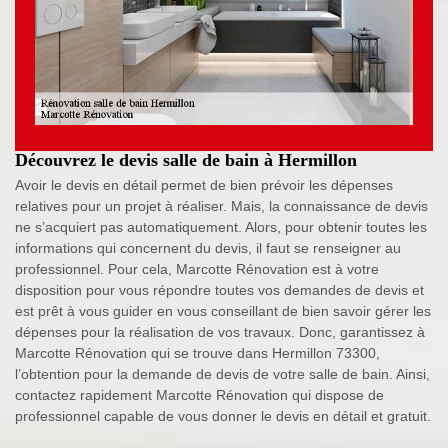
Découvrez le devis salle de bain à Hermillon
Avoir le devis en détail permet de bien prévoir les dépenses
relatives pour un projet à réaliser. Mais, la connaissance de devis
ne s’acquiert pas automatiquement. Alors, pour obtenir toutes les
informations qui concernent du devis, il faut se renseigner au
professionnel. Pour cela, Marcotte Rénovation est à votre
disposition pour vous répondre toutes vos demandes de devis et
est prêt à vous guider en vous conseillant de bien savoir gérer les
dépenses pour la réalisation de vos travaux. Donc, garantissez à
Marcotte Rénovation qui se trouve dans Hermillon 73300,
l’obtention pour la demande de devis de votre salle de bain. Ainsi,
contactez rapidement Marcotte Rénovation qui dispose de
professionnel capable de vous donner le devis en détail et gratuit.