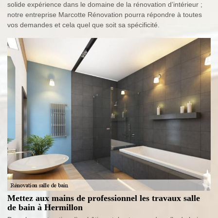
solide expérience dans le domaine de la rénovation d’intérieur ;
notre entreprise Marcotte Rénovation pourra répondre à toutes
vos demandes et cela quel que soit sa spécificité.
Mettez aux mains de professionnel les travaux salle
de bain à Hermillon