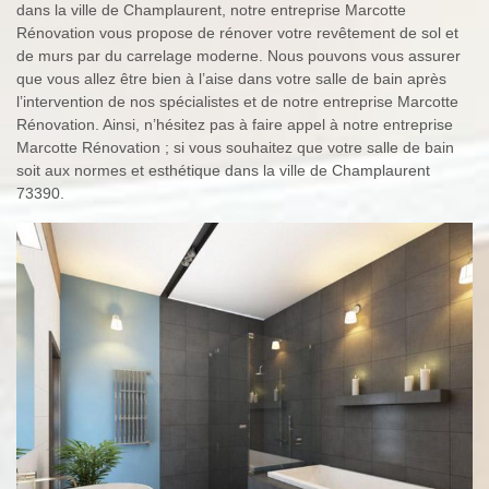
dans la ville de Champlaurent, notre entreprise Marcotte
Rénovation vous propose de rénover votre revêtement de sol et
de murs par du carrelage moderne. Nous pouvons vous assurer
que vous allez être bien à l’aise dans votre salle de bain après
l’intervention de nos spécialistes et de notre entreprise Marcotte
Rénovation. Ainsi, n’hésitez pas à faire appel à notre entreprise
Marcotte Rénovation ; si vous souhaitez que votre salle de bain
soit aux normes et esthétique dans la ville de Champlaurent
73390.