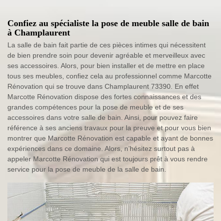
Confiez au spécialiste la pose de meuble salle de bain
à Champlaurent
La salle de bain fait partie de ces pièces intimes qui nécessitent
de bien prendre soin pour devenir agréable et merveilleux avec
ses accessoires. Alors, pour bien installer et de mettre en place
tous ses meubles, confiez cela au professionnel comme Marcotte
Rénovation qui se trouve dans Champlaurent 73390. En effet
Marcotte Rénovation dispose des fortes connaissances et des
grandes compétences pour la pose de meuble et de ses
accessoires dans votre salle de bain. Ainsi, pour pouvez faire
référence à ses anciens travaux pour la preuve et pour vous bien
montrer que Marcotte Rénovation est capable et ayant de bonnes
expériences dans ce domaine. Alors, n’hésitez surtout pas à
appeler Marcotte Rénovation qui est toujours prêt à vous rendre
service pour la pose de meuble de la salle de bain.