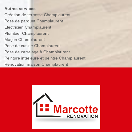
Autres services
Création de terrasse Champlaurent
Pose de parquet Champlaurent
Electricien Champlaurent
Plombier Champlaurent
Maçon Champlaurent
Pose de cusine Champlaurent
Pose de carrelage à Champlaurent
Peinture interieure et peintre Champlaurent
Rénovation maison Champlaurent