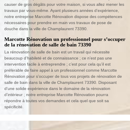
causer de gros dégâts pour votre maison, si vous allez mener les
travaux par vous-même. Ayant plusieurs années d’expérience,
notre entreprise Marcotte Rénovation dispose des compétences
nécessaires pour prendre en main vos travaux de pose de
douche dans la ville de Champlaurent 73390.
Marcotte Rénovation un professionnel pour s’occuper
de la rénovation de salle de bain 73390
La rénovation de salle de bain est un travail qui nécessite
beaucoup d’habileté et de connaissance ; ce n’est pas une
intervention facile à entreprendre ; c’est pour cela qu’il est
préférable de faire appel à un professionnel comme Marcotte
Rénovation pour s’occuper de tous vos projets de rénovation de
salle de bain dans la ville de Champlaurent 73390. Disposant
d’une solide expérience dans le domaine de la rénovation
d’intérieur ; notre entreprise Marcotte Rénovation pourra
répondre à toutes vos demandes et cela quel que soit sa
spécificité.