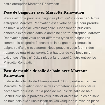
notre entreprise Marcotte Rénovation.
Pose de baignoire avec Marcotte Rénovation
Vous avez opté pour une baignoire plutôt qu’une douche ? Notre
entreprise Marcotte Rénovation est à votre service pour prendre
en main la pose de votre baignoire. Disposant de plusieurs
années d’expérience dans le domaine ; notre entreprise Marcotte
Rénovation peut vous poser différents types de baignoires,
comme : la baignoire à encastrer, la baignoire à remous, la
baignoire d'angle et d’autres. Nous pouvons vous fournir des
travaux de qualité qui seront à la hauteur de vos besoins et
exigences. Ainsi, n’hésitez plus à faire appel à notre entreprise
Marcotte Rénovation.
Pose de meuble de salle de bain avec Marcotte
Rénovation
Installé dans la ville de Champlaurent 73390 ; notre entreprise
Marcotte Rénovation dispose des compétences et savoir-faire
nécessaire pour assurer la pose de meuble de salle de bain.
Sachez que nous pouvons vous installer divers meubles de salle
de bain, tels que : l’installation de vos vasques ; la mise en place