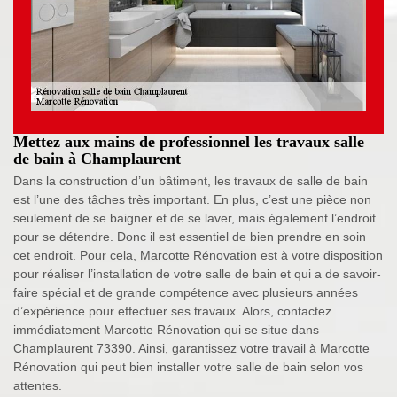
Mettez aux mains de professionnel les travaux salle
de bain à Champlaurent
Dans la construction d’un bâtiment, les travaux de salle de bain
est l’une des tâches très important. En plus, c’est une pièce non
seulement de se baigner et de se laver, mais également l’endroit
pour se détendre. Donc il est essentiel de bien prendre en soin
cet endroit. Pour cela, Marcotte Rénovation est à votre disposition
pour réaliser l’installation de votre salle de bain et qui a de savoir-
faire spécial et de grande compétence avec plusieurs années
d’expérience pour effectuer ses travaux. Alors, contactez
immédiatement Marcotte Rénovation qui se situe dans
Champlaurent 73390. Ainsi, garantissez votre travail à Marcotte
Rénovation qui peut bien installer votre salle de bain selon vos
attentes.