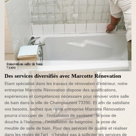
Des services diversifiés avec Marcotte Rénovation
Etant spécialisé dans les travaux de rénovation d’intérieur, notre
entreprise Marcotte Rénovation dispose des qualifications,
expériences et compétences nécessaire pour rénover votre salle
de bain dans la ville de Champlaurent 73390. Et afin de satisfaire
vos besoins, sachez que notre entreprise Marcotte Rénovation
pourra s’occuper de : l’installation de sanitaire ; la pose de
douche à l’italienne ; l’installation de baignoire ; la pose de
meuble de salle de bain. Pour des services de qualité et réaliser
dans les règles de l’art ; n’hésitez pas à solliciter les services de