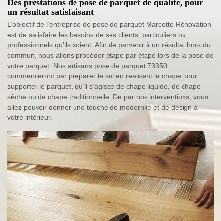
Des prestations de pose de parquet de qualité, pour
un résultat satisfaisant
L’objectif de l’entreprise de pose de parquet Marcotte Rénovation
est de satisfaire les besoins de ses clients, particuliers ou
professionnels qu’ils soient. Afin de parvenir à un résultat hors du
commun, nous allons procéder étape par étape lors de la pose de
votre parquet. Nos artisans pose de parquet 73350
commenceront par préparer le sol en réalisant la chape pour
supporter le parquet, qu’il s’agisse de chape liquide, de chape
sèche ou de chape traditionnelle. De par nos interventions, vous
allez pouvoir donner une touche de modernité et de design à
votre intérieur.