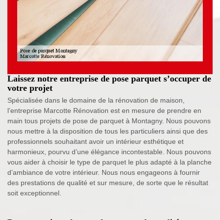
Laissez notre entreprise de pose parquet s’occuper de
votre projet
Spécialisée dans le domaine de la rénovation de maison,
l’entreprise Marcotte Rénovation est en mesure de prendre en
main tous projets de pose de parquet à Montagny. Nous pouvons
nous mettre à la disposition de tous les particuliers ainsi que des
professionnels souhaitant avoir un intérieur esthétique et
harmonieux, pourvu d’une élégance incontestable. Nous pouvons
vous aider à choisir le type de parquet le plus adapté à la planche
d’ambiance de votre intérieur. Nous nous engageons à fournir
des prestations de qualité et sur mesure, de sorte que le résultat
soit exceptionnel.