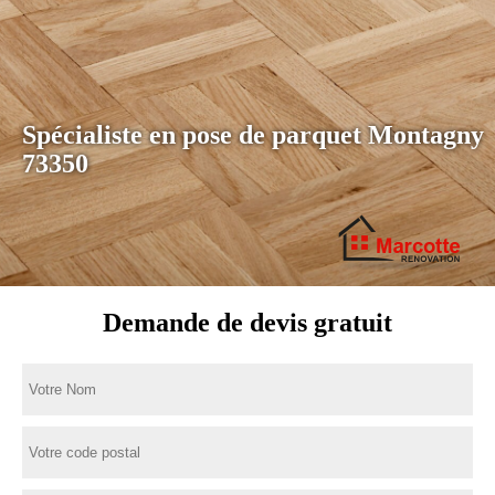
Spécialiste en pose de parquet Montagny
73350
Demande de devis gratuit