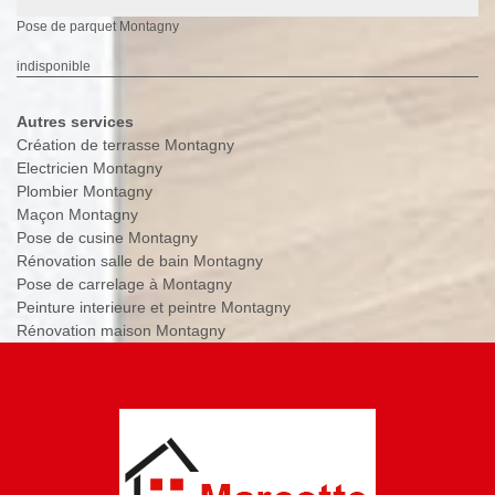
Pose de parquet Montagny
indisponible
Autres services
Création de terrasse Montagny
Electricien Montagny
Plombier Montagny
Maçon Montagny
Pose de cusine Montagny
Rénovation salle de bain Montagny
Pose de carrelage à Montagny
Peinture interieure et peintre Montagny
Rénovation maison Montagny