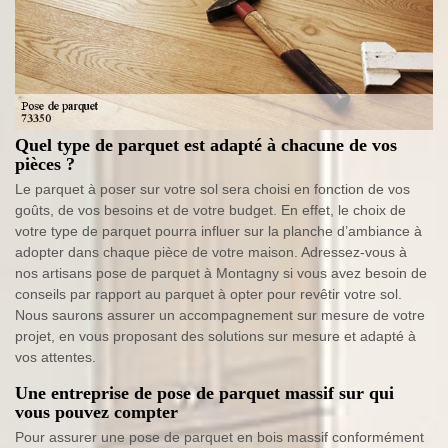
Quel type de parquet est adapté à chacune de vos
pièces ?
Le parquet à poser sur votre sol sera choisi en fonction de vos
goûts, de vos besoins et de votre budget. En effet, le choix de
votre type de parquet pourra influer sur la planche d’ambiance à
adopter dans chaque pièce de votre maison. Adressez-vous à
nos artisans pose de parquet à Montagny si vous avez besoin de
conseils par rapport au parquet à opter pour revêtir votre sol.
Nous saurons assurer un accompagnement sur mesure de votre
projet, en vous proposant des solutions sur mesure et adapté à
vos attentes.
Une entreprise de pose de parquet massif sur qui
vous pouvez compter
Pour assurer une pose de parquet en bois massif conformément