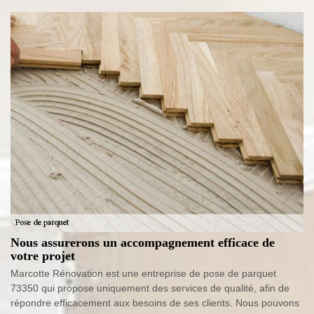
Nous assurerons un accompagnement efficace de
votre projet
Marcotte Rénovation est une entreprise de pose de parquet
73350 qui propose uniquement des services de qualité, afin de
répondre efficacement aux besoins de ses clients. Nous pouvons