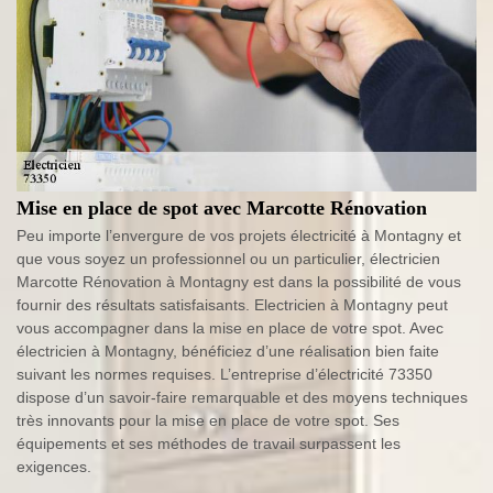
Mise en place de spot avec Marcotte Rénovation
Peu importe l’envergure de vos projets électricité à Montagny et
que vous soyez un professionnel ou un particulier, électricien
Marcotte Rénovation à Montagny est dans la possibilité de vous
fournir des résultats satisfaisants. Electricien à Montagny peut
vous accompagner dans la mise en place de votre spot. Avec
électricien à Montagny, bénéficiez d’une réalisation bien faite
suivant les normes requises. L’entreprise d’électricité 73350
dispose d’un savoir-faire remarquable et des moyens techniques
très innovants pour la mise en place de votre spot. Ses
équipements et ses méthodes de travail surpassent les
exigences.