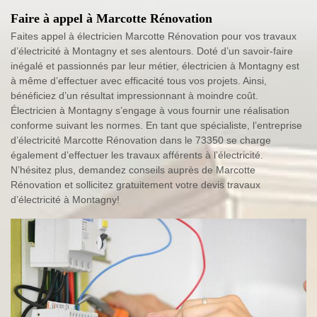
Faire à appel à Marcotte Rénovation
Faites appel à électricien Marcotte Rénovation pour vos travaux
d’électricité à Montagny et ses alentours. Doté d’un savoir-faire
inégalé et passionnés par leur métier, électricien à Montagny est
à même d’effectuer avec efficacité tous vos projets. Ainsi,
bénéficiez d’un résultat impressionnant à moindre coût.
Électricien à Montagny s’engage à vous fournir une réalisation
conforme suivant les normes. En tant que spécialiste, l’entreprise
d’électricité Marcotte Rénovation dans le 73350 se charge
également d’effectuer les travaux afférents à l’électricité.
N’hésitez plus, demandez conseils auprès de Marcotte
Rénovation et sollicitez gratuitement votre devis travaux
d’électricité à Montagny!