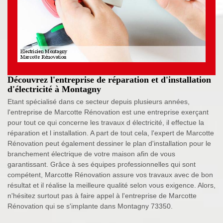
Découvrez l'entreprise de réparation et d'installation
d'électricité à Montagny
Etant spécialisé dans ce secteur depuis plusieurs années,
l'entreprise de Marcotte Rénovation est une entreprise exerçant
pour tout ce qui concerne les travaux d électricité, il effectue la
réparation et l installation. A part de tout cela, l'expert de Marcotte
Rénovation peut également dessiner le plan d'installation pour le
branchement électrique de votre maison afin de vous
garantissant. Grâce à ses équipes professionnelles qui sont
compétent, Marcotte Rénovation assure vos travaux avec de bon
résultat et il réalise la meilleure qualité selon vous exigence. Alors,
n'hésitez surtout pas à faire appel à l'entreprise de Marcotte
Rénovation qui se s'implante dans Montagny 73350.