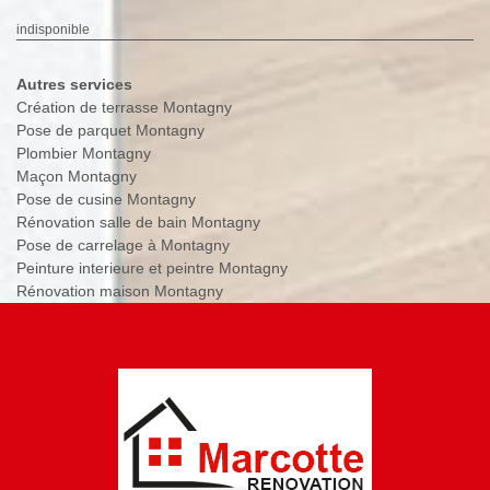
indisponible
Autres services
Création de terrasse Montagny
Pose de parquet Montagny
Plombier Montagny
Maçon Montagny
Pose de cusine Montagny
Rénovation salle de bain Montagny
Pose de carrelage à Montagny
Peinture interieure et peintre Montagny
Rénovation maison Montagny