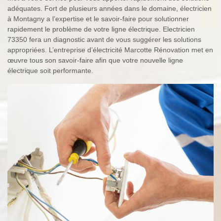
adéquates. Fort de plusieurs années dans le domaine, électricien
à Montagny a l’expertise et le savoir-faire pour solutionner
rapidement le problème de votre ligne électrique. Electricien
73350 fera un diagnostic avant de vous suggérer les solutions
appropriées. L’entreprise d’électricité Marcotte Rénovation met en
œuvre tous son savoir-faire afin que votre nouvelle ligne
électrique soit performante.