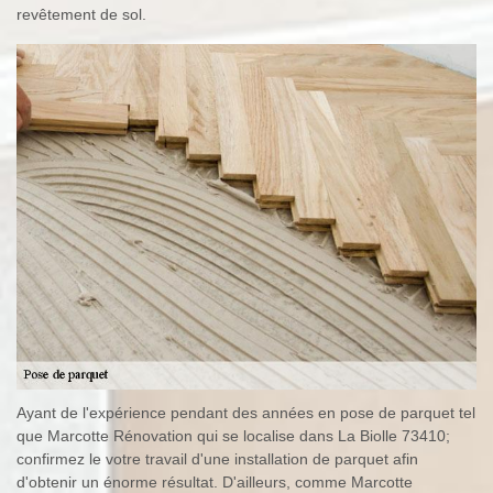
revêtement de sol.
Ayant de l'expérience pendant des années en pose de parquet tel
que Marcotte Rénovation qui se localise dans La Biolle 73410;
confirmez le votre travail d'une installation de parquet afin
d'obtenir un énorme résultat. D'ailleurs, comme Marcotte