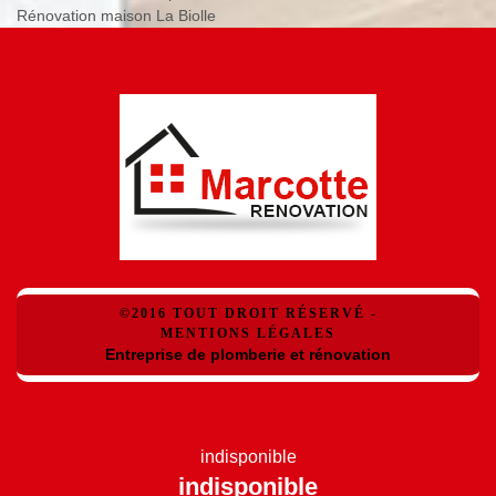
Rénovation maison La Biolle
©2016 TOUT DROIT RÉSERVÉ -
MENTIONS LÉGALES
Entreprise de plomberie et rénovation
indisponible
indisponible