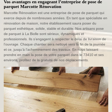
Vos avantages en engageant l’entreprise de pose de
parquet Marcotte Rénovation
Marcotte Rénovation est une entreprise de pose de parquet qui
exerce depuis de nombreuses années. En tant que spécialiste en
rénovation de maison, notre établissement saura poser du
parquet esthétique, solide, stable et durable. Nos artisans pose
de parquet à La Biolle sont sérieux, dynamiques et
professionnels. Ils s’engagent à respecter le délai de livraison de
l’ouvrage. Chaque chantier sera nettoyé vers la fin de la journée
et ce, jusqu’à l’acheminement des travaux. En nous laissant
prendre en main la pose de votre parquet dans le 73410 et ses
environs, profitez de la gratuité de nos déplacements.