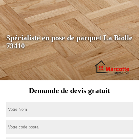
Spécialiste en pose de parquet La Biolle
73410
Demande de devis gratuit