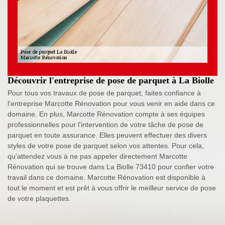
Découvrir l'entreprise de pose de parquet à La Biolle
Pour tous vos travaux de pose de parquet, faites confiance à
l'entreprise Marcotte Rénovation pour vous venir en aide dans ce
domaine. En plus, Marcotte Rénovation compte à ses équipes
professionnelles pour l'intervention de votre tâche de pose de
parquet en toute assurance. Elles peuvent effectuer des divers
styles de votre pose de parquet selon vos attentes. Pour cela,
qu'attendez vous à ne pas appeler directement Marcotte
Rénovation qui se trouve dans La Biolle 73410 pour confier votre
travail dans ce domaine. Marcotte Rénovation est disponible à
tout le moment et est prêt à vous offrir le meilleur service de pose
de votre plaquettes.