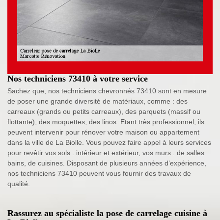
Nos techniciens 73410 à votre service
Sachez que, nos techniciens chevronnés 73410 sont en mesure
de poser une grande diversité de matériaux, comme : des
carreaux (grands ou petits carreaux), des parquets (massif ou
flottante), des moquettes, des linos. Etant très professionnel, ils
peuvent intervenir pour rénover votre maison ou appartement
dans la ville de La Biolle. Vous pouvez faire appel à leurs services
pour revêtir vos sols : intérieur et extérieur, vos murs : de salles
bains, de cuisines. Disposant de plusieurs années d’expérience,
nos techniciens 73410 peuvent vous fournir des travaux de
qualité.
Rassurez au spécialiste la pose de carrelage cuisine à