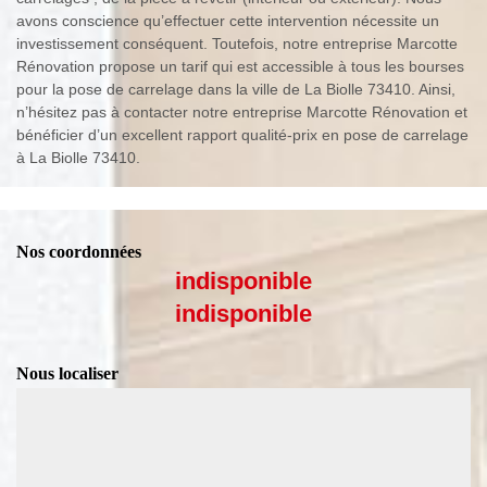
avons conscience qu’effectuer cette intervention nécessite un
investissement conséquent. Toutefois, notre entreprise Marcotte
Rénovation propose un tarif qui est accessible à tous les bourses
pour la pose de carrelage dans la ville de La Biolle 73410. Ainsi,
n’hésitez pas à contacter notre entreprise Marcotte Rénovation et
bénéficier d’un excellent rapport qualité-prix en pose de carrelage
à La Biolle 73410.
Nos coordonnées
indisponible
indisponible
Nous localiser