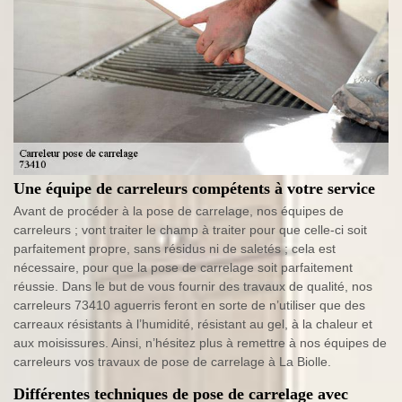
Une équipe de carreleurs compétents à votre service
Avant de procéder à la pose de carrelage, nos équipes de
carreleurs ; vont traiter le champ à traiter pour que celle-ci soit
parfaitement propre, sans résidus ni de saletés ; cela est
nécessaire, pour que la pose de carrelage soit parfaitement
réussie. Dans le but de vous fournir des travaux de qualité, nos
carreleurs 73410 aguerris feront en sorte de n’utiliser que des
carreaux résistants à l’humidité, résistant au gel, à la chaleur et
aux moisissures. Ainsi, n’hésitez plus à remettre à nos équipes de
carreleurs vos travaux de pose de carrelage à La Biolle.
Différentes techniques de pose de carrelage avec