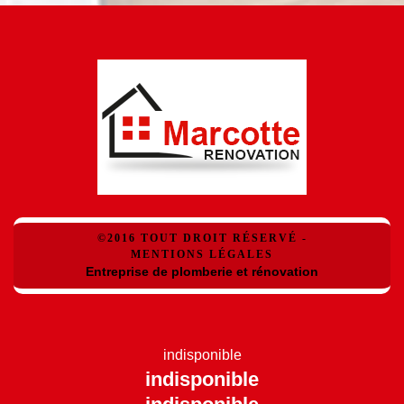
©2016 TOUT DROIT RÉSERVÉ -
MENTIONS LÉGALES
Entreprise de plomberie et rénovation
indisponible
indisponible