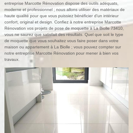
entreprise Marcotte Rénovation dispose des outils adéquats,
moderne et professionnel ; nous allons utiliser des matériaux de
haute qualité pour que vous puissiez bénéficier d’un intérieur
confort, original et design. Confiez à notre entreprise Marcotte
Rénovation vos projets de pose de moquette à La Biolle 73410,
vous ne saurez que satisfait des résultats. Quel que soit le type
de moquette que vous souhaitez vous faire poser dans votre
maison ou appartement à La Biolle ; vous pouvez compter sur
notre entreprise Marcotte Rénovation pour mener à bien vos
travaux.