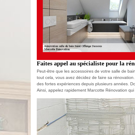
Faites appel au spécialiste pour la ré
Peut-être que les accessoires de votre salle de bai
tout cela, vous avez décidez de faire sa rénovation
des fortes expériences depuis plusieurs années. Don
Ainsi, appelez rapidement Marcotte Rénovation qui