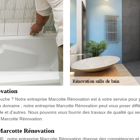
ovation
uche ? Notre entreprise Marcotte Rénovation est à votre service pour 
 domaine ; notre entreprise Marcotte Rénovation peut vous poser diffé
gle et d’autres. Nous pouvons vous fournir des travaux de qualité qui s
se Marcotte Rénovation.
 Marcotte Rénovation
100 ; notre entreprise Marcotte Rénovation dispose des compétences et 