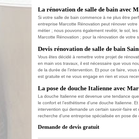
La rénovation de salle de bain avec 
Si votre salle de bain commence à ne plus être perf
entreprise Marcotte Rénovation peut rénover votre 
métier ; nous pouvons également revêtir, le sol, les
Marcotte Rénovation ; pour la rénovation de votre 
Devis rénovation de salle de bain Sai
Vous êtes décidé à remettre votre projet de rénova
en main vos travaux, il est nécessaire que vous no
de la durée de l’intervention. Et pour ce faire, v
est gratuite et ne vous engage en rien et vous rec
La pose de douche Italienne avec Mar
La douche Italienne est devenue une tendance que 
le confort et l’esthétisme d’une douche Italienne.
intervention qui demande un certain savoir-faire et
recherche d’une entreprise spécialisée en pose de 
Demande de devis gratuit