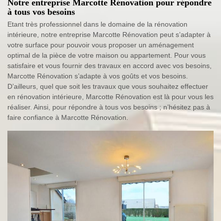
Notre entreprise Marcotte Rénovation pour répondre
à tous vos besoins
Etant très professionnel dans le domaine de la rénovation
intérieure, notre entreprise Marcotte Rénovation peut s’adapter à
votre surface pour pouvoir vous proposer un aménagement
optimal de la pièce de votre maison ou appartement. Pour vous
satisfaire et vous fournir des travaux en accord avec vos besoins,
Marcotte Rénovation s’adapte à vos goûts et vos besoins.
D’ailleurs, quel que soit les travaux que vous souhaitez effectuer
en rénovation intérieure, Marcotte Rénovation est là pour vous les
réaliser. Ainsi, pour répondre à tous vos besoins ; n’hésitez pas à
faire confiance à Marcotte Rénovation.