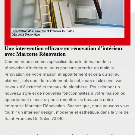
Une intervention efficace en rénovation d’intérieur
avec Marcotte Rénovation
Comme nous sommes spécialisé dans le domaine de la
rénovation d’intérieure, nous pouvons prendre en main la
rénovation de votre maison et appartement et cela du sol au
plafond ; tels que : le revêtement de sol, murs et cloisons, vos
travaux d’électricité et travaux de plomberie. Pour donner un
nouveau style et de nouvelles fonctionnalités à votre maison ou
appartement n’hésitez pas à remettre les travaux à notre
entreprise Marcotte Rénovation. Sachez que, nous pouvons vous
fournir un intérieur design, moderne et esthétique dans la ville de
Saint Francois De Sales 73340.