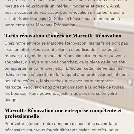
mesure de vous fournir un intérieur moderne et design. Ainsi,
pour s’occuper de vos travaux de rénovation d’intérieur dans la
ville de Saint Francois De Sales, n’hésitez pas à faire appel à
notre entreprise Marcotte Rénovation.
Tarifs rénovation d’intérieur Marcotte Rénovation
Chez notre entreprise Marcotte Rénovation, les tarifs ne sont pas
fixe ; en effet, elles varient selon la superficie de l’intérieur à
rénover, du type de travaux de rénovation d’intérieure que vous
souhaitez, du style que vous cherchez, de la pièce de la maison
ou appartement à rénover etc... Effectuer cette intervention est
délicate donc nécessite de faire appel à un professionnel, et donc
peut être coûteux, Mais sachez que chez notre entreprise
Marcotte Rénovation nos prestations sont à la portée de toutes
les bourses. Nous pouvons ajuster nos services selon votre
budget.
Marcotte Rénovation une entreprise compétente et
professionnelle
Pour votre intérieur, notre annuaire dispose des savoir-faire
nécessaire pour vous fournir différents styles, en effet, nous