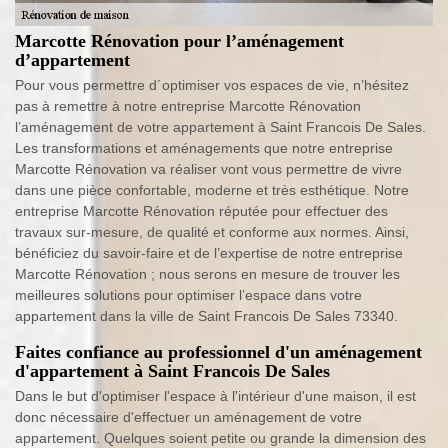
Marcotte Rénovation pour l’aménagement
d’appartement
Pour vous permettre d´optimiser vos espaces de vie, n’hésitez
pas à remettre à notre entreprise Marcotte Rénovation
l’aménagement de votre appartement à Saint Francois De Sales.
Les transformations et aménagements que notre entreprise
Marcotte Rénovation va réaliser vont vous permettre de vivre
dans une pièce confortable, moderne et très esthétique. Notre
entreprise Marcotte Rénovation réputée pour effectuer des
travaux sur-mesure, de qualité et conforme aux normes. Ainsi,
bénéficiez du savoir-faire et de l’expertise de notre entreprise
Marcotte Rénovation ; nous serons en mesure de trouver les
meilleures solutions pour optimiser l’espace dans votre
appartement dans la ville de Saint Francois De Sales 73340.
Faites confiance au professionnel d'un aménagement
d'appartement à Saint Francois De Sales
Dans le but d'optimiser l'espace à l'intérieur d'une maison, il est
donc nécessaire d'effectuer un aménagement de votre
appartement. Quelques soient petite ou grande la dimension des