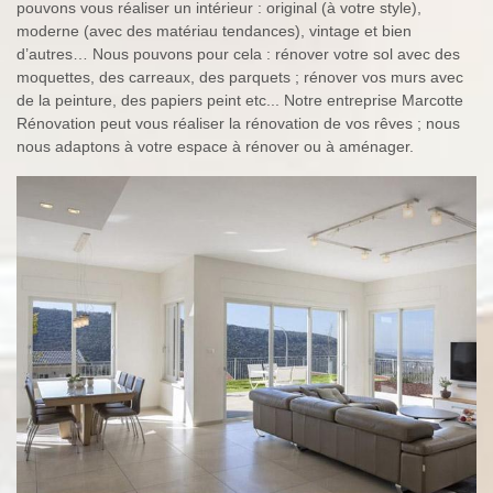
pouvons vous réaliser un intérieur : original (à votre style),
moderne (avec des matériau tendances), vintage et bien
d’autres… Nous pouvons pour cela : rénover votre sol avec des
moquettes, des carreaux, des parquets ; rénover vos murs avec
de la peinture, des papiers peint etc... Notre entreprise Marcotte
Rénovation peut vous réaliser la rénovation de vos rêves ; nous
nous adaptons à votre espace à rénover ou à aménager.