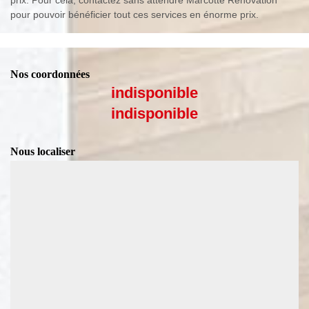
pour pouvoir bénéficier tout ces services en énorme prix.
Nos coordonnées
indisponible
indisponible
Nous localiser