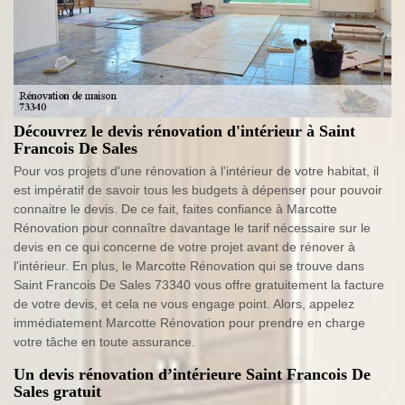
Découvrez le devis rénovation d'intérieur à Saint
Francois De Sales
Pour vos projets d'une rénovation à l'intérieur de votre habitat, il
est impératif de savoir tous les budgets à dépenser pour pouvoir
connaitre le devis. De ce fait, faites confiance à Marcotte
Rénovation pour connaître davantage le tarif nécessaire sur le
devis en ce qui concerne de votre projet avant de rénover à
l'intérieur. En plus, le Marcotte Rénovation qui se trouve dans
Saint Francois De Sales 73340 vous offre gratuitement la facture
de votre devis, et cela ne vous engage point. Alors, appelez
immédiatement Marcotte Rénovation pour prendre en charge
votre tâche en toute assurance.
Un devis rénovation d’intérieure Saint Francois De
Sales gratuit