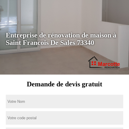
Entreprise de rénovation de maison à
Saint Francois De Sales 73340
Demande de devis gratuit