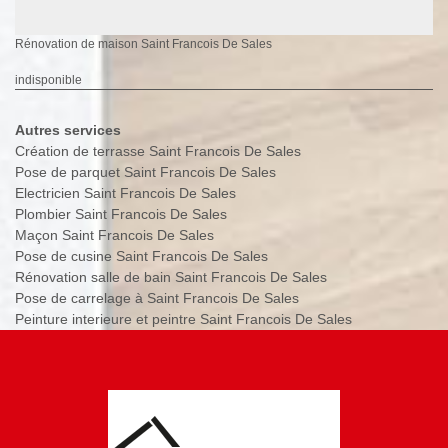
Rénovation de maison Saint Francois De Sales
indisponible
Autres services
Création de terrasse Saint Francois De Sales
Pose de parquet Saint Francois De Sales
Electricien Saint Francois De Sales
Plombier Saint Francois De Sales
Maçon Saint Francois De Sales
Pose de cusine Saint Francois De Sales
Rénovation salle de bain Saint Francois De Sales
Pose de carrelage à Saint Francois De Sales
Peinture interieure et peintre Saint Francois De Sales