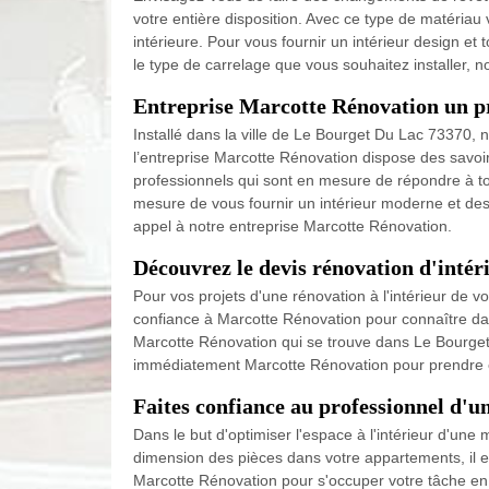
votre entière disposition. Avec ce type de matériau 
intérieure. Pour vous fournir un intérieur design et
le type de carrelage que vous souhaitez installer, 
Entreprise Marcotte Rénovation un pr
Installé dans la ville de Le Bourget Du Lac 73370,
l’entreprise Marcotte Rénovation dispose des savoi
professionnels qui sont en mesure de répondre à tou
mesure de vous fournir un intérieur moderne et desig
appel à notre entreprise Marcotte Rénovation.
Découvrez le devis rénovation d'inté
Pour vos projets d'une rénovation à l'intérieur de vo
confiance à Marcotte Rénovation pour connaître davan
Marcotte Rénovation qui se trouve dans Le Bourget 
immédiatement Marcotte Rénovation pour prendre e
Faites confiance au professionnel d
Dans le but d'optimiser l'espace à l'intérieur d'un
dimension des pièces dans votre appartements, il es
Marcotte Rénovation pour s'occuper votre tâche en 