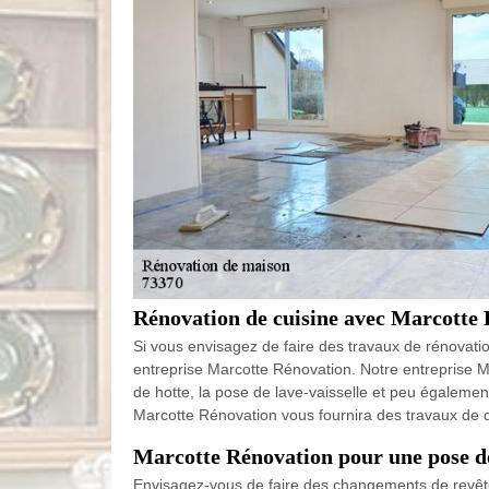
Rénovation de cuisine avec Marcotte
Si vous envisagez de faire des travaux de rénovatio
entreprise Marcotte Rénovation. Notre entreprise Ma
de hotte, la pose de lave-vaisselle et peu égaleme
Marcotte Rénovation vous fournira des travaux de qua
Marcotte Rénovation pour une pose d
Envisagez-vous de faire des changements de revêt