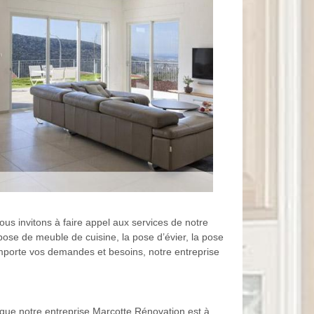
us invitons à faire appel aux services de notre
pose de meuble de cuisine, la pose d’évier, la pose
importe vos demandes et besoins, notre entreprise
ue notre entreprise Marcotte Rénovation est à