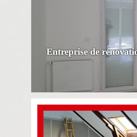
Entreprise de rénovat