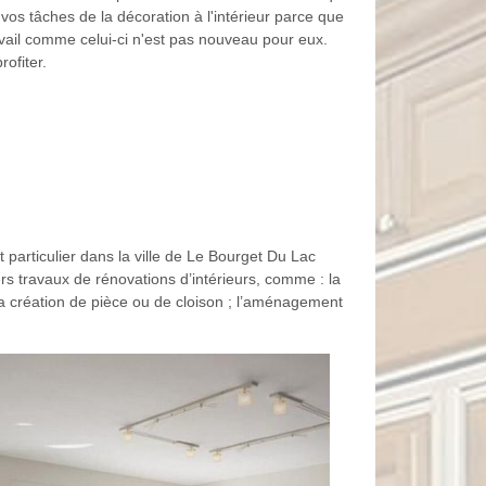
vos tâches de la décoration à l'intérieur parce que
avail comme celui-ci n'est pas nouveau pour eux.
ofiter.
 particulier dans la ville de Le Bourget Du Lac
rs travaux de rénovations d’intérieurs, comme : la
 la création de pièce ou de cloison ; l’aménagement