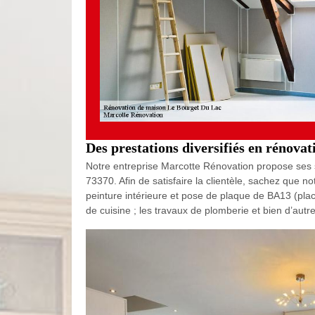
Des prestations diversifiés en rénova
Notre entreprise Marcotte Rénovation propose ses ser
73370. Afin de satisfaire la clientèle, sachez que 
peinture intérieure et pose de plaque de BA13 (placo
de cuisine ; les travaux de plomberie et bien d’autre