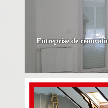
Entreprise de rénovati