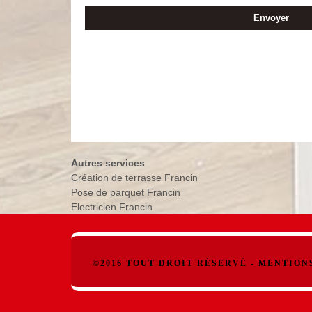
Autres services
Création de terrasse Francin
Pose de parquet Francin
Electricien Francin
©2016 TOUT DROIT RÉSERVÉ -
MENTION