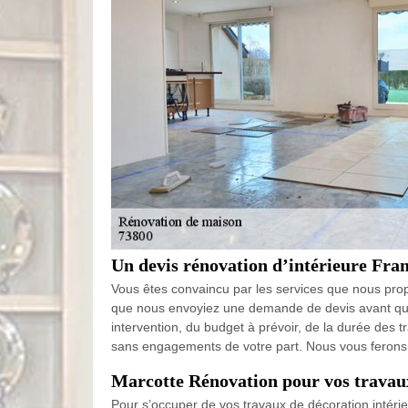
Un devis rénovation d’intérieure Fran
Vous êtes convaincu par les services que nous propo
que nous envoyiez une demande de devis avant que
intervention, du budget à prévoir, de la durée des 
sans engagements de votre part. Nous vous ferons p
Marcotte Rénovation pour vos travaux
Pour s’occuper de vos travaux de décoration intérieu