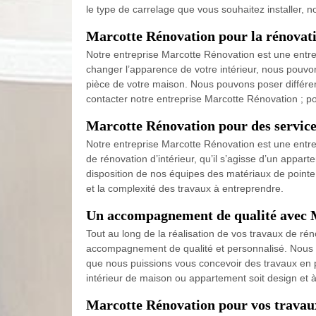
le type de carrelage que vous souhaitez installer, 
Marcotte Rénovation pour la rénovati
Notre entreprise Marcotte Rénovation est une entrep
changer l’apparence de votre intérieur, nous pouvons
pièce de votre maison. Nous pouvons poser différent
contacter notre entreprise Marcotte Rénovation ; p
Marcotte Rénovation pour des service
Notre entreprise Marcotte Rénovation est une entr
de rénovation d’intérieur, qu’il s’agisse d’un appa
disposition de nos équipes des matériaux de pointe 
et la complexité des travaux à entreprendre.
Un accompagnement de qualité avec 
Tout au long de la réalisation de vos travaux de ré
accompagnement de qualité et personnalisé. Nous pouv
que nous puissions vous concevoir des travaux en p
intérieur de maison ou appartement soit design et à
Marcotte Rénovation pour vos travaux