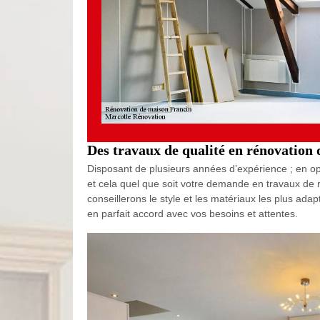
Des travaux de qualité en rénovation
Disposant de plusieurs années d’expérience ; en opt
et cela quel que soit votre demande en travaux de 
conseillerons le style et les matériaux les plus ada
en parfait accord avec vos besoins et attentes.