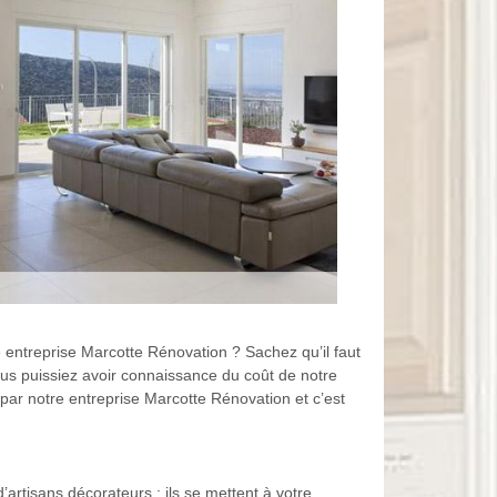
 entreprise Marcotte Rénovation ? Sachez qu’il faut
s puissiez avoir connaissance du coût de notre
 par notre entreprise Marcotte Rénovation et c’est
’artisans décorateurs ; ils se mettent à votre