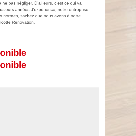
ne pas négliger. D’ailleurs, c’est ce qui va
plusieurs années d’expérience, notre entreprise
aux normes, sachez que nous avons à notre
arcotte Rénovation.
onible
onible