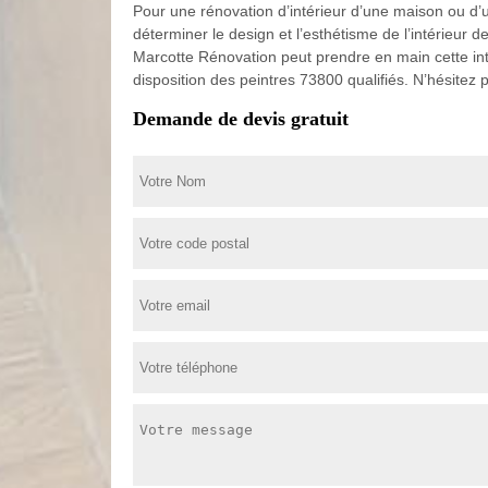
Pour une rénovation d’intérieur d’une maison ou d’un
déterminer le design et l’esthétisme de l’intérieur
Marcotte Rénovation peut prendre en main cette int
disposition des peintres 73800 qualifiés. N’hésitez 
Demande de devis gratuit