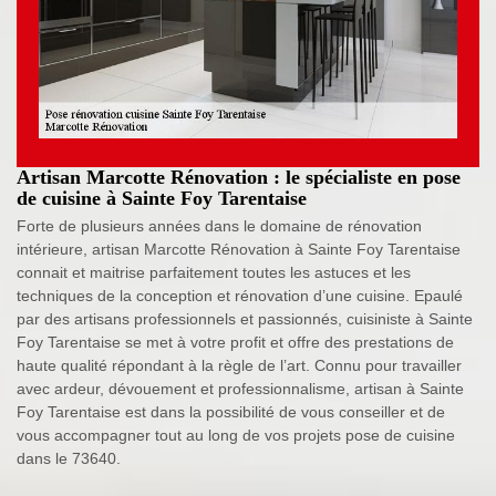
Artisan Marcotte Rénovation : le spécialiste en pose
de cuisine à Sainte Foy Tarentaise
Forte de plusieurs années dans le domaine de rénovation
intérieure, artisan Marcotte Rénovation à Sainte Foy Tarentaise
connait et maitrise parfaitement toutes les astuces et les
techniques de la conception et rénovation d’une cuisine. Epaulé
par des artisans professionnels et passionnés, cuisiniste à Sainte
Foy Tarentaise se met à votre profit et offre des prestations de
haute qualité répondant à la règle de l’art. Connu pour travailler
avec ardeur, dévouement et professionnalisme, artisan à Sainte
Foy Tarentaise est dans la possibilité de vous conseiller et de
vous accompagner tout au long de vos projets pose de cuisine
dans le 73640.