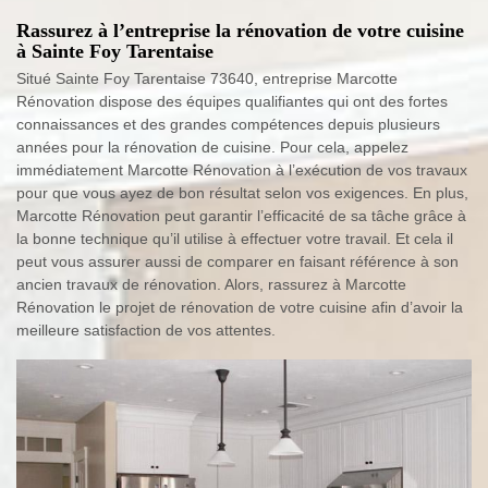
Rassurez à l’entreprise la rénovation de votre cuisine
à Sainte Foy Tarentaise
Situé Sainte Foy Tarentaise 73640, entreprise Marcotte
Rénovation dispose des équipes qualifiantes qui ont des fortes
connaissances et des grandes compétences depuis plusieurs
années pour la rénovation de cuisine. Pour cela, appelez
immédiatement Marcotte Rénovation à l’exécution de vos travaux
pour que vous ayez de bon résultat selon vos exigences. En plus,
Marcotte Rénovation peut garantir l’efficacité de sa tâche grâce à
la bonne technique qu’il utilise à effectuer votre travail. Et cela il
peut vous assurer aussi de comparer en faisant référence à son
ancien travaux de rénovation. Alors, rassurez à Marcotte
Rénovation le projet de rénovation de votre cuisine afin d’avoir la
meilleure satisfaction de vos attentes.