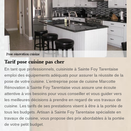
Tarif pose cuisine pas cher
En tant que professionnels, cuisiniste à Sainte Foy Tarentaise
emploi des équipements adéquats pour assurer la réussite de la
pose de votre cuisine. L’entreprise pose de cuisine Marcotte
Rénovation à Sainte Foy Tarentaise vous assure une écoute
attentive à vos besoins pour vous conseiller et vous guider vers
les meilleures décisions à prendre en regard de vos travaux de
cuisine. Les tarifs de ses prestations visent à être à la portée de
tous les budgets. Artisan à Sainte Foy Tarentaise spécialiste en
travaux de cuisine, vous propose des prix abordables à la portée
de votre petit budget.