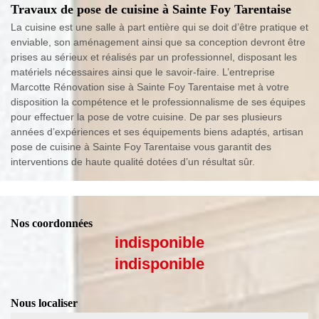
Travaux de pose de cuisine à Sainte Foy Tarentaise
La cuisine est une salle à part entière qui se doit d’être pratique et
enviable, son aménagement ainsi que sa conception devront être
prises au sérieux et réalisés par un professionnel, disposant les
matériels nécessaires ainsi que le savoir-faire. L’entreprise
Marcotte Rénovation sise à Sainte Foy Tarentaise met à votre
disposition la compétence et le professionnalisme de ses équipes
pour effectuer la pose de votre cuisine. De par ses plusieurs
années d’expériences et ses équipements biens adaptés, artisan
pose de cuisine à Sainte Foy Tarentaise vous garantit des
interventions de haute qualité dotées d’un résultat sûr.
Nos coordonnées
indisponible
indisponible
Nous localiser