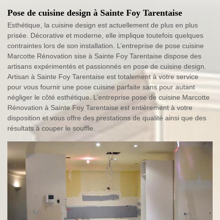
Pose de cuisine design à Sainte Foy Tarentaise
Esthétique, la cuisine design est actuellement de plus en plus
prisée. Décorative et moderne, elle implique toutefois quelques
contraintes lors de son installation. L’entreprise de pose cuisine
Marcotte Rénovation sise à Sainte Foy Tarentaise dispose des
artisans expérimentés et passionnés en pose de cuisine design.
Artisan à Sainte Foy Tarentaise est totalement à votre service
pour vous fournir une pose cuisine parfaite sans pour autant
négliger le côté esthétique. L’entreprise pose de cuisine Marcotte
Rénovation à Sainte Foy Tarentaise est entièrement à votre
disposition et vous offre des prestations de qualité ainsi que des
résultats à couper le souffle.