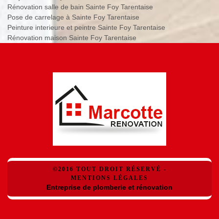
Rénovation salle de bain Sainte Foy Tarentaise
Pose de carrelage à Sainte Foy Tarentaise
Peinture interieure et peintre Sainte Foy Tarentaise
Rénovation maison Sainte Foy Tarentaise
©2016 TOUT DROIT RÉSERVÉ -
MENTIONS LÉGALES
Entreprise de plomberie et rénovation