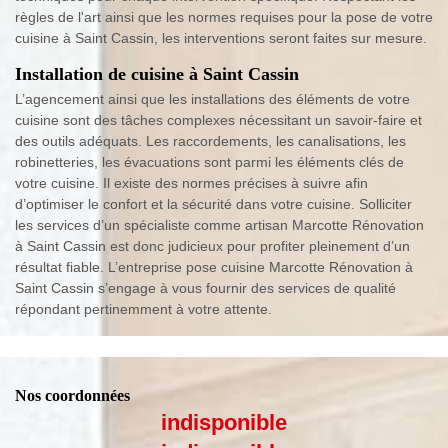
règles de l'art ainsi que les normes requises pour la pose de votre
cuisine à Saint Cassin, les interventions seront faites sur mesure.
Installation de cuisine à Saint Cassin
L’agencement ainsi que les installations des éléments de votre
cuisine sont des tâches complexes nécessitant un savoir-faire et
des outils adéquats. Les raccordements, les canalisations, les
robinetteries, les évacuations sont parmi les éléments clés de
votre cuisine. Il existe des normes précises à suivre afin
d’optimiser le confort et la sécurité dans votre cuisine. Solliciter
les services d’un spécialiste comme artisan Marcotte Rénovation
à Saint Cassin est donc judicieux pour profiter pleinement d’un
résultat fiable. L’entreprise pose cuisine Marcotte Rénovation à
Saint Cassin s’engage à vous fournir des services de qualité
répondant pertinemment à votre attente.
Nos coordonnées
indisponible