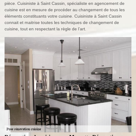
pièce. Cuisiniste à Saint Cassin, spécialiste en agencement de
cuisine est en mesure de procéder au changement de tous les
éléments constituants votre cuisine. Cuisiniste à Saint Cassin
connait et maitrise toutes les techniques de changement de
cuisine, tout en respectant la règle de l’art.