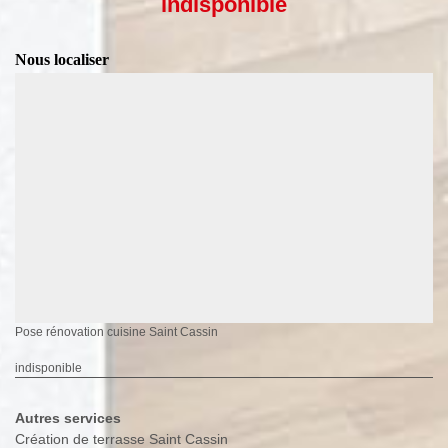
indisponible
Nous localiser
Pose rénovation cuisine Saint Cassin
indisponible
Autres services
Création de terrasse Saint Cassin