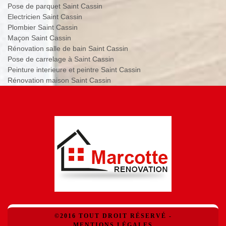
Pose de parquet Saint Cassin
Electricien Saint Cassin
Plombier Saint Cassin
Maçon Saint Cassin
Rénovation salle de bain Saint Cassin
Pose de carrelage à Saint Cassin
Peinture interieure et peintre Saint Cassin
Rénovation maison Saint Cassin
©2016 TOUT DROIT RÉSERVÉ -
MENTIONS LÉGALES