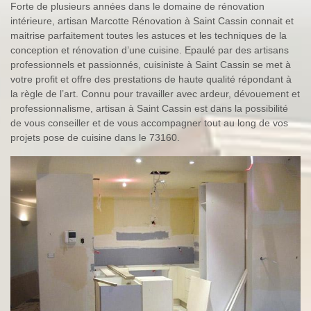
Forte de plusieurs années dans le domaine de rénovation
intérieure, artisan Marcotte Rénovation à Saint Cassin connait et
maitrise parfaitement toutes les astuces et les techniques de la
conception et rénovation d’une cuisine. Epaulé par des artisans
professionnels et passionnés, cuisiniste à Saint Cassin se met à
votre profit et offre des prestations de haute qualité répondant à
la règle de l’art. Connu pour travailler avec ardeur, dévouement et
professionnalisme, artisan à Saint Cassin est dans la possibilité
de vous conseiller et de vous accompagner tout au long de vos
projets pose de cuisine dans le 73160.