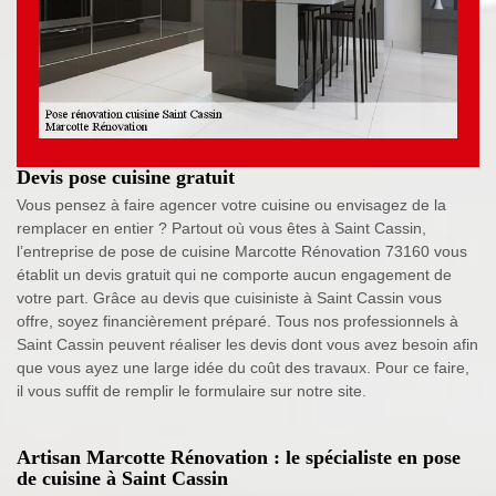
Devis pose cuisine gratuit
Vous pensez à faire agencer votre cuisine ou envisagez de la
remplacer en entier ? Partout où vous êtes à Saint Cassin,
l’entreprise de pose de cuisine Marcotte Rénovation 73160 vous
établit un devis gratuit qui ne comporte aucun engagement de
votre part. Grâce au devis que cuisiniste à Saint Cassin vous
offre, soyez financièrement préparé. Tous nos professionnels à
Saint Cassin peuvent réaliser les devis dont vous avez besoin afin
que vous ayez une large idée du coût des travaux. Pour ce faire,
il vous suffit de remplir le formulaire sur notre site.
Artisan Marcotte Rénovation : le spécialiste en pose
de cuisine à Saint Cassin