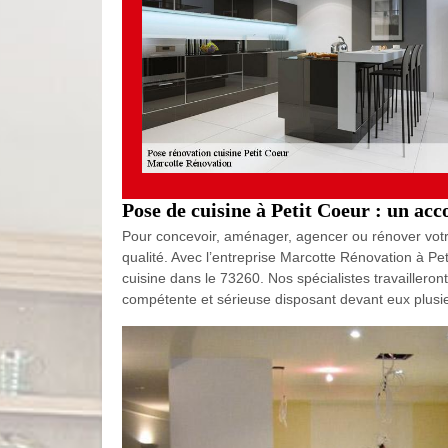
Pose de cuisine à Petit Coeur : un a
Pour concevoir, aménager, agencer ou rénover votre 
qualité. Avec l’entreprise Marcotte Rénovation à Pe
cuisine dans le 73260. Nos spécialistes travailleront
compétente et sérieuse disposant devant eux plusie