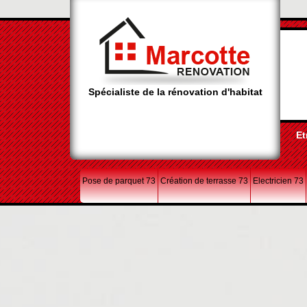
Spécialiste de la rénovation d'habitat
Et
Pose de parquet 73
Création de terrasse 73
Electricien 73