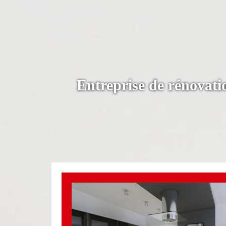
Entreprise de rénovatio