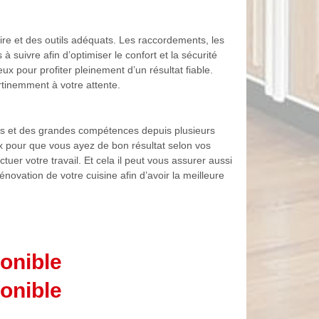
ire et des outils adéquats. Les raccordements, les
à suivre afin d’optimiser le confort et la sécurité
ux pour profiter pleinement d’un résultat fiable.
rtinemment à votre attente.
ces et des grandes compétences depuis plusieurs
x pour que vous ayez de bon résultat selon vos
tuer votre travail. Et cela il peut vous assurer aussi
novation de votre cuisine afin d’avoir la meilleure
onible
onible