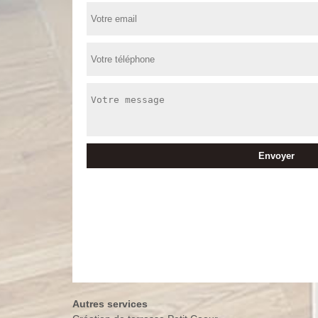
Autres services