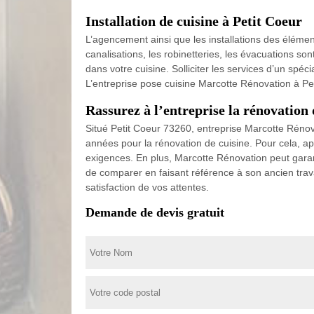
Installation de cuisine à Petit Coeur
L’agencement ainsi que les installations des élémen
canalisations, les robinetteries, les évacuations son
dans votre cuisine. Solliciter les services d’un spé
L’entreprise pose cuisine Marcotte Rénovation à Pe
Rassurez à l’entreprise la rénovation 
Situé Petit Coeur 73260, entreprise Marcotte Réno
années pour la rénovation de cuisine. Pour cela, 
exigences. En plus, Marcotte Rénovation peut garantir
de comparer en faisant référence à son ancien trava
satisfaction de vos attentes.
Demande de devis gratuit