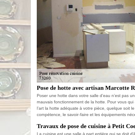
Pose de hotte avec artisan Marcotte 
Poser une hotte dans votre salle d’eau n’est pas un
mauvais fonctionnement de la hotte. Pour vous qui ê
l’art la hotte adéquate à votre pièce, quelque soit le
compétence, le savoir-faire et les équipements néc
Travaux de pose de cuisine à Petit Co
La cuisine est une salle à part entière qui se doit 