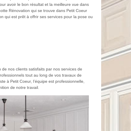
ur avoir le bon résultat et la meilleure vue dans
otte Rénovation qui se trouve dans Petit Coeur
 qui est prêt à offrir ses services pour la pose ou
de nos clients satisfaits par nos services de
rofessionnels tout au long de vos travaux de
ste à Petit Coeur, l’équipe est professionnelle,
ion de notre travail.