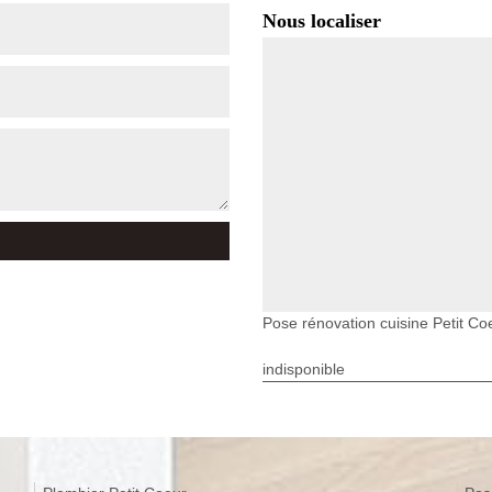
Nous localiser
Pose rénovation cuisine Petit Co
indisponible