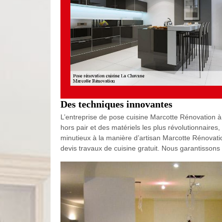
Des techniques innovantes
L’entreprise de pose cuisine Marcotte Rénovation 
hors pair et des matériels les plus révolutionnaires,
minutieux à la manière d’artisan Marcotte Rénovat
devis travaux de cuisine gratuit. Nous garantissons 