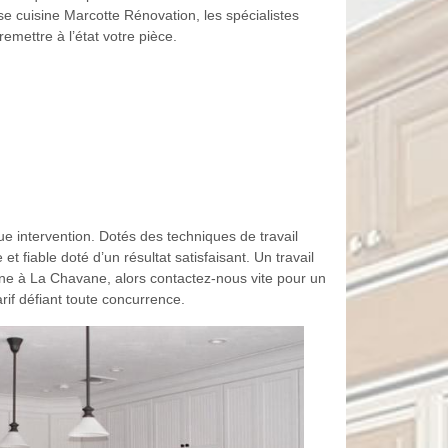
se cuisine Marcotte Rénovation, les spécialistes
emettre à l’état votre pièce.
 intervention. Dotés des techniques de travail
t fiable doté d’un résultat satisfaisant. Un travail
ne à La Chavane, alors contactez-nous vite pour un
rif défiant toute concurrence.