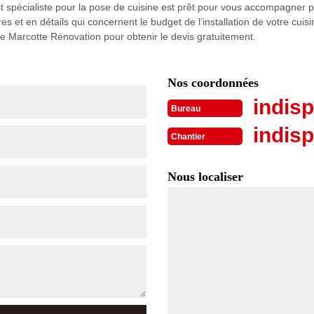
st spécialiste pour la pose de cuisine est prêt pour vous accompagner
 et en détails qui concernent le budget de l’installation de votre cuisi
ce Marcotte Rénovation pour obtenir le devis gratuitement.
Nos coordonnées
indisp
Bureau
indisp
Chantier
Nous localiser