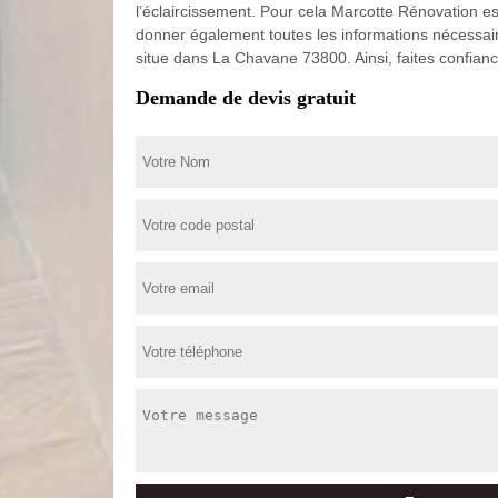
l’éclaircissement. Pour cela Marcotte Rénovation e
donner également toutes les informations nécessaires
situe dans La Chavane 73800. Ainsi, faites confian
Demande de devis gratuit