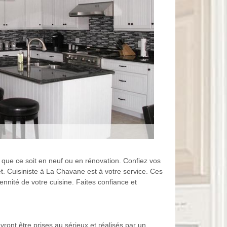
 que ce soit en neuf ou en rénovation. Confiez vos
t. Cuisiniste à La Chavane est à votre service. Ces
ennité de votre cuisine. Faites confiance et
vront être prises au sérieux et réalisés par un