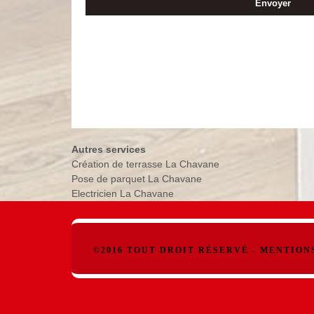
Autres services
Création de terrasse La Chavane
Pose de parquet La Chavane
Electricien La Chavane
©2016 TOUT DROIT RÉSERVÉ -
MENTION