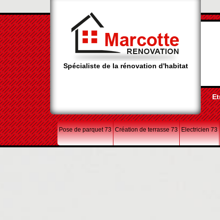
Spécialiste de la rénovation d'habitat
Et
Pose de parquet 73
Création de terrasse 73
Electricien 73