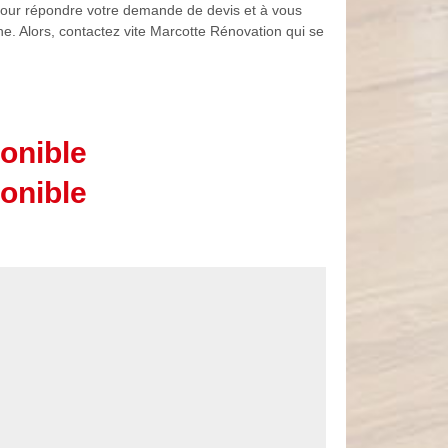
 pour répondre votre demande de devis et à vous
ne. Alors, contactez vite Marcotte Rénovation qui se
onible
onible