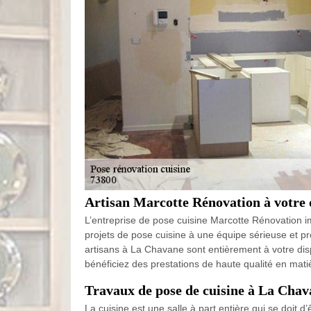
Artisan Marcotte Rénovation à votre 
L’entreprise de pose cuisine Marcotte Rénovation i
projets de pose cuisine à une équipe sérieuse et p
artisans à La Chavane sont entièrement à votre dispo
bénéficiez des prestations de haute qualité en mat
Travaux de pose de cuisine à La Chav
La cuisine est une salle à part entière qui se doit 