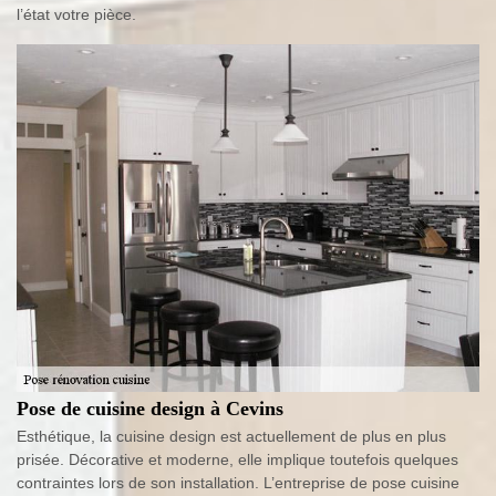
l’état votre pièce.
Pose de cuisine design à Cevins
Esthétique, la cuisine design est actuellement de plus en plus
prisée. Décorative et moderne, elle implique toutefois quelques
contraintes lors de son installation. L’entreprise de pose cuisine