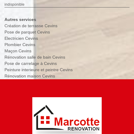
indisponible
Autres services
Création de terrasse Cevins
Pose de parquet Cevins
Electricien Cevins
Plombier Cevins
Maçon Cevins
Rénovation salle de bain Cevins
Pose de carrelage à Cevins
Peinture interieure et peintre Cevins
Rénovation maison Cevins