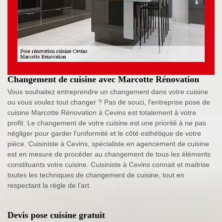
Changement de cuisine avec Marcotte Rénovation
Vous souhaitez entreprendre un changement dans votre cuisine
ou vous voulez tout changer ? Pas de souci, l’entreprise pose de
cuisine Marcotte Rénovation à Cevins est totalement à votre
profit. Le changement de votre cuisine est une priorité à ne pas
négliger pour garder l’uniformité et le côté esthétique de votre
pièce. Cuisiniste à Cevins, spécialiste en agencement de cuisine
est en mesure de procéder au changement de tous les éléments
constituants votre cuisine. Cuisiniste à Cevins connait et maitrise
toutes les techniques de changement de cuisine, tout en
respectant la règle de l’art.
Devis pose cuisine gratuit