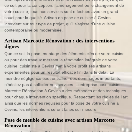
ce soit pour la conception, l’aménagement ou le changement de
votre cuisine, tous nos services sont effectués avec un grand
souci pour la qualité. Artisan en pose de cuisine à Cevins
intervient sur tout type de projet, qu’il s’agisse d’une cuisine
contemporaine ou modernisée.
Artisan Marcotte Rénovation : des interventions
dignes
Que ce soit la pose, montage des éléments clés de votre cuisine
ou pour des travaux méritant la rénovation intégrale de votre
cuisine, cuisiniste à Cevins met à votre profit ses artisans
expérimentés pour un résultat efficace fini dans le délai. La
moindre négligence peut entraîner des dommages importants,
n’hésitez pas à solliciter nos services. L’entreprise pose cuisine
Marcotte Rénovation à Cevins a des méthodes et des techniques
pour chaque intervention spécifique. Respectant les règles de l'art
ainsi que les normes requises pour la pose de votre cuisine à
Cevins, les interventions seront faites sur mesure.
Pose de meuble de cuisine avec artisan Marcotte
Rénovation