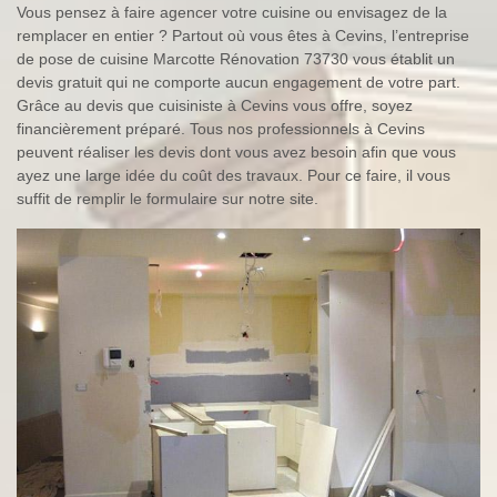
Vous pensez à faire agencer votre cuisine ou envisagez de la
remplacer en entier ? Partout où vous êtes à Cevins, l’entreprise
de pose de cuisine Marcotte Rénovation 73730 vous établit un
devis gratuit qui ne comporte aucun engagement de votre part.
Grâce au devis que cuisiniste à Cevins vous offre, soyez
financièrement préparé. Tous nos professionnels à Cevins
peuvent réaliser les devis dont vous avez besoin afin que vous
ayez une large idée du coût des travaux. Pour ce faire, il vous
suffit de remplir le formulaire sur notre site.