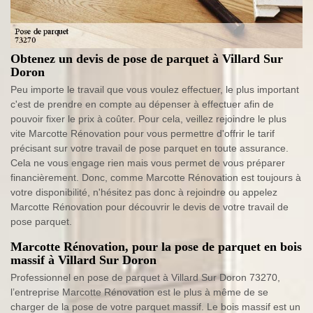
Obtenez un devis de pose de parquet à Villard Sur
Doron
Peu importe le travail que vous voulez effectuer, le plus important
c'est de prendre en compte au dépenser à effectuer afin de
pouvoir fixer le prix à coûter. Pour cela, veillez rejoindre le plus
vite Marcotte Rénovation pour vous permettre d'offrir le tarif
précisant sur votre travail de pose parquet en toute assurance.
Cela ne vous engage rien mais vous permet de vous préparer
financièrement. Donc, comme Marcotte Rénovation est toujours à
votre disponibilité, n'hésitez pas donc à rejoindre ou appelez
Marcotte Rénovation pour découvrir le devis de votre travail de
pose parquet.
Marcotte Rénovation, pour la pose de parquet en bois
massif à Villard Sur Doron
Professionnel en pose de parquet à Villard Sur Doron 73270,
l’entreprise Marcotte Rénovation est le plus à même de se
charger de la pose de votre parquet massif. Le bois massif est un