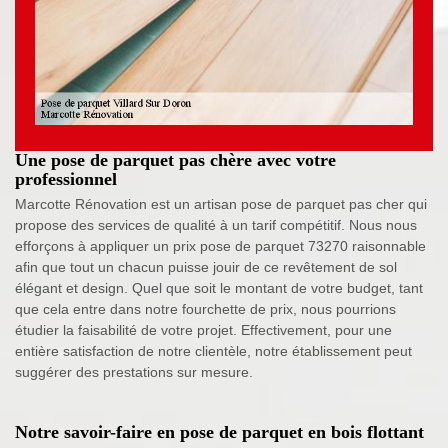
Une pose de parquet pas chère avec votre
professionnel
Marcotte Rénovation est un artisan pose de parquet pas cher qui
propose des services de qualité à un tarif compétitif. Nous nous
efforçons à appliquer un prix pose de parquet 73270 raisonnable
afin que tout un chacun puisse jouir de ce revêtement de sol
élégant et design. Quel que soit le montant de votre budget, tant
que cela entre dans notre fourchette de prix, nous pourrions
étudier la faisabilité de votre projet. Effectivement, pour une
entière satisfaction de notre clientèle, notre établissement peut
suggérer des prestations sur mesure.
Notre savoir-faire en pose de parquet en bois flottant