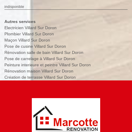
indisponible
Autres services
Electricien Villard Sur Doron
Plombier Villard Sur Doron
Maçon Villard Sur Doron
Pose de cusine Villard Sur Doron
Rénovation salle de bain Villard Sur Doron
Pose de carrelage à Villard Sur Doron
Peinture interieure et peintre Villard Sur Doron
Rénovation maison Villard Sur Doron
Création de terrasse Villard Sur Doron