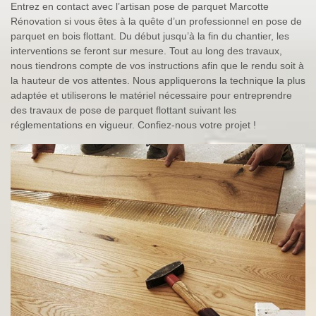
Entrez en contact avec l’artisan pose de parquet Marcotte
Rénovation si vous êtes à la quête d’un professionnel en pose de
parquet en bois flottant. Du début jusqu’à la fin du chantier, les
interventions se feront sur mesure. Tout au long des travaux,
nous tiendrons compte de vos instructions afin que le rendu soit à
la hauteur de vos attentes. Nous appliquerons la technique la plus
adaptée et utiliserons le matériel nécessaire pour entreprendre
des travaux de pose de parquet flottant suivant les
réglementations en vigueur. Confiez-nous votre projet !