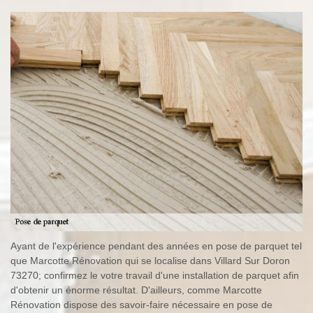
Ayant de l'expérience pendant des années en pose de parquet tel
que Marcotte Rénovation qui se localise dans Villard Sur Doron
73270; confirmez le votre travail d'une installation de parquet afin
d'obtenir un énorme résultat. D'ailleurs, comme Marcotte
Rénovation dispose des savoir-faire nécessaire en pose de