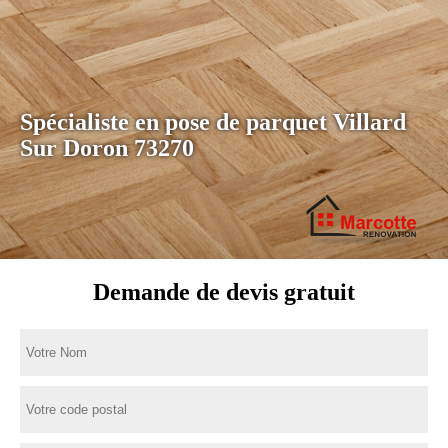
Spécialiste en pose de parquet Villard
Sur Doron 73270
Demande de devis gratuit