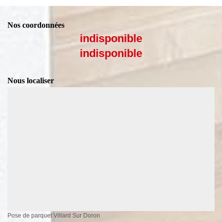
Nos coordonnées
indisponible
indisponible
Nous localiser
Pose de parquet Villard Sur Doron