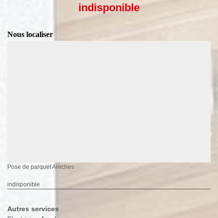
indisponible
Nous localiser
Pose de parquet Areches
indisponible
Autres services