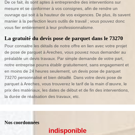
De ce fait, ils sont aptes à entreprendre des interventions sur
mesure et se conformer à vos consignes, afin de rendre un
ouvrage qui soit à la hauteur de vos exigences. De plus, ils savent
manier à la perfection leurs outils de travail ; vous pouvez donc
vous fier entièrement à leur professionnalisme.
La gratuité du devis pose de parquet dans le 73270
Pour connaitre les détails de notre offre en lien avec votre projet
de pose de parquet à Areches, vous pouvez nous demander au
préalable un devis travaux. Par simple demande de votre part,
notre entreprise pourra établir gratuitement, sans engagement et
en moins de 24 heures seulement, un devis pose de parquet
73270 personnalisé et bien détaillé. Dans votre devis pose de
parquet à Areches, vous trouverez le tarif de la main d’œuvre, le
prix des matériaux, les dates de début et de fin des interventions,
la durée de réalisation des travaux, etc.
Nos coordonnées
indisponible