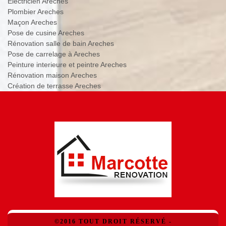
Electricien Areches
Plombier Areches
Maçon Areches
Pose de cusine Areches
Rénovation salle de bain Areches
Pose de carrelage à Areches
Peinture interieure et peintre Areches
Rénovation maison Areches
Création de terrasse Areches
©2016 TOUT DROIT RÉSERVÉ -