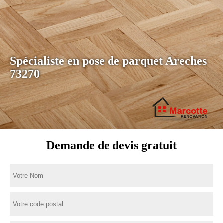
Spécialiste en pose de parquet Areches
73270
Demande de devis gratuit