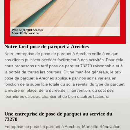
Notre tarif pose de parquet à Areches
Notre entreprise de pose de parquet à Areches veille à ce que
nos clients puissent accéder facilement à nos activités. Pour cela,
nous proposons un tarif pose de parquet 73270 raisonnable et à
la portée de toutes les bourses. D’une manière générale, le prix
pose de parquet à Areches appliqué par nos soins variera en
fonction de la superficie totale du sol à revêtir, du type de parquet
à mettre en place, de la durée de l’intervention, du coût des
fournitures utiles au chantier et de bien d’autres facteurs.
Une entreprise de pose de parquet au service du
73270
Entreprise de pose de parquet à Areches, Marcotte Rénovation