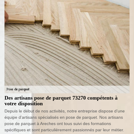
Des artisans pose de parquet 73270 compétents à
votre disposition
Depuis le début de nos activités, notre entreprise dispose d’une
équipe d’artisans spécialisés en pose de parquet. Nos artisans
pose de parquet à Areches ont tous suivi des formations
spécifiques et sont particulièrement passionnés par leur métier.