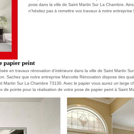
pose dans la ville de Saint Martin Sur La Chambre. Ains
n’hésitez pas à remettre vos travaux à notre entreprise
 papier peint
lisée en travaux rénovation d’intérieure dans la ville de Saint Martin S
on. Sachez que notre entreprise Marcotte Rénovation dispose des qual
nt Martin Sur La Chambre 73130. Avec le papier vous aurez un large choi
x de pointe pour la réalisation de votre pose de papier peint à Saint 