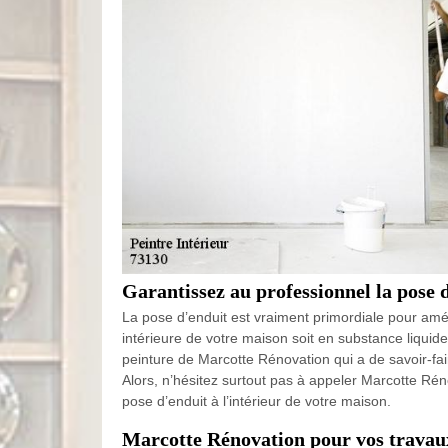
Garantissez au professionnel la pose
La pose d’enduit est vraiment primordiale pour amél
intérieure de votre maison soit en substance liquid
peinture de Marcotte Rénovation qui a de savoir-f
Alors, n’hésitez surtout pas à appeler Marcotte Ré
pose d’enduit à l’intérieur de votre maison.
Marcotte Rénovation pour vos travau