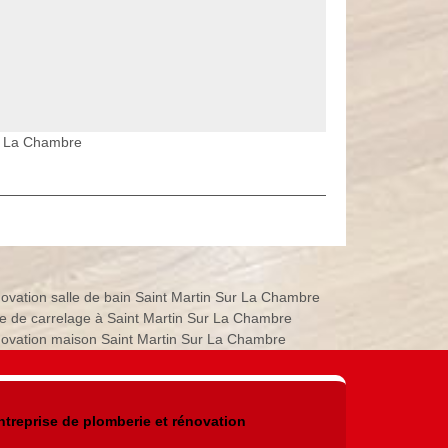
ur La Chambre
ovation salle de bain Saint Martin Sur La Chambre
e de carrelage à Saint Martin Sur La Chambre
ovation maison Saint Martin Sur La Chambre
ntreprise de plomberie et rénovation