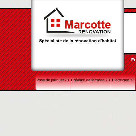
Spécialiste de la rénovation d'habitat
Et
Pose de parquet 73
Création de terrasse 73
Electricien 73