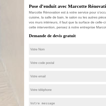
Pose d’enduit avec Marcotte Rénovat
Marcotte Rénovation est à votre service pour s’occ
cuisine, la salle de bain, le salon ou les autres p
vos murs intérieurs, il faut que la surface de celle-
cette intervention, pensez à notre entreprise Marco
Demande de devis gratuit