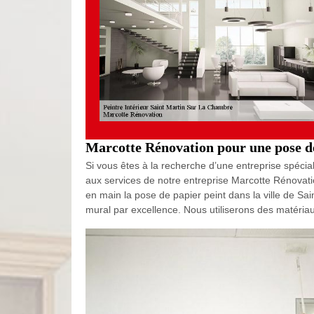
Marcotte Rénovation pour une pose de
Si vous êtes à la recherche d’une entreprise spécia
aux services de notre entreprise Marcotte Rénovati
en main la pose de papier peint dans la ville de Sai
mural par excellence. Nous utiliserons des matériau