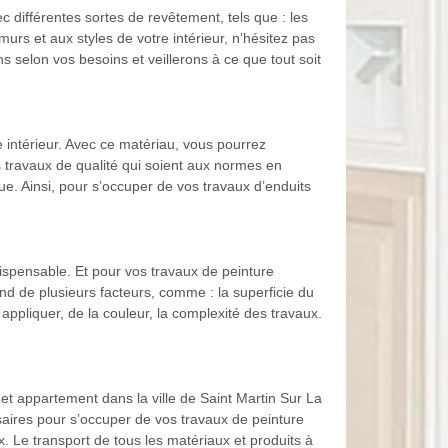
 différentes sortes de revêtement, tels que : les
 murs et aux styles de votre intérieur, n’hésitez pas
 selon vos besoins et veillerons à ce que tout soit
re intérieur. Avec ce matériau, vous pourrez
s travaux de qualité qui soient aux normes en
e. Ainsi, pour s’occuper de vos travaux d’enduits
dispensable. Et pour vos travaux de peinture
end de plusieurs facteurs, comme : la superficie du
 appliquer, de la couleur, la complexité des travaux.
et appartement dans la ville de Saint Martin Sur La
ssaires pour s’occuper de vos travaux de peinture
 Le transport de tous les matériaux et produits à