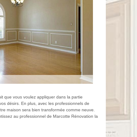
it que vous voulez appliquer dans la partie
vos désirs. En plus, avec les professionnels de
 votre maison sera bien transformée comme neuve.
ntissez au professionnel de Marcotte Rénovation la