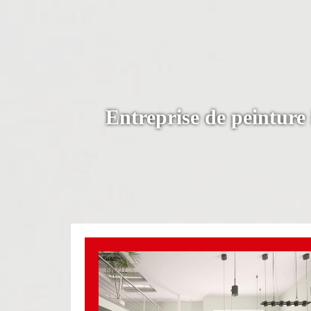
Entreprise de peinture