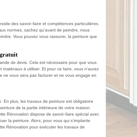
cessite des savoir-faire et compétences particulières.
 aux normes, sachez qu’avant de peindre, nous
eindre. Vous pouvez vous rassurer, la peinture que
gratuit
ande de devis. Cela est nécessaire pour que vous
 matériaux à utiliser. Et pour ce faire, vous n’aurez
de ne vous sera pas facturer et ne vous engage en
 En plus, les travaux de peinture est obligatoire
einture de la partie intérieure de votre maison.
tte Rénovation dispose de savoir-faire spécial avec
uer la peinture. Alors, pour vous qui s’implante
tte Rénovation pour exécuter les travaux de