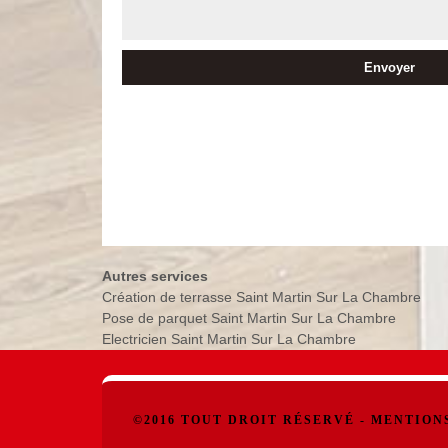
Autres services
Création de terrasse Saint Martin Sur La Chambre
Pose de parquet Saint Martin Sur La Chambre
Electricien Saint Martin Sur La Chambre
©2016 TOUT DROIT RÉSERVÉ -
MENTION