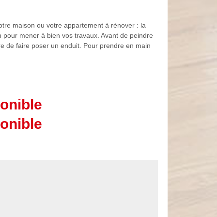
votre maison ou votre appartement à rénover : la
ion pour mener à bien vos travaux. Avant de peindre
saire de faire poser un enduit. Pour prendre en main
onible
onible