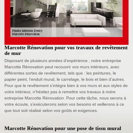
Marcotte Rénovation pour vos travaux de revêtement
de mur
Disposant de plusieurs années d’expérience ; notre entreprise
Marcotte Rénovation peut recouvrir vos murs intérieurs, avec
différentes sortes de revêtement, tels que : les peintures, le
papier peint, l’enduit mural, le carrelage, le bois et bien d’autres.
Pour que le revêtement s’intègre bien à vos murs et aux styles de
votre intérieur, n’hésitez pas à remettre vos travaux à notre
entreprise Marcotte Rénovation. Pour cette tâche, nous serons à
votre écoute, s’exécuterons selon vos besoins et veillerons à ce
que tout soit réalisé selon vos goûts et exigences.
Marcotte Rénovation pour une pose de tissu mural