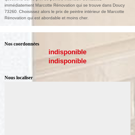
immédiatement Marcotte Rénovation qui se trouve dans Doucy
73260. Choisissez alors le prix de peintre intérieur de Marcotte
Rénovation qui est abordable et moins cher.
Nos coordonnées
indisponible
indisponible
Nous localiser