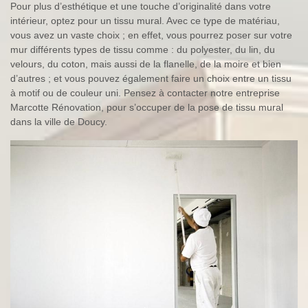
Pour plus d’esthétique et une touche d’originalité dans votre
intérieur, optez pour un tissu mural. Avec ce type de matériau,
vous avez un vaste choix ; en effet, vous pourrez poser sur votre
mur différents types de tissu comme : du polyester, du lin, du
velours, du coton, mais aussi de la flanelle, de la moire et bien
d’autres ; et vous pouvez également faire un choix entre un tissu
à motif ou de couleur uni. Pensez à contacter notre entreprise
Marcotte Rénovation, pour s’occuper de la pose de tissu mural
dans la ville de Doucy.