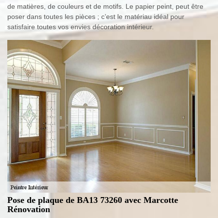
de matières, de couleurs et de motifs. Le papier peint, peut être
poser dans toutes les pièces ; c’est le matériau idéal pour
satisfaire toutes vos envies décoration intérieur.
Pose de plaque de BA13 73260 avec Marcotte
Rénovation