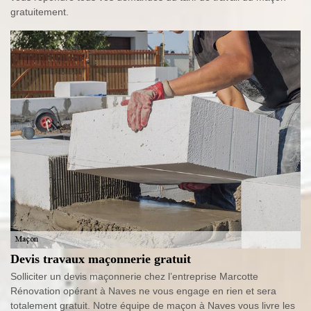
gratuitement.
Devis travaux maçonnerie gratuit
Solliciter un devis maçonnerie chez l’entreprise Marcotte
Rénovation opérant à Naves ne vous engage en rien et sera
totalement gratuit. Notre équipe de maçon à Naves vous livre les