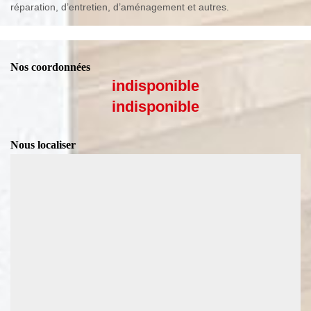
réparation, d’entretien, d’aménagement et autres.
Nos coordonnées
indisponible
indisponible
Nous localiser