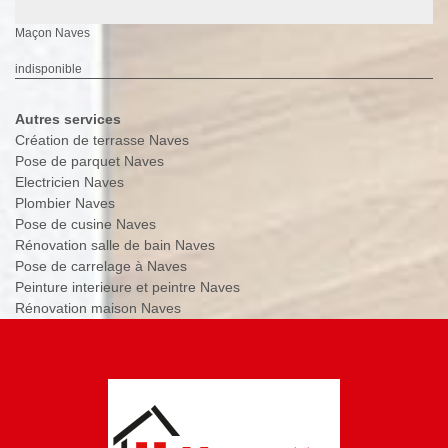
Maçon Naves
indisponible
Autres services
Création de terrasse Naves
Pose de parquet Naves
Electricien Naves
Plombier Naves
Pose de cusine Naves
Rénovation salle de bain Naves
Pose de carrelage à Naves
Peinture interieure et peintre Naves
Rénovation maison Naves