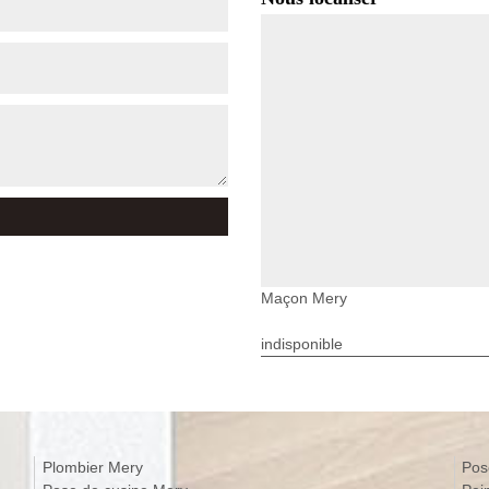
Maçon Mery
indisponible
Plombier Mery
Pos