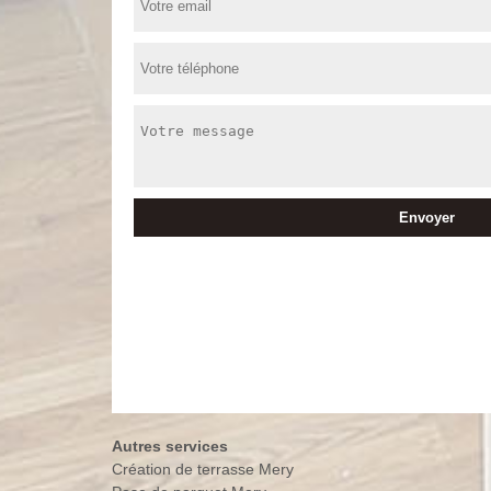
Autres services
Création de terrasse Mery