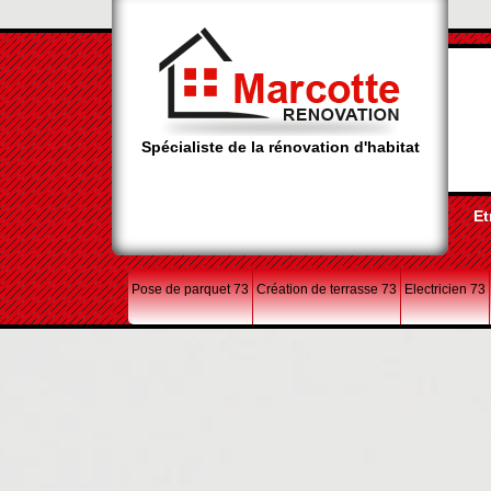
Spécialiste de la rénovation d'habitat
Et
Pose de parquet 73
Création de terrasse 73
Electricien 73