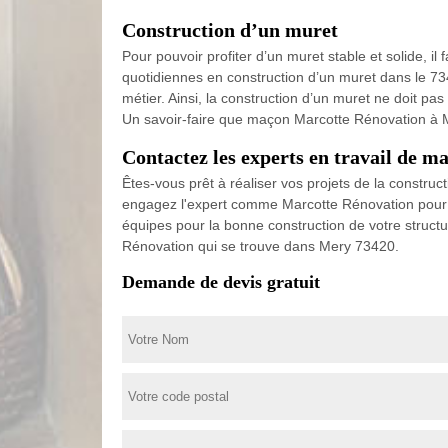
Construction d’un muret
Pour pouvoir profiter d’un muret stable et solide, i
quotidiennes en construction d’un muret dans le 734
métier. Ainsi, la construction d’un muret ne doit pas
Un savoir-faire que maçon Marcotte Rénovation à M
Contactez les experts en travail de 
Êtes-vous prêt à réaliser vos projets de la constru
engagez l'expert comme Marcotte Rénovation pour p
équipes pour la bonne construction de votre structur
Rénovation qui se trouve dans Mery 73420.
Demande de devis gratuit