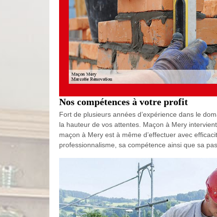
Nos compétences à votre profit
Fort de plusieurs années d’expérience dans le dom
la hauteur de vos attentes. Maçon à Mery intervient 
maçon à Mery est à même d’effectuer avec efficaci
professionnalisme, sa compétence ainsi que sa passi