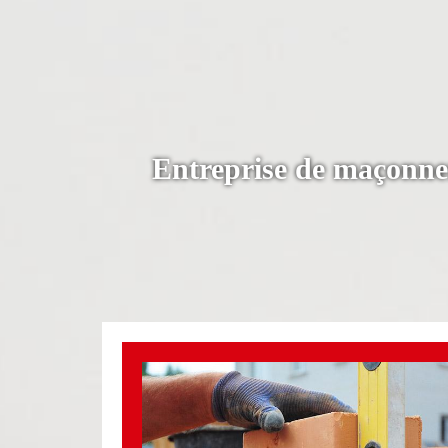
Entreprise de maçonne