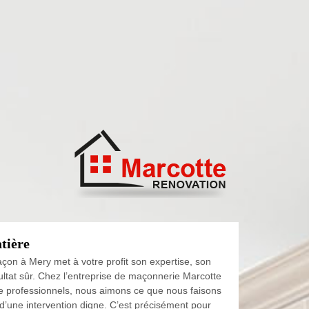
tière
çon à Mery met à votre profit son expertise, son
sultat sûr. Chez l’entreprise de maçonnerie Marcotte
 professionnels, nous aimons ce que nous faisons
d’une intervention digne. C’est précisément pour