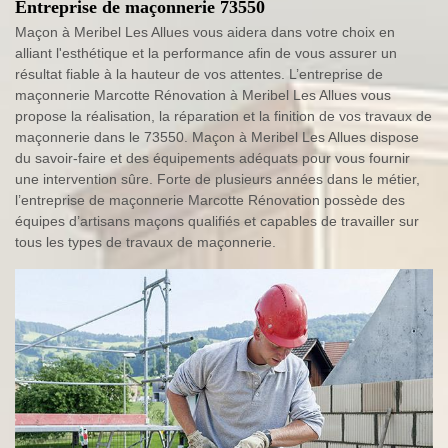
Entreprise de maçonnerie 73550
Maçon à Meribel Les Allues vous aidera dans votre choix en
alliant l'esthétique et la performance afin de vous assurer un
résultat fiable à la hauteur de vos attentes. L’entreprise de
maçonnerie Marcotte Rénovation à Meribel Les Allues vous
propose la réalisation, la réparation et la finition de vos travaux de
maçonnerie dans le 73550. Maçon à Meribel Les Allues dispose
du savoir-faire et des équipements adéquats pour vous fournir
une intervention sûre. Forte de plusieurs années dans le métier,
l’entreprise de maçonnerie Marcotte Rénovation possède des
équipes d’artisans maçons qualifiés et capables de travailler sur
tous les types de travaux de maçonnerie.