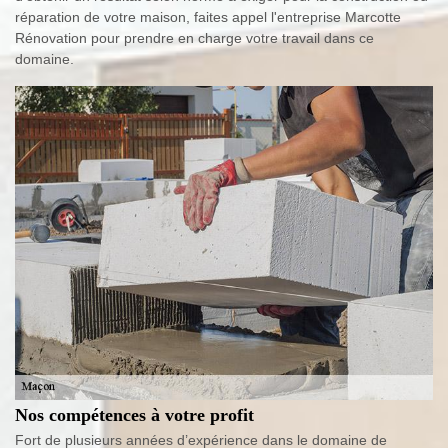
réparation de votre maison, faites appel l'entreprise Marcotte
Rénovation pour prendre en charge votre travail dans ce
domaine.
Nos compétences à votre profit
Fort de plusieurs années d’expérience dans le domaine de