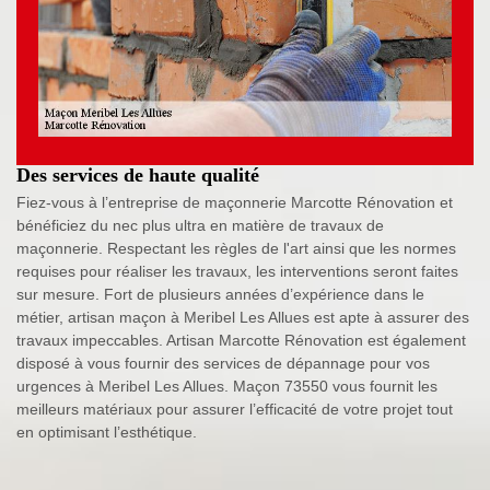
Des services de haute qualité
Fiez-vous à l’entreprise de maçonnerie Marcotte Rénovation et
bénéficiez du nec plus ultra en matière de travaux de
maçonnerie. Respectant les règles de l'art ainsi que les normes
requises pour réaliser les travaux, les interventions seront faites
sur mesure. Fort de plusieurs années d’expérience dans le
métier, artisan maçon à Meribel Les Allues est apte à assurer des
travaux impeccables. Artisan Marcotte Rénovation est également
disposé à vous fournir des services de dépannage pour vos
urgences à Meribel Les Allues. Maçon 73550 vous fournit les
meilleurs matériaux pour assurer l’efficacité de votre projet tout
en optimisant l’esthétique.