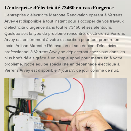
L’entreprise d’électricité 73460 en cas d’urgence
L’entreprise d’électricité Marcotte Rénovation opérant à Verrens
Arvey est disponible à tout instant pour s'occuper de vos travaux
d’électricité d’urgence dans tout le 73460 et ses alentours.
Quelque soit le type de problème rencontré, électricien à Verrens
Arvey est entièrement à votre disposition pour tout prendre en
main. Artisan Marcotte Rénovation et son équipe d’électricien
professionnel à Verrens Arvey se déplaceront chez vous dans les
plus brefs délais grâce à un simple appel pour mettre fin à votre
problème. Notre équipe spécialiste en dépannage électrique à
Verrens Arvey est disponible 7 jours/7, de jour comme de nuit.