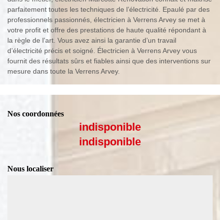
parfaitement toutes les techniques de l’électricité. Epaulé par des
professionnels passionnés, électricien à Verrens Arvey se met à
votre profit et offre des prestations de haute qualité répondant à
la règle de l’art. Vous avez ainsi la garantie d’un travail
d’électricité précis et soigné. Électricien à Verrens Arvey vous
fournit des résultats sûrs et fiables ainsi que des interventions sur
mesure dans toute la Verrens Arvey.
Nos coordonnées
indisponible
indisponible
Nous localiser