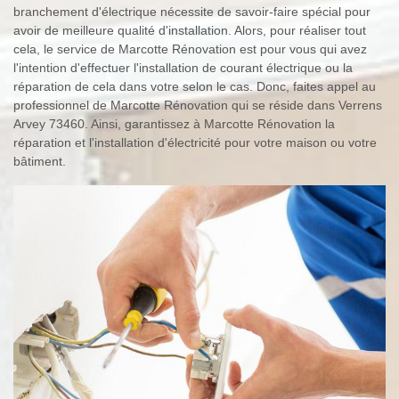
branchement d'électrique nécessite de savoir-faire spécial pour
avoir de meilleure qualité d'installation. Alors, pour réaliser tout
cela, le service de Marcotte Rénovation est pour vous qui avez
l'intention d'effectuer l'installation de courant électrique ou la
réparation de cela dans votre selon le cas. Donc, faites appel au
professionnel de Marcotte Rénovation qui se réside dans Verrens
Arvey 73460. Ainsi, garantissez à Marcotte Rénovation la
réparation et l'installation d'électricité pour votre maison ou votre
bâtiment.