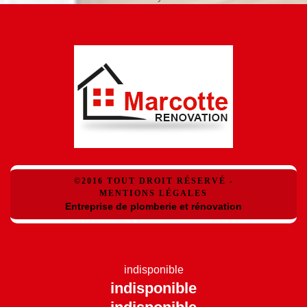
©2016 TOUT DROIT RÉSERVÉ -
MENTIONS LÉGALES
Entreprise de plomberie et rénovation
indisponible
indisponible