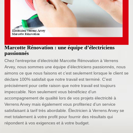
Marcotte Rénovation : une équipe d’électriciens
passionnés
Chez l’entreprise d’électricité Marcotte Rénovation à Verrens
Arvey, nous sommes une équipe d’électriciens passionnés, nous
aimons ce que nous faisons et c’est seulement lorsque le client se
déclare 100% satisfait que notre travail est terminé. C’est
précisément pour cette raison que notre travail est toujours
impeccable. Non seulement vous bénéficiez d’un
accompagnement de qualité lors de vos projets électricité à
Verrens Arvey mais également vous profiteriez d’un service
satisfaisant à tarif très abordable. Électricien à Verrens Arvey se
met totalement à votre profit pour fournir des résultats qui
répondent à vos exigences et à votre budget.