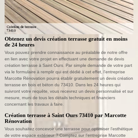
Obtenez un devis création terrasse gratuit en moins
de 24 heures
Vous pouvez prendre connaissance au préalable de notre offre
en lien avec votre projet en effectuant une demande de devis
création terrasse à Saint Ours. Par simple demande de votre part
via le formulaire à remplir qui est dédié à cet effet, l’entreprise
Marcotte Rénovation pourra établir gratuitement un devis création
terrasse en bois et béton du 73410. Dans les 24 heures qui
suivront votre requête, vous recevrez un devis personnalisé et sur
mesure, muni de tous les détails techniques et financiers
concernant les travaux à faire.
Création terrasse à Saint Ours 73410 par Marcotte
Rénovation
Vous souhaitez concevoir une terrasse pour optimiser l’esthétique
de votre espace extérieur ? Comptez sur l’entreprise Marcotte