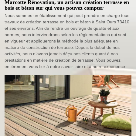
Marcotte Rénovation, un artisan création terrasse en
bois et béton sur qui vous pouvez compter
Nous sommes un établissement qui peut prendre en charge tous
travaux de création terrasse en bois et béton à Saint Ours 73410
et ses environs. Afin de rendre un ouvrage de qualité et aux
normes, nous interviendrons selon les réglementations qui sont
en vigueur et appliquerons la méthode la plus adéquate en
matière de construction de terrasse. Depuis le début de nos
activités, nous n’avons jamais déçu nos clients quant à nos
prestations en matière de création de terrasse. Vous pouvez
entièrement vous fier à notre savoir-faire et à notre expérience.