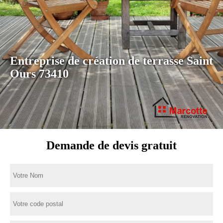
Entreprise de création de terrasse Saint
Ours 73410
Demande de devis gratuit