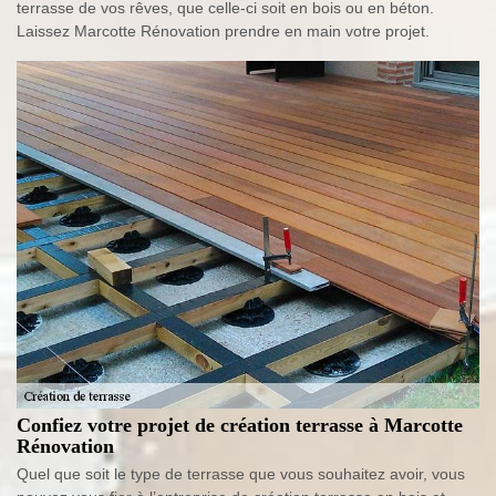
terrasse de vos rêves, que celle-ci soit en bois ou en béton.
Laissez Marcotte Rénovation prendre en main votre projet.
Confiez votre projet de création terrasse à Marcotte
Rénovation
Quel que soit le type de terrasse que vous souhaitez avoir, vous