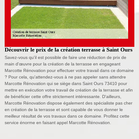
Découvrir le prix de la création terrasse à Saint Ours
Savez-vous qu'il est possible de faire une réduction de prix de
main d'œuvre pour la création de la terrasse en engageant
Marcotte Rénovation pour effectuer votre travail dans ce domaine
? Pour cela, qu'attendez-vous à ne pas appeler sans attendre
Marcotte Rénovation qui se siège dans Saint Ours 73410 pour
mettre en exécution votre travail de création de la terrasse et afin
de bénéficier cette offre strictement intéressante. D'ailleurs,
Marcotte Rénovation dispose également des spécialiste pas cher
en création de la terrasse et sont capable de vous donner le
meilleur résultat de vos travaux dans ce domaine. Profitez cette
service énorme en faisant appel Marcotte Rénovation.