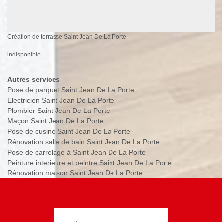
Création de terrasse Saint Jean De La Porte
indisponible
Autres services
Pose de parquet Saint Jean De La Porte
Electricien Saint Jean De La Porte
Plombier Saint Jean De La Porte
Maçon Saint Jean De La Porte
Pose de cusine Saint Jean De La Porte
Rénovation salle de bain Saint Jean De La Porte
Pose de carrelage à Saint Jean De La Porte
Peinture interieure et peintre Saint Jean De La Porte
Rénovation maison Saint Jean De La Porte