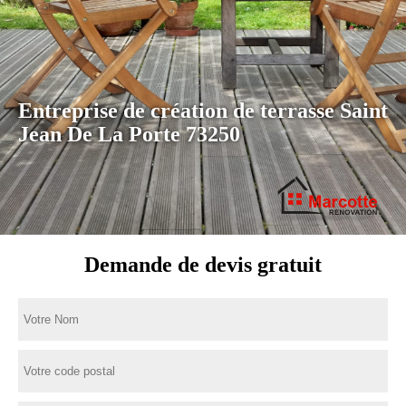
Entreprise de création de terrasse Saint
Jean De La Porte 73250
Demande de devis gratuit