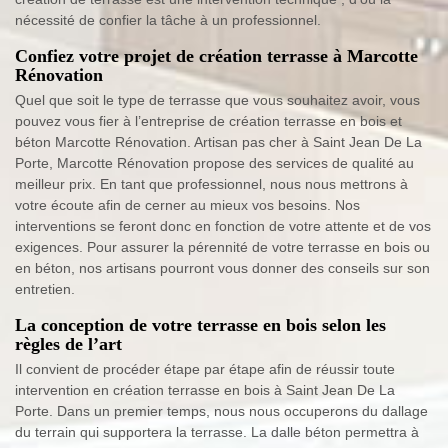
nécessité de confier la tâche à un professionnel.
Confiez votre projet de création terrasse à Marcotte
Rénovation
Quel que soit le type de terrasse que vous souhaitez avoir, vous
pouvez vous fier à l’entreprise de création terrasse en bois et
béton Marcotte Rénovation. Artisan pas cher à Saint Jean De La
Porte, Marcotte Rénovation propose des services de qualité au
meilleur prix. En tant que professionnel, nous nous mettrons à
votre écoute afin de cerner au mieux vos besoins. Nos
interventions se feront donc en fonction de votre attente et de vos
exigences. Pour assurer la pérennité de votre terrasse en bois ou
en béton, nos artisans pourront vous donner des conseils sur son
entretien.
La conception de votre terrasse en bois selon les
règles de l’art
Il convient de procéder étape par étape afin de réussir toute
intervention en création terrasse en bois à Saint Jean De La
Porte. Dans un premier temps, nous nous occuperons du dallage
du terrain qui supportera la terrasse. La dalle béton permettra à