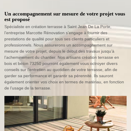
Un accompagnement sur mesure de votre projet vous
est proposé
Spécialiste en création terrasse à Saint Jean De La Porte,
l’entreprise Marcotte Rénovation s’engage à fournir des
prestations de qualité pour tous ses clients particuliers et
professionnels. Nous assurerons un accompagnement sur
mesure de votre projet, depuis le début des travaux jusqu’à
l’acheminement du chantier. Nos artisans création terrasse en
bois et béton 73250 pourront également vous octroyer divers
conseils sur l’entretien au quotidien de votre terrasse, afin de
garder sa performance et garantir sa pérennité. Ils sauront
également orienter vos choix en termes de matériau, en fonction
de l’usage de la terrasse.