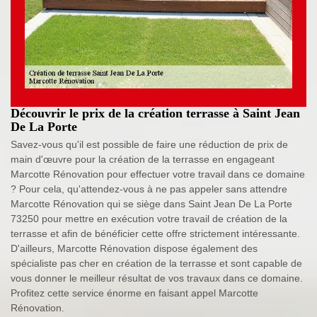
Découvrir le prix de la création terrasse à Saint Jean
De La Porte
Savez-vous qu'il est possible de faire une réduction de prix de
main d'œuvre pour la création de la terrasse en engageant
Marcotte Rénovation pour effectuer votre travail dans ce domaine
? Pour cela, qu'attendez-vous à ne pas appeler sans attendre
Marcotte Rénovation qui se siège dans Saint Jean De La Porte
73250 pour mettre en exécution votre travail de création de la
terrasse et afin de bénéficier cette offre strictement intéressante.
D'ailleurs, Marcotte Rénovation dispose également des
spécialiste pas cher en création de la terrasse et sont capable de
vous donner le meilleur résultat de vos travaux dans ce domaine.
Profitez cette service énorme en faisant appel Marcotte
Rénovation.