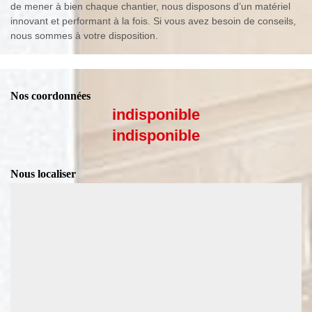
de mener à bien chaque chantier, nous disposons d’un matériel
innovant et performant à la fois. Si vous avez besoin de conseils,
nous sommes à votre disposition.
Nos coordonnées
indisponible
indisponible
Nous localiser