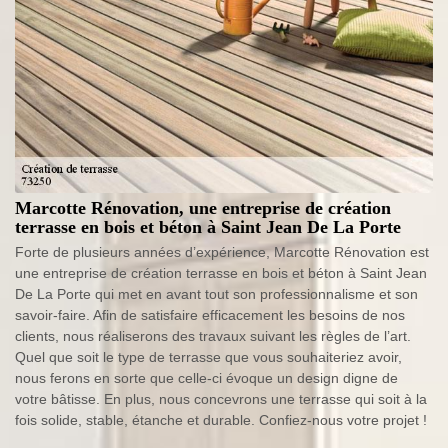
Marcotte Rénovation, une entreprise de création
terrasse en bois et béton à Saint Jean De La Porte
Forte de plusieurs années d’expérience, Marcotte Rénovation est
une entreprise de création terrasse en bois et béton à Saint Jean
De La Porte qui met en avant tout son professionnalisme et son
savoir-faire. Afin de satisfaire efficacement les besoins de nos
clients, nous réaliserons des travaux suivant les règles de l’art.
Quel que soit le type de terrasse que vous souhaiteriez avoir,
nous ferons en sorte que celle-ci évoque un design digne de
votre bâtisse. En plus, nous concevrons une terrasse qui soit à la
fois solide, stable, étanche et durable. Confiez-nous votre projet !