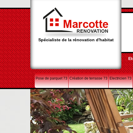
Spécialiste de la rénovation d'habitat
Et
Pose de parquet 73
Création de terrasse 73
Electricien 73