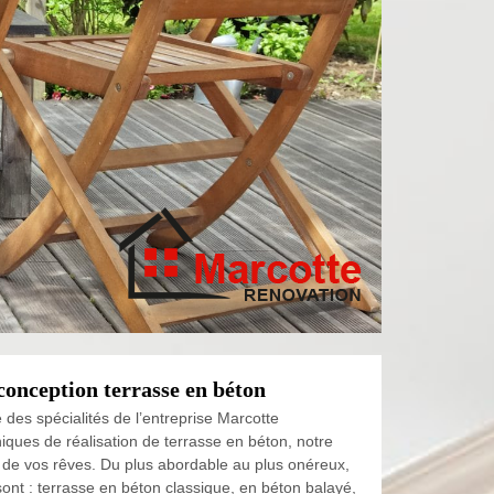
conception terrasse en béton
des spécialités de l’entreprise Marcotte
niques de réalisation de terrasse en béton, notre
n de vos rêves. Du plus abordable au plus onéreux,
ont : terrasse en béton classique, en béton balayé,