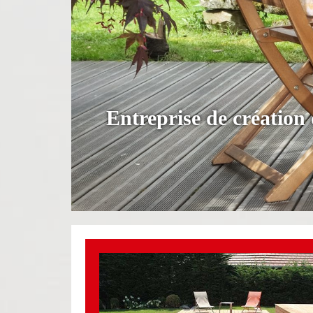
Entreprise de création