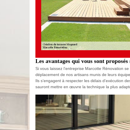
Les avantages qui vous sont proposés 
Si vous laissez l’entreprise Marcotte Rénovation se 
déplacement de nos artisans munis de leurs équipeme
Ils s’engagent à respecter les délais d’exécution des
sauront mettre en œuvre la technique la plus adapt